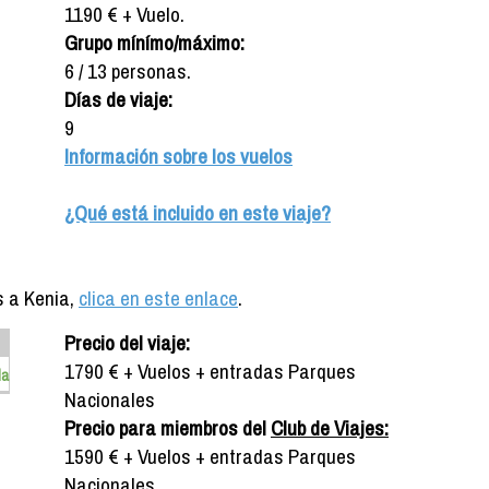
1190 € + Vuelo.
Grupo mínímo/máximo:
6 / 13 personas.
Días de viaje:
9
Información sobre los vuelos
¿Qué está incluido en este viaje?
s a Kenia,
clica en este enlace
.
Precio del viaje:
1790 € + Vuelos + entradas Parques
da
Nacionales
Precio para miembros del
Club de Viajes:
1590 € + Vuelos + entradas Parques
Nacionales.