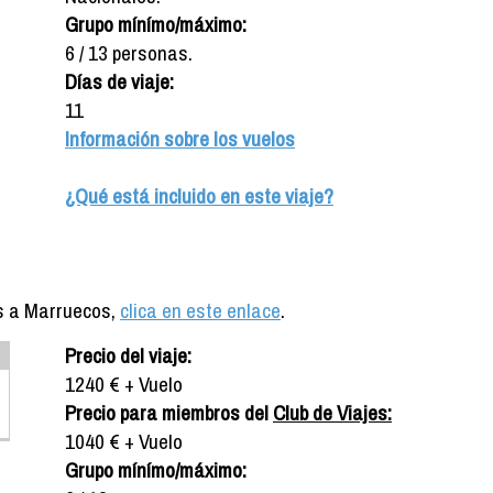
Grupo mínímo/máximo:
6 / 13 personas.
Días de viaje:
11
Información sobre los vuelos
¿Qué está incluido en este viaje?
es a Marruecos,
clica en este enlace
.
Precio del viaje:
1240 € + Vuelo
Precio para miembros del
Club de Viajes:
1040 € + Vuelo
Grupo mínímo/máximo: