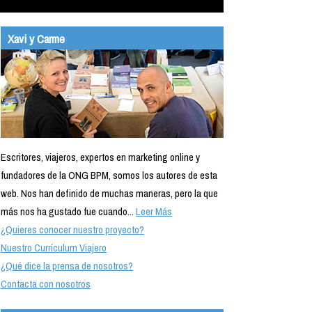
Xavi y Carme
Escritores, viajeros, expertos en marketing online y
fundadores de la ONG BPM, somos los autores de esta
web. Nos han definido de muchas maneras, pero la que
más nos ha gustado fue cuando...
Leer Más
¿Quieres conocer nuestro proyecto?
Nuestro Currículum Viajero
¿Qué dice la prensa de nosotros?
Contacta con nosotros