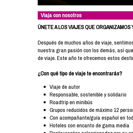
Viaja con nosotros
ÚNETE A LOS VIAJES QUE ORGANIZAMOS
Después de muchos años de viaje, sentimos
nuestra gran pasión con los demás, así 
de viaje. Este año te ofrecemos estos desti
¿Con qué tipo de viaje te encontrarás?
Viaje de autor
Responsable, sostenible y solidario
Roadtrip en minibús
Grupos reducidos de máximo 12 pers
Con acompañante/guía español en t
Hoteles con encanto de gama media