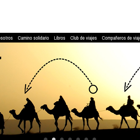
osotros
Camino solidario
Libros
Club de viajes
Compañeros de viaj