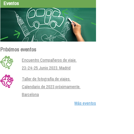
Eventos
Próximos eventos
Encuentro Compañeros de viaje.
23-24-25 Junio 2023. Madrid
Taller de fotografía de viajes.
Calendario de 2023 próximamente.
Barcelona
Más eventos