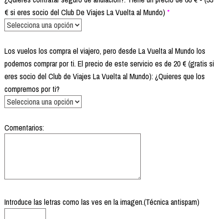
€ si eres socio del Club De Viajes La Vuelta al Mundo)
*
Los vuelos los compra el viajero, pero desde La Vuelta al Mundo los
podemos comprar por ti. El precio de este servicio es de 20 € (gratis si
eres socio del Club de Viajes La Vuelta al Mundo): ¿Quieres que los
compremos por ti?
Comentarios:
Introduce las letras como las ves en la imagen.(Técnica antispam)