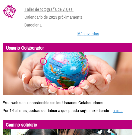
Taller de fotografía de viajes.
Calendario de 2023 próximamente.
Barcelona
Más eventos
Usuario Colaborador
Esta web sería insostenible sin los Usuarios Colaboradores.
Por 1 € al mes, podrás contribuir a que pueda seguir existiendo...
+ info
Camino solidario