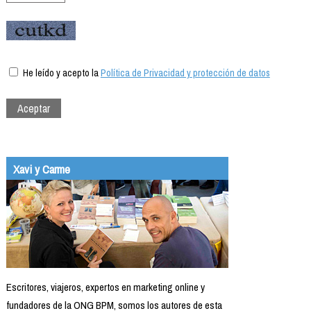
He leído y acepto la
Política de Privacidad y protección de datos
Xavi y Carme
Escritores, viajeros, expertos en marketing online y
fundadores de la ONG BPM, somos los autores de esta