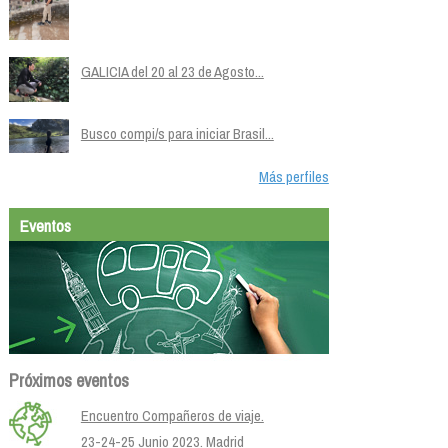
GALICIA del 20 al 23 de Agosto...
Busco compi/s para iniciar Brasil...
Más perfiles
Eventos
Próximos eventos
Encuentro Compañeros de viaje.
23-24-25 Junio 2023. Madrid