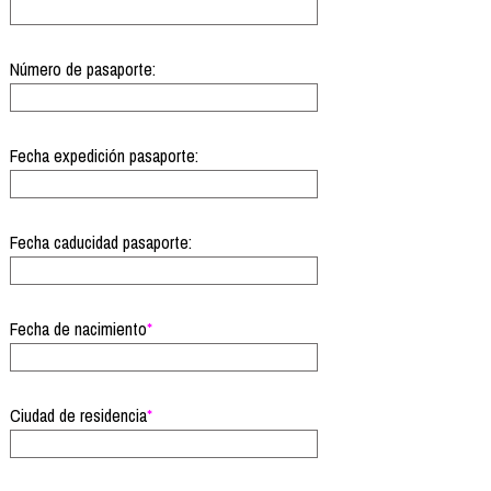
Número de pasaporte:
Fecha expedición pasaporte:
Fecha caducidad pasaporte:
Fecha de nacimiento
*
Ciudad de residencia
*