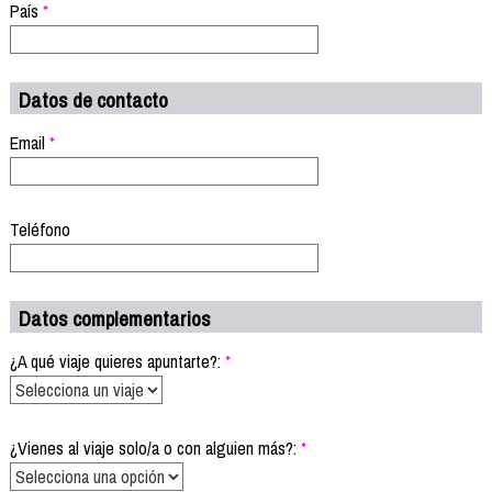
País
*
Datos de contacto
Email
*
Teléfono
Datos complementarios
¿A qué viaje quieres apuntarte?:
*
¿Vienes al viaje solo/a o con alguien más?:
*