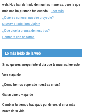
web. Nos han definido de muchas maneras, pero la que
más nos ha gustado fue cuando...
Leer Más
¿Quieres conocer nuestro proyecto?
Nuestro Currículum Viajero
¿Qué dice la prensa de nosotros?
Contacta con nosotros
Lo más leído de la web
Si no quieres arrepentirte el día que te mueras, lee esto
Vivir viajando
¿Cómo hemos superado nuestras crisis?
Ganar dinero viajando
Cambiar tu tiempo trabajado por dinero: el error más
grave de tu vida