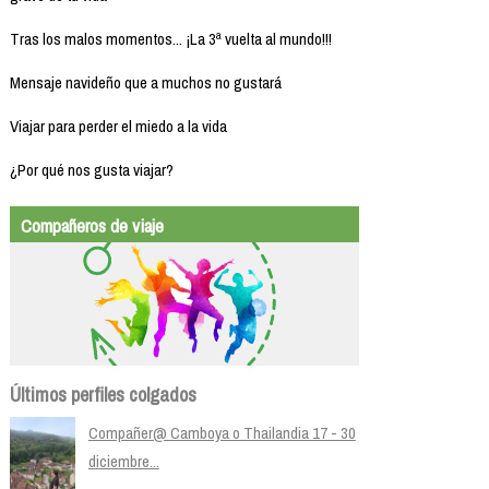
Tras los malos momentos... ¡La 3ª vuelta al mundo!!!
Mensaje navideño que a muchos no gustará
Viajar para perder el miedo a la vida
¿Por qué nos gusta viajar?
Compañeros de viaje
Últimos perfiles colgados
Compañer@ Camboya o Thailandia 17 - 30
diciembre...