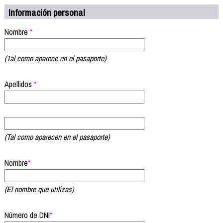
Información personal
Nombre
*
(Tal como aparece en el pasaporte)
Apellidos
*
(Tal como aparecen en el pasaporte)
Nombre
*
(El nombre que utilizas)
Número de DNI
*