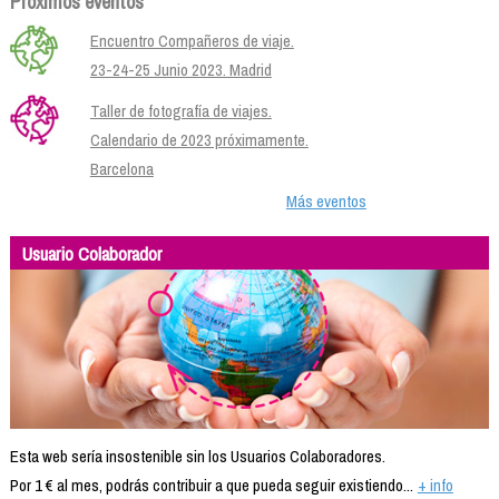
Próximos eventos
Encuentro Compañeros de viaje.
23-24-25 Junio 2023. Madrid
Taller de fotografía de viajes.
Calendario de 2023 próximamente.
Barcelona
Más eventos
Usuario Colaborador
Esta web sería insostenible sin los Usuarios Colaboradores.
Por 1 € al mes, podrás contribuir a que pueda seguir existiendo...
+ info