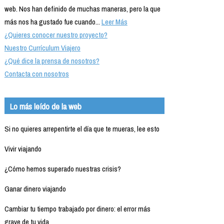
web. Nos han definido de muchas maneras, pero la que
más nos ha gustado fue cuando...
Leer Más
¿Quieres conocer nuestro proyecto?
Nuestro Currículum Viajero
¿Qué dice la prensa de nosotros?
Contacta con nosotros
Lo más leído de la web
Si no quieres arrepentirte el día que te mueras, lee esto
Vivir viajando
¿Cómo hemos superado nuestras crisis?
Ganar dinero viajando
Cambiar tu tiempo trabajado por dinero: el error más
grave de tu vida