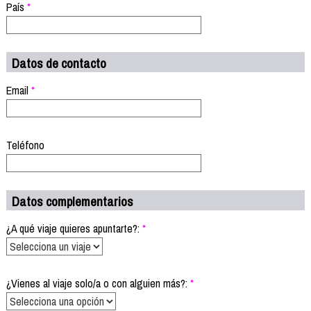
País
*
Datos de contacto
Email
*
Teléfono
Datos complementarios
¿A qué viaje quieres apuntarte?:
*
¿Vienes al viaje solo/a o con alguien más?:
*