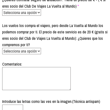
eres socio del Club De Viajes La Vuelta al Mundo)
*
Los vuelos los compra el viajero, pero desde La Vuelta al Mundo los
podemos comprar por ti. El precio de este servicio es de 20 € (gratis si
eres socio del Club de Viajes La Vuelta al Mundo): ¿Quieres que los
compremos por ti?
Comentarios:
Introduce las letras como las ves en la imagen.(Técnica antispam)