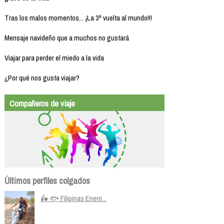
Tras los malos momentos... ¡La 3ª vuelta al mundo!!!
Mensaje navideño que a muchos no gustará
Viajar para perder el miedo a la vida
¿Por qué nos gusta viajar?
Compañeros de viaje
Últimos perfiles colgados
🛵 🐟 Filipinas Enero...