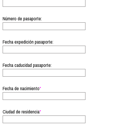
Número de pasaporte:
Fecha expedición pasaporte:
Fecha caducidad pasaporte:
Fecha de nacimiento
*
Ciudad de residencia
*