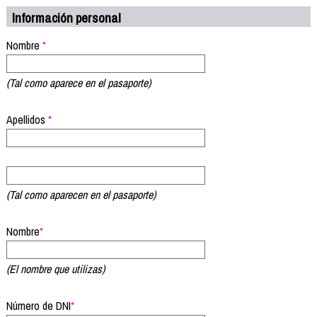
Información personal
Nombre
*
(Tal como aparece en el pasaporte)
Apellidos
*
(Tal como aparecen en el pasaporte)
Nombre
*
(El nombre que utilizas)
Número de DNI
*