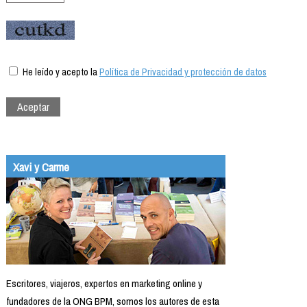
He leído y acepto la
Política de Privacidad y protección de datos
Xavi y Carme
Escritores, viajeros, expertos en marketing online y
fundadores de la ONG BPM, somos los autores de esta