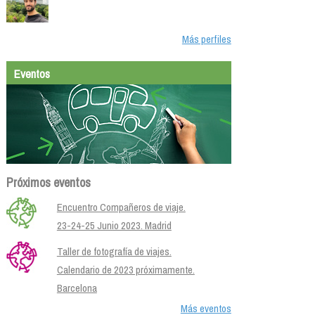
Más perfiles
Eventos
Próximos eventos
Encuentro Compañeros de viaje.
23-24-25 Junio 2023. Madrid
Taller de fotografía de viajes.
Calendario de 2023 próximamente.
Barcelona
Más eventos