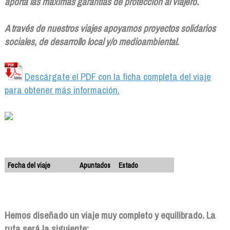
aporta las máximas garantías de protección al viajero.
A través de nuestros viajes apoyamos proyectos solidarios
sociales, de desarrollo local y/o medioambiental.
Descárgate el PDF con la ficha completa del viaje
para obtener más información.
Fecha del viaje
Apuntados
Estado
Hemos diseñado un viaje muy completo y equilibrado. La
ruta será la siguiente: