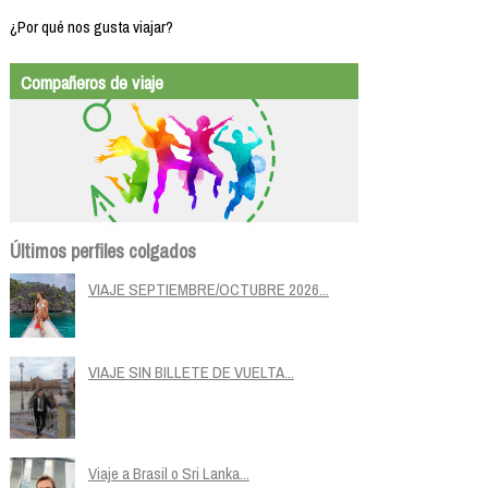
¿Por qué nos gusta viajar?
Compañeros de viaje
Últimos perfiles colgados
VIAJE SEPTIEMBRE/OCTUBRE 2026...
VIAJE SIN BILLETE DE VUELTA...
Viaje a Brasil o Sri Lanka...