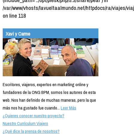
/var/www/vhosts/lavueltaalmundo.net/httpdocs/ra/viajes/via
on line 118
Xavi y Carme
Escritores, viajeros, expertos en marketing online y
fundadores de la ONG BPM, somos los autores de esta
web. Nos han definido de muchas maneras, pero la que
más nos ha gustado fue cuando...
Leer Más
¿Quieres conocer nuestro proyecto?
Nuestro Currículum Viajero
¿Qué dice la prensa de nosotros?