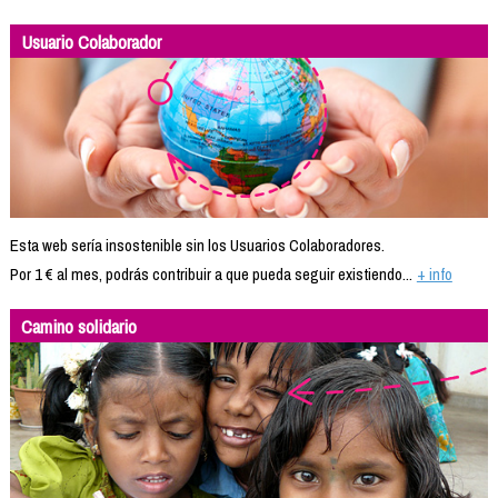
Usuario Colaborador
Esta web sería insostenible sin los Usuarios Colaboradores.
Por 1 € al mes, podrás contribuir a que pueda seguir existiendo...
+ info
Camino solidario