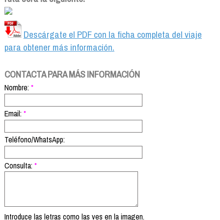
Descárgate el PDF con la ficha completa del viaje
para obtener más información.
CONTACTA PARA MÁS INFORMACIÓN
Nombre:
*
Email:
*
Teléfono/WhatsApp:
Consulta:
*
Introduce las letras como las ves en la imagen.