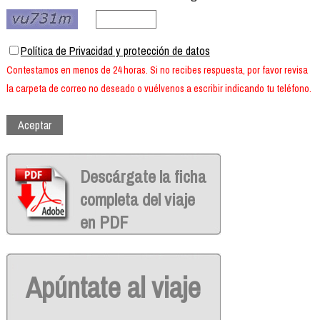
Política de Privacidad y protección de datos
Contestamos en menos de 24 horas. Si no recibes respuesta, por favor revisa
la carpeta de correo no deseado o vuélvenos a escribir indicando tu teléfono.
Descárgate la ficha
completa del viaje
en PDF
Apúntate al viaje