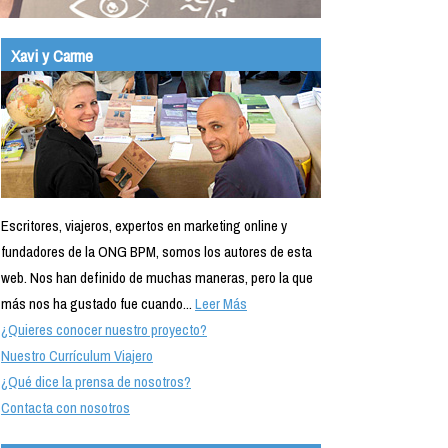
Xavi y Carme
Escritores, viajeros, expertos en marketing online y
fundadores de la ONG BPM, somos los autores de esta
web. Nos han definido de muchas maneras, pero la que
más nos ha gustado fue cuando...
Leer Más
¿Quieres conocer nuestro proyecto?
Nuestro Currículum Viajero
¿Qué dice la prensa de nosotros?
Contacta con nosotros