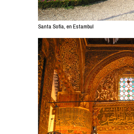
Santa Sofía, en Estambul