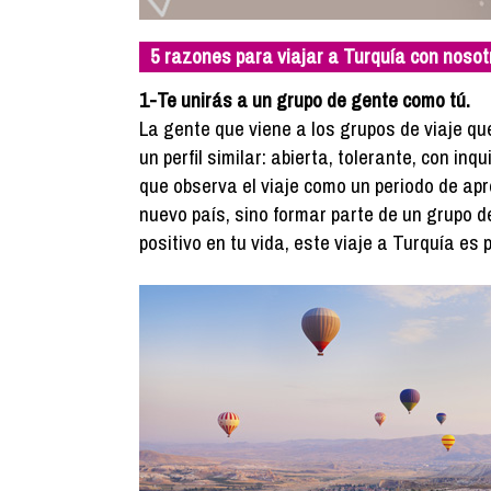
5 razones para viajar a Turquía con nosot
1-Te unirás a un grupo de gente como tú.
La gente que viene a los grupos de viaje q
un perfil similar: abierta, tolerante, con in
que observa el viaje como un periodo de apre
nuevo país, sino formar parte de un grupo 
positivo en tu vida, este viaje a Turquía es p