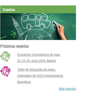
Eventos
Próximos eventos
Encuentro Compañeros de viaje.
23-24-25 Junio 2023. Madrid
Taller de fotografía de viajes.
Calendario de 2023 próximamente.
Barcelona
Más eventos