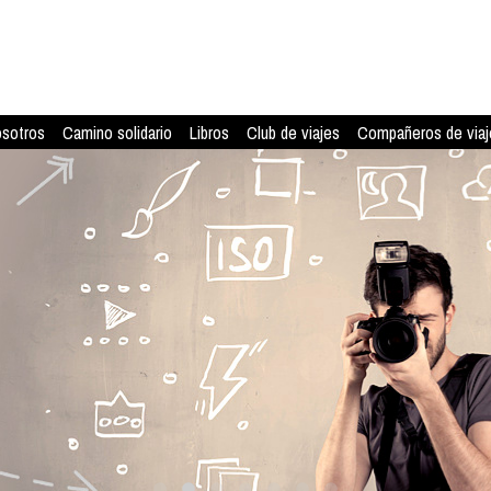
osotros
Camino solidario
Libros
Club de viajes
Compañeros de viaj