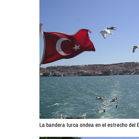
La bandera turca ondea en el estrecho del 