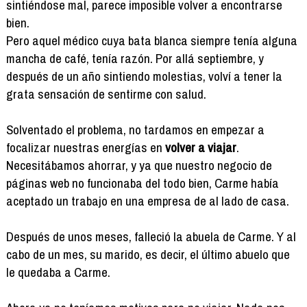
sintiéndose mal, parece imposible volver a encontrarse
bien.
Pero aquel médico cuya bata blanca siempre tenía alguna
mancha de café, tenía razón. Por allá septiembre, y
después de un año sintiendo molestias, volví a tener la
grata sensación de sentirme con salud.
Solventado el problema, no tardamos en empezar a
focalizar nuestras energías en
volver a viajar
.
Necesitábamos ahorrar, y ya que nuestro negocio de
páginas web no funcionaba del todo bien, Carme había
aceptado un trabajo en una empresa de al lado de casa.
Después de unos meses, falleció la abuela de Carme. Y al
cabo de un mes, su marido, es decir, el último abuelo que
le quedaba a Carme.