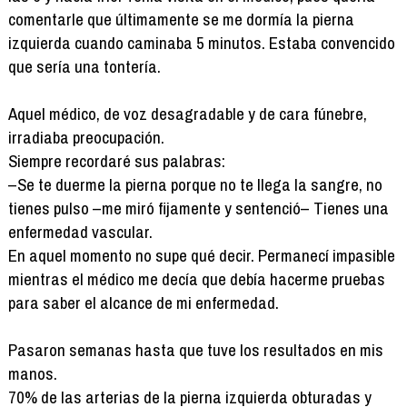
comentarle que últimamente se me dormía la pierna
izquierda cuando caminaba 5 minutos. Estaba convencido
que sería una tontería.
Aquel médico, de voz desagradable y de cara fúnebre,
irradiaba preocupación.
Siempre recordaré sus palabras:
–Se te duerme la pierna porque no te llega la sangre, no
tienes pulso –me miró fijamente y sentenció– Tienes una
enfermedad vascular.
En aquel momento no supe qué decir. Permanecí impasible
mientras el médico me decía que debía hacerme pruebas
para saber el alcance de mi enfermedad.
Pasaron semanas hasta que tuve los resultados en mis
manos.
70% de las arterias de la pierna izquierda obturadas y