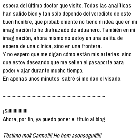
espera del último doctor que visito. Todas las analíticas
han salido bien y tan sólo dependo del veredicto de este
buen hombre, que probablemente no tiene ni idea que en mi
imaginación lo he disfrazado de aduanero. También en mi
imaginación, ahora mismo no estoy en una salita de
espera de una clínica, sino en una frontera.
Y no espero que me digan cómo están mis arterias, sino
que estoy deseando que me sellen el pasaporte para
poder viajar durante mucho tiempo.
En apenas unos minutos, sabré si me dan el visado.
..................................................................................
¡Si!!!!!!!!!!!!!!!
Ahora, por fin, ya puedo poner el título al blog.
T´estimo molt Carme!!!! Ho hem aconseguit!!!!