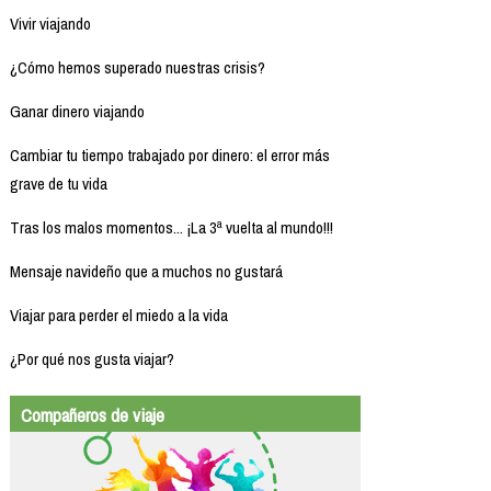
Vivir viajando
¿Cómo hemos superado nuestras crisis?
Ganar dinero viajando
Cambiar tu tiempo trabajado por dinero: el error más
grave de tu vida
Tras los malos momentos... ¡La 3ª vuelta al mundo!!!
Mensaje navideño que a muchos no gustará
Viajar para perder el miedo a la vida
¿Por qué nos gusta viajar?
Compañeros de viaje