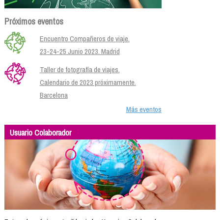
Próximos eventos
Encuentro Compañeros de viaje.
23-24-25 Junio 2023. Madrid
Taller de fotografía de viajes.
Calendario de 2023 próximamente.
Barcelona
Más eventos
Usuario Colaborador