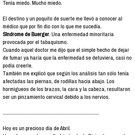
Tenía miedo. Mucho miedo.
El destino y un poquito de suerte me llevó a conocer al
médico que por fin dio con lo que me sucedía.
Síndrome de Buerger
. Una enfermedad minoritaria
provocada por el tabaquismo.
Cuando aquel doctor me dijo que el simple hecho de dejar
de fumar ya haría que la enfermedad se detuviera, casi no
podía creerle.
También me explicó que según los análisis tan sólo tenía
afectadas las piernas, de rodillas hacia abajo. Los
hormigueos de los brazos, la cara y la cabeza, resultaron
ser un pinzamiento cervical debido a los nervios.
................................................................................
Hoy es un precioso día de Abril.