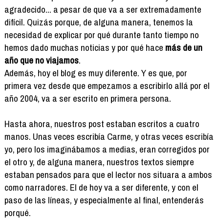
agradecido... a pesar de que va a ser extremadamente
difícil. Quizás porque, de alguna manera, tenemos la
necesidad de explicar por qué durante tanto tiempo no
hemos dado muchas noticias y por qué hace
más de un
año que no viajamos
.
Además, hoy el blog es muy diferente. Y es que, por
primera vez desde que empezamos a escribirlo allá por el
año 2004, va a ser escrito en primera persona.
Hasta ahora, nuestros post estaban escritos a cuatro
manos. Unas veces escribía Carme, y otras veces escribía
yo, pero los imaginábamos a medias, eran corregidos por
el otro y, de alguna manera, nuestros textos siempre
estaban pensados para que el lector nos situara a ambos
como narradores. El de hoy va a ser diferente, y con el
paso de las líneas, y especialmente al final, entenderás
porqué.