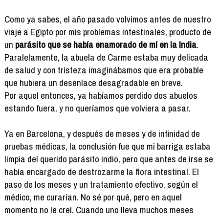
Como ya sabes, el año pasado volvimos antes de nuestro
viaje a Egipto por mis problemas intestinales, producto de
un
parásito que se había enamorado de mí en la India
.
Paralelamente, la abuela de Carme estaba muy delicada
de salud y con tristeza imaginábamos que era probable
que hubiera un desenlace desagradable en breve.
Por aquel entonces, ya habíamos perdido dos abuelos
estando fuera, y no queríamos que volviera a pasar.
Ya en Barcelona, y después de meses y de infinidad de
pruebas médicas, la conclusión fue que mi barriga estaba
limpia del querido parásito indio, pero que antes de irse se
había encargado de destrozarme la flora intestinal. El
paso de los meses y un tratamiento efectivo, según el
médico, me curarían. No sé por qué, pero en aquel
momento no le creí. Cuando uno lleva muchos meses