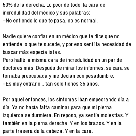
50% de la derecha. Lo peor de todo, la cara de
incredulidad del médico y sus palabras:
–No entiendo lo que te pasa, no es normal.
Nadie quiere confiar en un médico que te dice que no
entiende lo que te sucede, y por eso sentí la necesidad de
buscar más especialistas.
Pero hallé la misma cara de incredulidad en un par de
doctores más. Después de mirar los informes, su cara se
tornaba preocupada y me decían con pesadumbre:
–Es muy extraño... tan sólo tienes 35 años.
Por aquel entonces, los síntomas iban empeorando día a
día. Ya no hacía falta caminar para que mi pierna
izquierda se durmiera. En reposo, ya sentía molestias. Y
también en la pierna derecha. Y en los brazos. Y en la
parte trasera de la cabeza. Y en la cara.