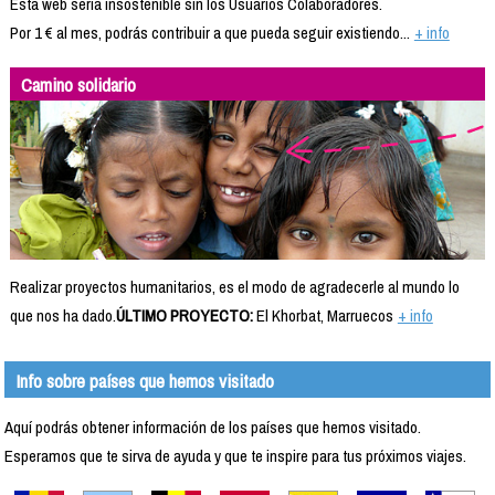
Esta web sería insostenible sin los Usuarios Colaboradores.
Por 1 € al mes, podrás contribuir a que pueda seguir existiendo...
+ info
Camino solidario
Realizar proyectos humanitarios, es el modo de agradecerle al mundo lo
que nos ha dado.
ÚLTIMO PROYECTO:
El Khorbat, Marruecos
+ info
Info sobre países que hemos visitado
Aquí podrás obtener información de los países que hemos visitado.
Esperamos que te sirva de ayuda y que te inspire para tus próximos viajes.