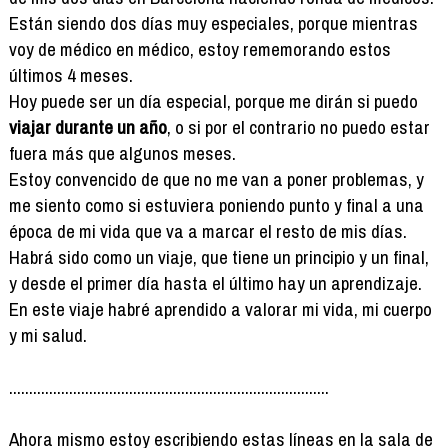
Están siendo dos días muy especiales, porque mientras
voy de médico en médico, estoy rememorando estos
últimos 4 meses.
Hoy puede ser un día especial, porque me dirán si puedo
viajar durante un año
, o si por el contrario no puedo estar
fuera más que algunos meses.
Estoy convencido de que no me van a poner problemas, y
me siento como si estuviera poniendo punto y final a una
época de mi vida que va a marcar el resto de mis días.
Habrá sido como un viaje, que tiene un principio y un final,
y desde el primer día hasta el último hay un aprendizaje.
En este viaje habré aprendido a valorar mi vida, mi cuerpo
y mi salud.
................................................................................
Ahora mismo estoy escribiendo estas líneas en la sala de