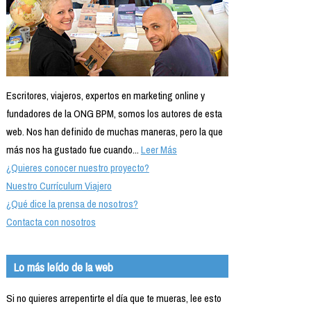
Escritores, viajeros, expertos en marketing online y
fundadores de la ONG BPM, somos los autores de esta
web. Nos han definido de muchas maneras, pero la que
más nos ha gustado fue cuando...
Leer Más
¿Quieres conocer nuestro proyecto?
Nuestro Currículum Viajero
¿Qué dice la prensa de nosotros?
Contacta con nosotros
Lo más leído de la web
Si no quieres arrepentirte el día que te mueras, lee esto