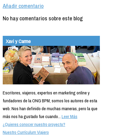
Añadir comentario
No hay comentarios sobre este blog
Xavi y Carme
Escritores, viajeros, expertos en marketing online y
fundadores de la ONG BPM, somos los autores de esta
web. Nos han definido de muchas maneras, pero la que
más nos ha gustado fue cuando...
Leer Más
¿Quieres conocer nuestro proyecto?
Nuestro Currículum Viajero