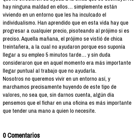
hay ninguna maldad en ellos… simplemente están
viviendo en un entorno que les ha inculcado el
individualismo. Han aprendido que en esta vida hay que
progresar a cualquier precio, pisoteando al prójimo si es
preciso. Aquella mañana, el prójimo se vistió de chica
treintañera, a la cual no ayudaron porque eso suponía
llegar a su empleo 5 minutos tarde… y sin duda
consideraron que en aquel momento era más importante
llegar puntual al trabajo que no ayudarla.
Nosotros no queremos vivir en un entorno así, y
marchamos precisamente huyendo de este tipo de
valores, no sea que, sin darnos cuenta, algún día
pensemos que el fichar en una oficina es más importante
que tender una mano a quien lo necesite.
0 Comentarios