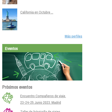
California en Octubre ...
Más perfiles
Eventos
Próximos eventos
Encuentro Compañeros de viaje.
23-24-25 Junio 2023. Madrid
Taller de fotografía de viajes.