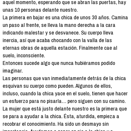
aquel momento, esperando que se abran las puertas, hay
unas 10 personas delante nuestro.
La primera en bajar es una chica de unos 30 años. Camina
un paso al frente, se lleva la mano derecha a la cara
indicando malestar y se desvanece. Su cuerpo lleva
inercia, así que acaba chocando con la valla de las
eternas obras de aquella estación. Finalmente cae al
suelo, inconsciente.
Entonces sucede algo que nunca hubiéramos podido
imaginar.
Las personas que van inmediatamente detrás de la chica
esquivan su cuerpo como pueden. Algunos de ellos,
incluso, cuando la chica yace en el suelo, tienen que hacer
un esfuerzo para no pisarla… pero siguen con su camino.
La mujer que está justo delante nuestro es la primera que
se para a ayudar a la chica. Ésta, aturdida, empieza a
recobrar el conocimiento. Ha sido un desmayo sin