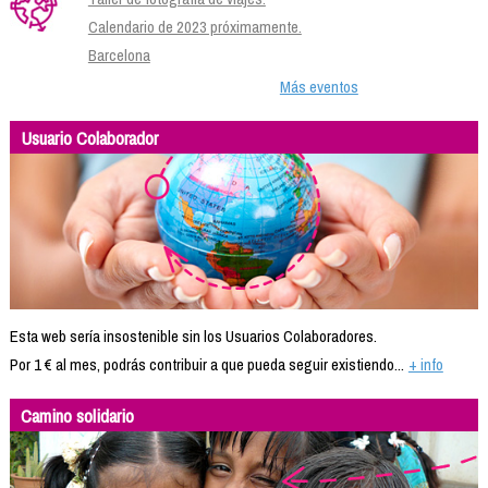
Calendario de 2023 próximamente.
Barcelona
Más eventos
Usuario Colaborador
Esta web sería insostenible sin los Usuarios Colaboradores.
Por 1 € al mes, podrás contribuir a que pueda seguir existiendo...
+ info
Camino solidario