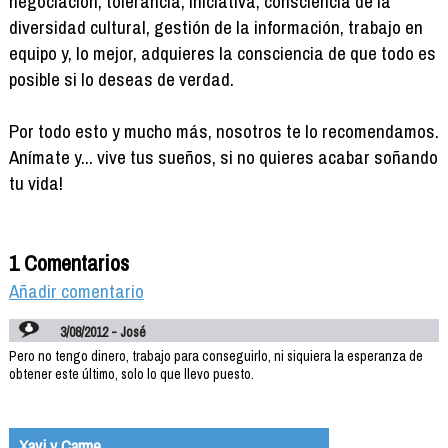
negociación, tolerancia, iniciativa, consciencia de la
diversidad cultural, gestión de la información, trabajo en
equipo y, lo mejor, adquieres la consciencia de que todo es
posible si lo deseas de verdad.
Por todo esto y mucho más, nosotros te lo recomendamos.
Anímate y... vive tus sueños, si no quieres acabar soñando
tu vida!
1 Comentarios
Añadir comentario
3/08/2012 - José
Pero no tengo dinero, trabajo para conseguirlo, ni siquiera la esperanza de
obtener este último, solo lo que llevo puesto.
Xavi y Carme