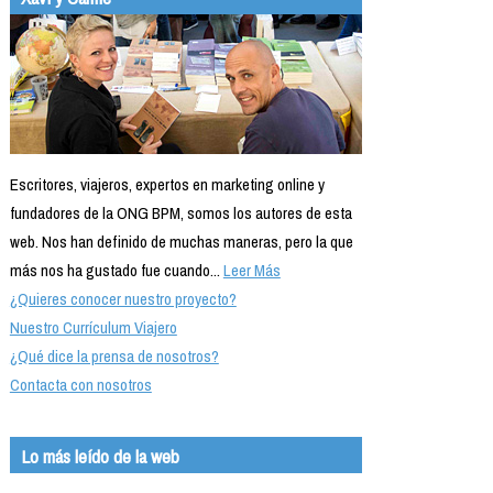
Escritores, viajeros, expertos en marketing online y
fundadores de la ONG BPM, somos los autores de esta
web. Nos han definido de muchas maneras, pero la que
más nos ha gustado fue cuando...
Leer Más
¿Quieres conocer nuestro proyecto?
Nuestro Currículum Viajero
¿Qué dice la prensa de nosotros?
Contacta con nosotros
Lo más leído de la web