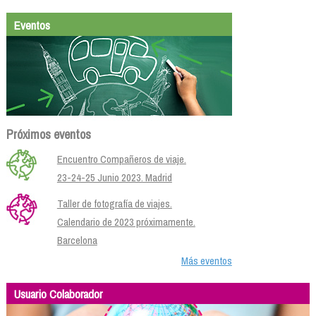
Eventos
Próximos eventos
Encuentro Compañeros de viaje.
23-24-25 Junio 2023. Madrid
Taller de fotografía de viajes.
Calendario de 2023 próximamente.
Barcelona
Más eventos
Usuario Colaborador