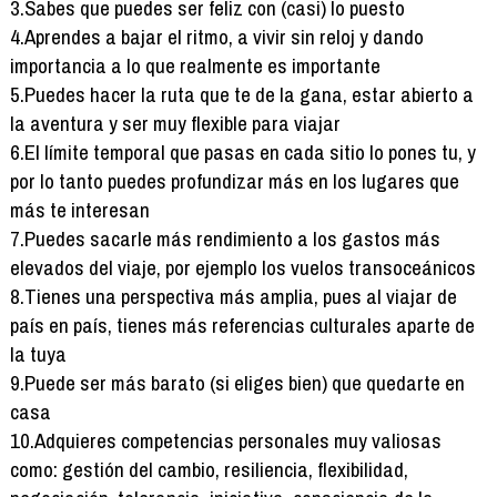
3.Sabes que puedes ser feliz con (casi) lo puesto
4.Aprendes a bajar el ritmo, a vivir sin reloj y dando
importancia a lo que realmente es importante
5.Puedes hacer la ruta que te de la gana, estar abierto a
la aventura y ser muy flexible para viajar
6.El límite temporal que pasas en cada sitio lo pones tu, y
por lo tanto puedes profundizar más en los lugares que
más te interesan
7.Puedes sacarle más rendimiento a los gastos más
elevados del viaje, por ejemplo los vuelos transoceánicos
8.Tienes una perspectiva más amplia, pues al viajar de
país en país, tienes más referencias culturales aparte de
la tuya
9.Puede ser más barato (si eliges bien) que quedarte en
casa
10.Adquieres competencias personales muy valiosas
como: gestión del cambio, resiliencia, flexibilidad,