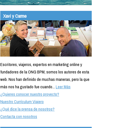
Xavi y Carme
Escritores, viajeros, expertos en marketing online y
fundadores de la ONG BPM, somos los autores de esta
web. Nos han definido de muchas maneras, pero la que
más nos ha gustado fue cuando...
Leer Más
¿Quieres conocer nuestro proyecto?
Nuestro Currículum Viajero
¿Qué dice la prensa de nosotros?
Contacta con nosotros