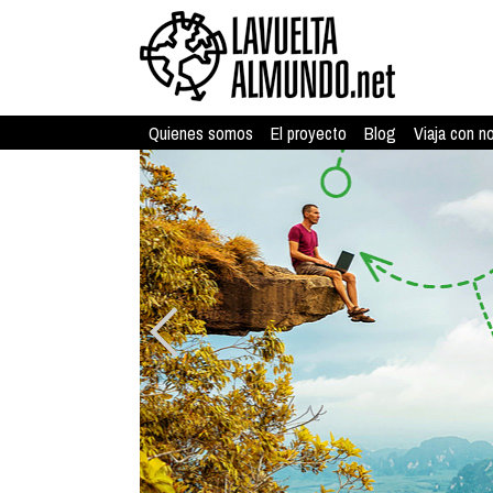
Quienes somos
El proyecto
Blog
Viaja con n