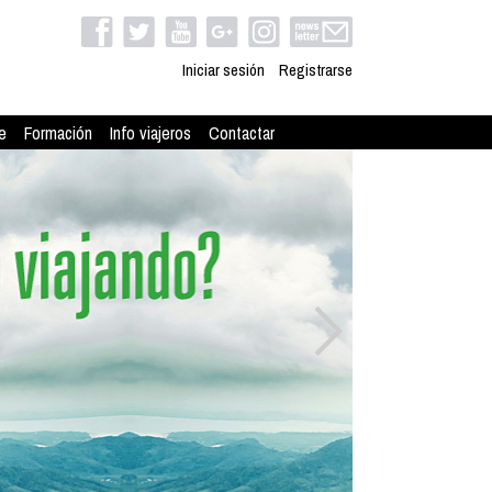
Iniciar sesión
Registrarse
e
Formación
Info viajeros
Contactar