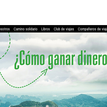
osotros
Camino solidario
Libros
Club de viajes
Compañeros de viaj