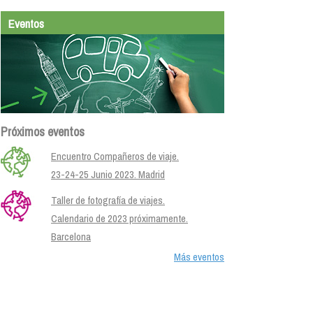
Eventos
Próximos eventos
Encuentro Compañeros de viaje.
23-24-25 Junio 2023. Madrid
Taller de fotografía de viajes.
Calendario de 2023 próximamente.
Barcelona
Más eventos