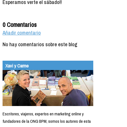
Esperamos verte el sábado!!
0 Comentarios
Añadir comentario
No hay comentarios sobre este blog
Xavi y Carme
Escritores, viajeros, expertos en marketing online y
fundadores de la ONG BPM, somos los autores de esta