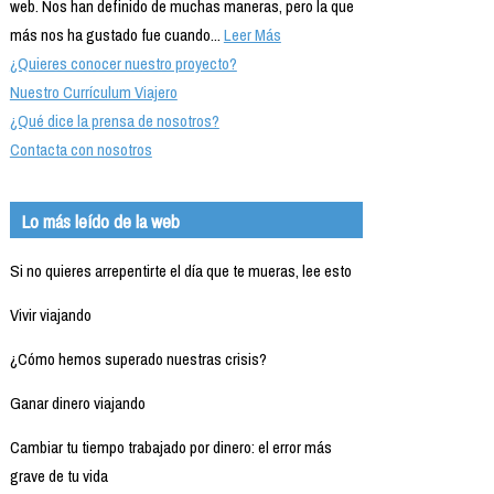
web. Nos han definido de muchas maneras, pero la que
más nos ha gustado fue cuando...
Leer Más
¿Quieres conocer nuestro proyecto?
Nuestro Currículum Viajero
¿Qué dice la prensa de nosotros?
Contacta con nosotros
Lo más leído de la web
Si no quieres arrepentirte el día que te mueras, lee esto
Vivir viajando
¿Cómo hemos superado nuestras crisis?
Ganar dinero viajando
Cambiar tu tiempo trabajado por dinero: el error más
grave de tu vida