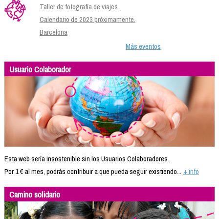
Taller de fotografía de viajes.
Calendario de 2023 próximamente.
Barcelona
Más eventos
Usuario Colaborador
Esta web sería insostenible sin los Usuarios Colaboradores.
Por 1 € al mes, podrás contribuir a que pueda seguir existiendo...
+ info
Camino solidario