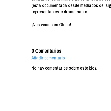
(está documentada desde mediados del sigl
representan este drama sacro.
¡Nos vemos en Olesa!
0 Comentarios
Añadir comentario
No hay comentarios sobre este blog