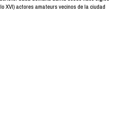
o XVI) actores amateurs vecinos de la ciudad