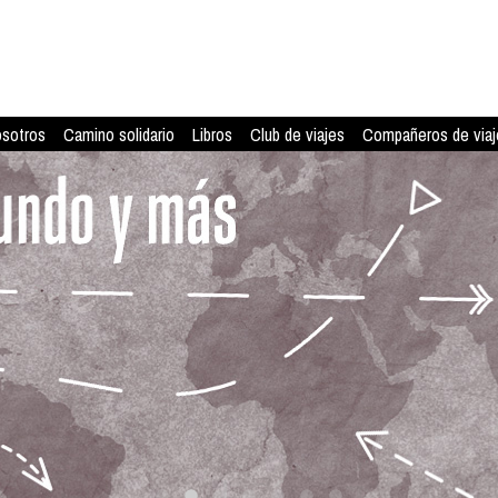
osotros
Camino solidario
Libros
Club de viajes
Compañeros de viaj