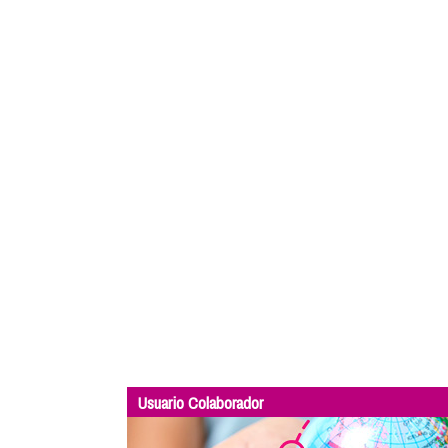
Usuario Colaborador