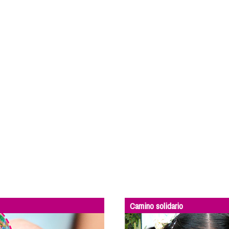
Camino solidario