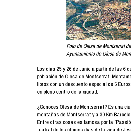
Foto de Olesa de Montserrat de
Ayuntamiento de Olesa de Mont
Los días 25 y 26 de Junio a partir de las 6 
población de Olesa de Montserrat. Montam
libros con un descuento especial de 5 Euros.
en pleno centro de la ciudad.
¿Conoces Olesa de Montserrat? Es una ciud
montañas de Montserrat y a 30 Km Barcelo
Entre otras cosas es famosa por la “Passió
teatral de los últimos días de la vida de 