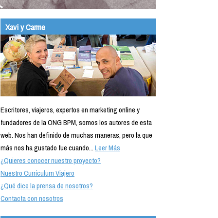
Xavi y Carme
Escritores, viajeros, expertos en marketing online y
fundadores de la ONG BPM, somos los autores de esta
web. Nos han definido de muchas maneras, pero la que
más nos ha gustado fue cuando...
Leer Más
¿Quieres conocer nuestro proyecto?
Nuestro Currículum Viajero
¿Qué dice la prensa de nosotros?
Contacta con nosotros