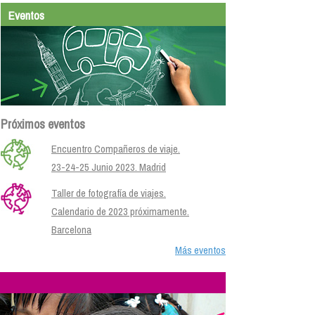
Eventos
Próximos eventos
Encuentro Compañeros de viaje.
23-24-25 Junio 2023. Madrid
Taller de fotografía de viajes.
Calendario de 2023 próximamente.
Barcelona
Más eventos