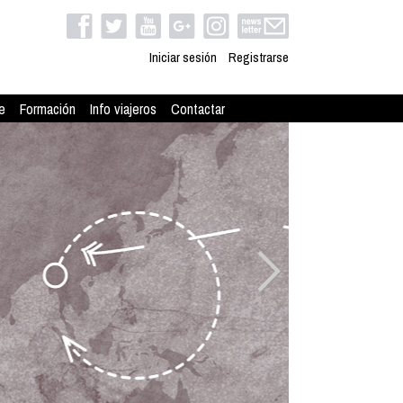
Iniciar sesión
Registrarse
e
Formación
Info viajeros
Contactar