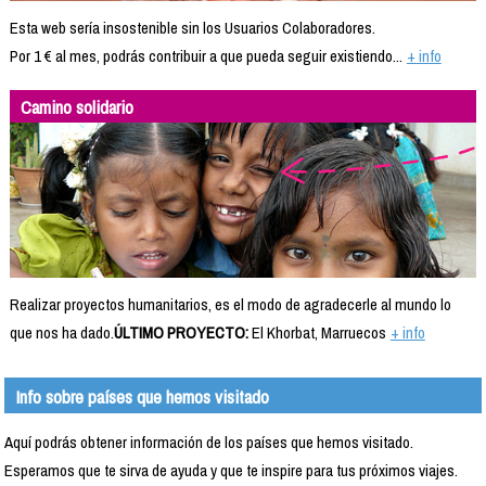
Esta web sería insostenible sin los Usuarios Colaboradores.
Por 1 € al mes, podrás contribuir a que pueda seguir existiendo...
+ info
Camino solidario
Realizar proyectos humanitarios, es el modo de agradecerle al mundo lo
que nos ha dado.
ÚLTIMO PROYECTO:
El Khorbat, Marruecos
+ info
Info sobre países que hemos visitado
Aquí podrás obtener información de los países que hemos visitado.
Esperamos que te sirva de ayuda y que te inspire para tus próximos viajes.