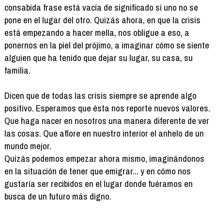
consabida frase está vacía de significado si uno no se
pone en el lugar del otro. Quizás ahora, en que la crisis
está empezando a hacer mella, nos obligue a eso, a
ponernos en la piel del prójimo, a imaginar cómo se siente
alguien que ha tenido que dejar su lugar, su casa, su
familia.
Dicen que de todas las crisis siempre se aprende algo
positivo. Esperamos que ésta nos reporte nuevos valores.
Que haga nacer en nosotros una manera diferente de ver
las cosas. Que aflore en nuestro interior el anhelo de un
mundo mejor.
Quizás podemos empezar ahora mismo, imaginándonos
en la situación de tener que emigrar... y en cómo nos
gustaría ser recibidos en el lugar donde fuéramos en
busca de un futuro más digno.