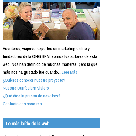
Escritores, viajeros, expertos en marketing online y
fundadores de la ONG BPM, somos los autores de esta
web. Nos han definido de muchas maneras, pero la que
más nos ha gustado fue cuando...
Leer Más
¿Quieres conocer nuestro proyecto?
Nuestro Currículum Viajero
¿Qué dice la prensa de nosotros?
Contacta con nosotros
Lo más leído de la web