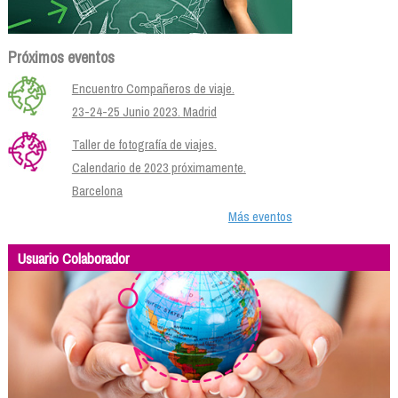
Próximos eventos
Encuentro Compañeros de viaje.
23-24-25 Junio 2023. Madrid
Taller de fotografía de viajes.
Calendario de 2023 próximamente.
Barcelona
Más eventos
Usuario Colaborador