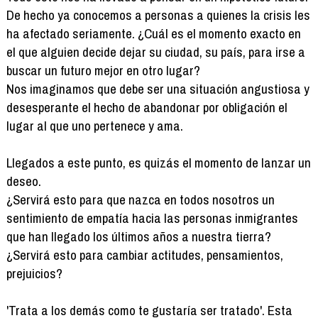
De hecho ya conocemos a personas a quienes la crisis les
ha afectado seriamente. ¿Cuál es el momento exacto en
el que alguien decide dejar su ciudad, su país, para irse a
buscar un futuro mejor en otro lugar?
Nos imaginamos que debe ser una situación angustiosa y
desesperante el hecho de abandonar por obligación el
lugar al que uno pertenece y ama.
Llegados a este punto, es quizás el momento de lanzar un
deseo.
¿Servirá esto para que nazca en todos nosotros un
sentimiento de empatía hacia las personas inmigrantes
que han llegado los últimos años a nuestra tierra?
¿Servirá esto para cambiar actitudes, pensamientos,
prejuicios?
'Trata a los demás como te gustaría ser tratado'. Esta