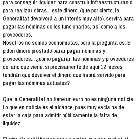
para conseguir liquidez para construir infraestructuras o
para realizar obras... este dinero, (que por cierto, la
Generalitat devolverá a un interés muy alto), servirá para
pagar las nóminas de los funcionarios, así como a los
proveedores.
Nosotros no somos economistas, pero la pregunta es: Si
piden dinero prestado parar pagar nóminas y
proveedores... ¿cómo pagarán las nóminas y proveedores
del año que viene, si precisamente de aquí 12 meses
tendrán que devolver el dinero que habrá servido para
pagar las nóminas actuales?
Que la Generalitat no tiene un euro no es ninguna noticia.
Lo que es noticia es el alcance, pues muy vacía ha de
estar la caja para admitir públicamente la falta de
liquidez.