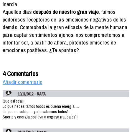
inercia.
Aquellos días
después de nuestro gran viaje
, fuimos
poderosos receptores de las emociones negativas de los
demás. Comprobada la gran eficacia de la mente humana
para captar sentimientos ajenos, nos comprometemos a
intentar ser, a partir de ahora, potentes emisores de
emociones positivas. ¿Te apuntas?
4 Comentarios
Añadir comentario
19/11/2012 - RAFA
Que así sea!!!
Lo que necesitamos todos es buena energía.....
Lo que no sobra .... ya lo sabemos todos1
Suerte y energia positiva a asgaya (raudales)!!