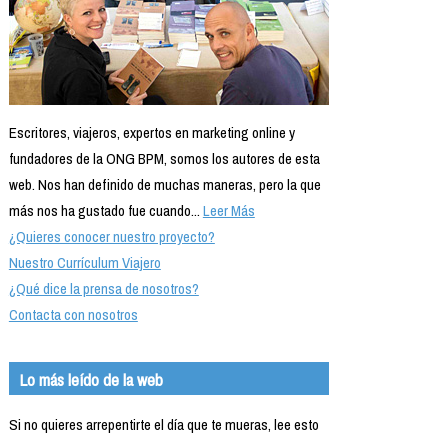
Escritores, viajeros, expertos en marketing online y
fundadores de la ONG BPM, somos los autores de esta
web. Nos han definido de muchas maneras, pero la que
más nos ha gustado fue cuando...
Leer Más
¿Quieres conocer nuestro proyecto?
Nuestro Currículum Viajero
¿Qué dice la prensa de nosotros?
Contacta con nosotros
Lo más leído de la web
Si no quieres arrepentirte el día que te mueras, lee esto