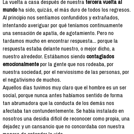
La vuelta a casa después de nuestra
tercera vuelta al
mundo
ha sido, quizás, el más duro de todos los regresos.
Al principio nos sentíamos confundidos y extrañados,
intentando averiguar por qué teníamos continuamente
una sensación de apatía, de agotamiento. Pero no
tardamos mucho en encontrar respuesta... porque la
respuesta estaba delante nuestro, o mejor dicho, a
nuestro alrededor. Estábamos siendo
contagiados
emocionalmente
por la gente que nos rodeaba, por
nuestra sociedad, por el nerviosismo de las personas, por
el negativismo de muchos.
Aquellos días tuvimos muy claro que el hombre es un ser
social, porque nunca antes habíamos sentido de forma
tan abrumadora que la conducta de los demás nos
afectaba tan contundentemente. Se había instalado en
nosotros una desidia difícil de reconocer como propia, una
dejadez y un cansancio que no concordaba con nuestra