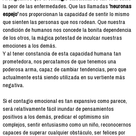
la peor de las enfermedades. Que las llamadas
'neuronas
espejo'
nos proporcionan la capacidad de sentir lo mismo
que sienten las personas que nos rodean. Que nuestra
condición de humanos nos concede la bonita dependencia
de los otros, la mágica potestad de inculcar nuestras
emociones a los demás.
Y al tener constancia de esta capacidad humana tan
prometedora, nos percatamos de que tenemos una
poderosa arma, capaz de cambiar tendencias, pero que
actualmente está siendo utilizada en su vertiente más
negativa.
Si el contagio emocional es tan expansivo como parece,
será relativamente fácil inundar de pensamientos
positivos a los demás, predicar el optimismo sin
complejos, sentir entusiasmo como un niño, reconocernos
capaces de superar cualquier obstáculo, ser felices por