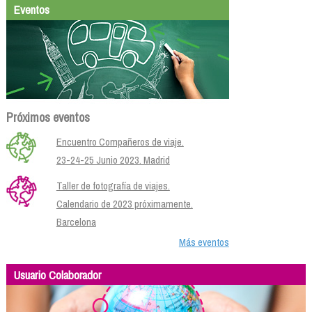
Eventos
Próximos eventos
Encuentro Compañeros de viaje.
23-24-25 Junio 2023. Madrid
Taller de fotografía de viajes.
Calendario de 2023 próximamente.
Barcelona
Más eventos
Usuario Colaborador