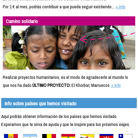
Por 1 € al mes, podrás contribuir a que pueda seguir existiendo...
+ info
Camino solidario
Realizar proyectos humanitarios, es el modo de agradecerle al mundo lo
que nos ha dado.
ÚLTIMO PROYECTO:
El Khorbat, Marruecos
+ info
Info sobre países que hemos visitado
Aquí podrás obtener información de los países que hemos visitado.
Esperamos que te sirva de ayuda y que te inspire para tus próximos viajes.