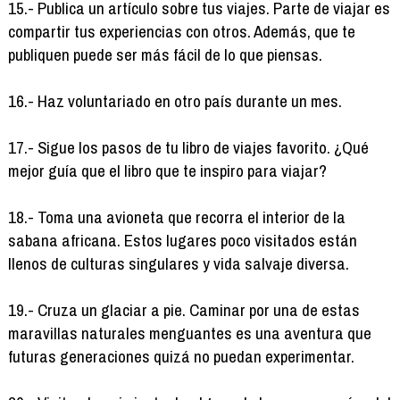
15.- Publica un artículo sobre tus viajes. Parte de viajar es
compartir tus experiencias con otros. Además, que te
publiquen puede ser más fácil de lo que piensas.
16.- Haz voluntariado en otro país durante un mes.
17.- Sigue los pasos de tu libro de viajes favorito. ¿Qué
mejor guía que el libro que te inspiro para viajar?
18.- Toma una avioneta que recorra el interior de la
sabana africana. Estos lugares poco visitados están
llenos de culturas singulares y vida salvaje diversa.
19.- Cruza un glaciar a pie. Caminar por una de estas
maravillas naturales menguantes es una aventura que
futuras generaciones quizá no puedan experimentar.