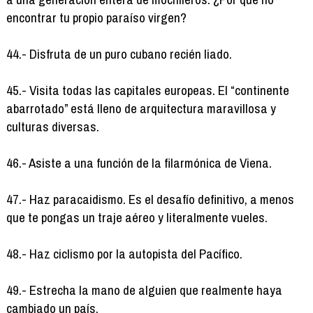
encontrar tu propio paraíso virgen?
44.- Disfruta de un puro cubano recién liado.
45.- Visita todas las capitales europeas. El “continente
abarrotado” está lleno de arquitectura maravillosa y
culturas diversas.
46.- Asiste a una función de la filarmónica de Viena.
47.- Haz paracaidismo. Es el desafío definitivo, a menos
que te pongas un traje aéreo y literalmente vueles.
48.- Haz ciclismo por la autopista del Pacífico.
49.- Estrecha la mano de alguien que realmente haya
cambiado un país.