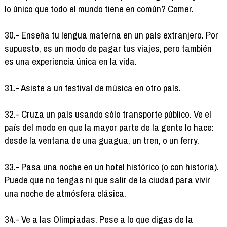
lo único que todo el mundo tiene en común? Comer.
30.- Enseña tu lengua materna en un país extranjero. Por
supuesto, es un modo de pagar tus viajes, pero también
es una experiencia única en la vida.
31.- Asiste a un festival de música en otro país.
32.- Cruza un país usando sólo transporte público. Ve el
país del modo en que la mayor parte de la gente lo hace:
desde la ventana de una guagua, un tren, o un ferry.
33.- Pasa una noche en un hotel histórico (o con historia).
Puede que no tengas ni que salir de la ciudad para vivir
una noche de atmósfera clásica.
34.- Ve a las Olimpiadas. Pese a lo que digas de la