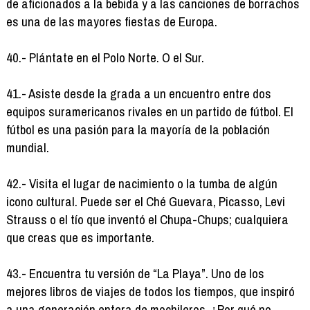
de aficionados a la bebida y a las canciones de borrachos
es una de las mayores fiestas de Europa.
40.- Plántate en el Polo Norte. O el Sur.
41.- Asiste desde la grada a un encuentro entre dos
equipos suramericanos rivales en un partido de fútbol. El
fútbol es una pasión para la mayoría de la población
mundial.
42.- Visita el lugar de nacimiento o la tumba de algún
icono cultural. Puede ser el Ché Guevara, Picasso, Levi
Strauss o el tío que inventó el Chupa-Chups; cualquiera
que creas que es importante.
43.- Encuentra tu versión de “La Playa”. Uno de los
mejores libros de viajes de todos los tiempos, que inspiró
a una generación entera de mochileros. ¿Por qué no