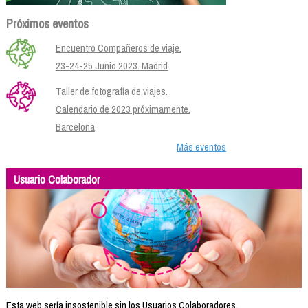
Próximos eventos
Encuentro Compañeros de viaje.
23-24-25 Junio 2023. Madrid
Taller de fotografía de viajes.
Calendario de 2023 próximamente.
Barcelona
Más eventos
Usuario Colaborador
Esta web sería insostenible sin los Usuarios Colaboradores.