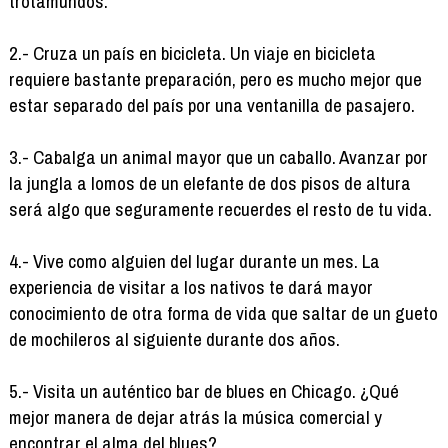
trotamundos.
2.- Cruza un país en bicicleta. Un viaje en bicicleta
requiere bastante preparación, pero es mucho mejor que
estar separado del país por una ventanilla de pasajero.
3.- Cabalga un animal mayor que un caballo. Avanzar por
la jungla a lomos de un elefante de dos pisos de altura
será algo que seguramente recuerdes el resto de tu vida.
4.- Vive como alguien del lugar durante un mes. La
experiencia de visitar a los nativos te dará mayor
conocimiento de otra forma de vida que saltar de un gueto
de mochileros al siguiente durante dos años.
5.- Visita un auténtico bar de blues en Chicago. ¿Qué
mejor manera de dejar atrás la música comercial y
encontrar el alma del blues?