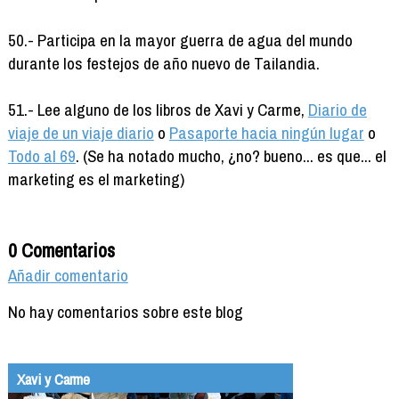
50.- Participa en la mayor guerra de agua del mundo
durante los festejos de año nuevo de Tailandia.
51.- Lee alguno de los libros de Xavi y Carme,
Diario de
viaje de un viaje diario
o
Pasaporte hacia ningún lugar
o
Todo al 69
. (Se ha notado mucho, ¿no? bueno... es que... el
marketing es el marketing)
0 Comentarios
Añadir comentario
No hay comentarios sobre este blog
Xavi y Carme