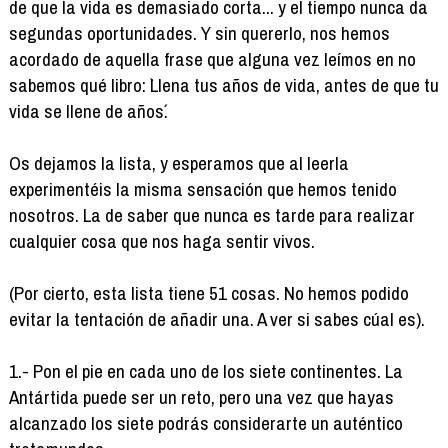
de que la vida es demasiado corta... y el tiempo nunca da
segundas oportunidades. Y sin quererlo, nos hemos
acordado de aquella frase que alguna vez leímos en no
sabemos qué libro: `Llena tus años de vida, antes de que tu
vida se llene de años´.
Os dejamos la lista, y esperamos que al leerla
experimentéis la misma sensación que hemos tenido
nosotros. La de saber que nunca es tarde para realizar
cualquier cosa que nos haga sentir vivos.
(Por cierto, esta lista tiene 51 cosas. No hemos podido
evitar la tentación de añadir una. A ver si sabes cúal es).
1.- Pon el pie en cada uno de los siete continentes. La
Antártida puede ser un reto, pero una vez que hayas
alcanzado los siete podrás considerarte un auténtico