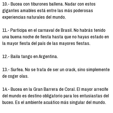
10.- Bucea con tiburones ballena. Nadar con estos
gigantes amables está entre las más poderosas
experiencias naturales del mundo.
11.- Participa en el carnaval de Brasil. No habrás tenido
una buena noche de fiesta hasta que no hayas estado en
la mayor fiesta del país de las mayores fiestas.
12.- Baila tango en Argentina.
13.- Surfea. No se trata de ser un crack, sino simplemente
de coger olas.
14.- Bucea en la Gran Barrera de Coral. El mayor arrecife
del mundo es destino obligatorio para los entusiastas del
buceo. Es el ambiente acuático más singular del mundo.