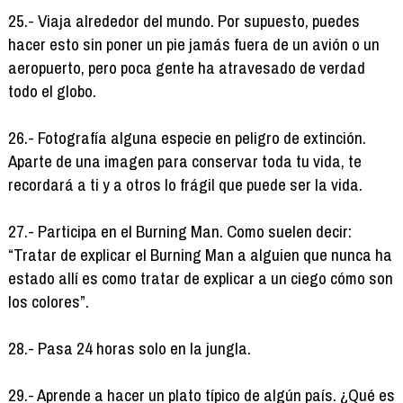
25.- Viaja alrededor del mundo. Por supuesto, puedes
hacer esto sin poner un pie jamás fuera de un avión o un
aeropuerto, pero poca gente ha atravesado de verdad
todo el globo.
26.- Fotografía alguna especie en peligro de extinción.
Aparte de una imagen para conservar toda tu vida, te
recordará a ti y a otros lo frágil que puede ser la vida.
27.- Participa en el Burning Man. Como suelen decir:
“Tratar de explicar el Burning Man a alguien que nunca ha
estado allí es como tratar de explicar a un ciego cómo son
los colores”.
28.- Pasa 24 horas solo en la jungla.
29.- Aprende a hacer un plato típico de algún país. ¿Qué es