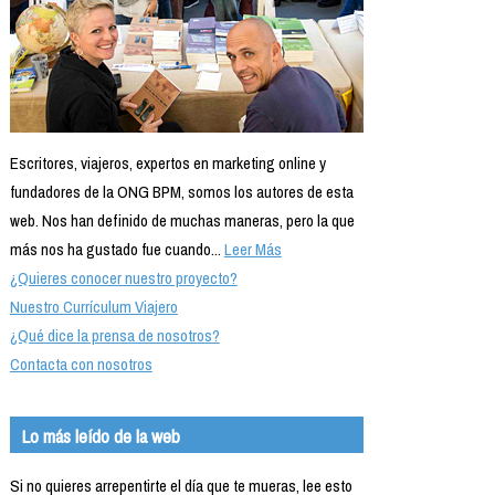
Escritores, viajeros, expertos en marketing online y
fundadores de la ONG BPM, somos los autores de esta
web. Nos han definido de muchas maneras, pero la que
más nos ha gustado fue cuando...
Leer Más
¿Quieres conocer nuestro proyecto?
Nuestro Currículum Viajero
¿Qué dice la prensa de nosotros?
Contacta con nosotros
Lo más leído de la web
Si no quieres arrepentirte el día que te mueras, lee esto