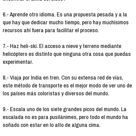
6.- Aprende otro idioma. Es una propuesta pesada y a la
que hay que dedicar mucho tiempo, pero hay muchísimos
recursos ahí fuera para facilitar el proceso.
7.- Haz heli-ski. El acceso a nieve y terreno mediante
helicóptero es distinto que ninguna otra cosa que puedas
experimentar.
8.- Viaja por India en tren. Con su extensa red de vías,
este método de transporte es el mejor modo de ver uno de
los países más coloristas y diversos del mundo.
9.- Escala uno de los siete grandes picos del mundo. La
escalada no es para pusilánimes, pero todo el mundo ha
soñado con estar en lo alto de alguna cima.