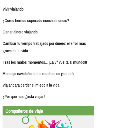
Vivir viajando
¿Cómo hemos superado nuestras crisis?
Ganar dinero viajando
Cambiar tu tiempo trabajado por dinero: el error más
grave de tu vida
Tras los malos momentos... ¡La 3ª vuelta al mundo!!!
Mensaje navideño que a muchos no gustará
Viajar para perder el miedo a la vida
¿Por qué nos gusta viajar?
Compañeros de viaje