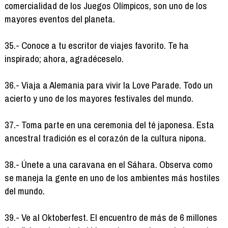
comercialidad de los Juegos Olímpicos, son uno de los
mayores eventos del planeta.
35.- Conoce a tu escritor de viajes favorito. Te ha
inspirado; ahora, agradéceselo.
36.- Viaja a Alemania para vivir la Love Parade. Todo un
acierto y uno de los mayores festivales del mundo.
37.- Toma parte en una ceremonia del té japonesa. Esta
ancestral tradición es el corazón de la cultura nipona.
38.- Únete a una caravana en el Sáhara. Observa como
se maneja la gente en uno de los ambientes más hostiles
del mundo.
39.- Ve al Oktoberfest. El encuentro de más de 6 millones