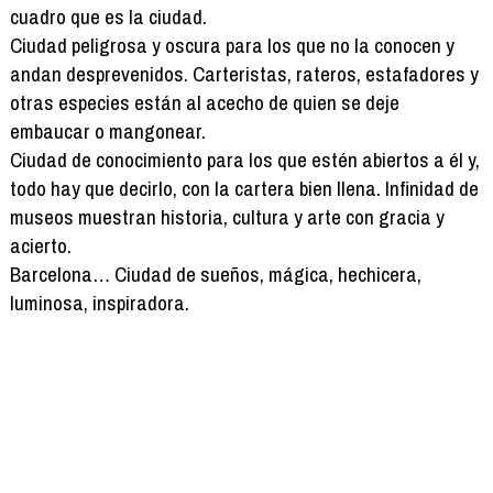
cuadro que es la ciudad.
Ciudad peligrosa y oscura para los que no la conocen y
andan desprevenidos. Carteristas, rateros, estafadores y
otras especies están al acecho de quien se deje
embaucar o mangonear.
Ciudad de conocimiento para los que estén abiertos a él y,
todo hay que decirlo, con la cartera bien llena. Infinidad de
museos muestran historia, cultura y arte con gracia y
acierto.
Barcelona… Ciudad de sueños, mágica, hechicera,
luminosa, inspiradora.