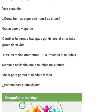
Vivir viajando
¿Cómo hemos superado nuestras crisis?
Ganar dinero viajando
Cambiar tu tiempo trabajado por dinero: el error más
grave de tu vida
Tras los malos momentos... ¡La 3ª vuelta al mundo!!!
Mensaje navideño que a muchos no gustará
Viajar para perder el miedo a la vida
¿Por qué nos gusta viajar?
Compañeros de viaje