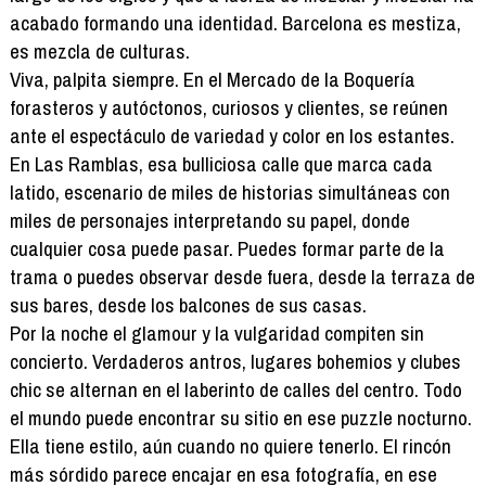
acabado formando una identidad. Barcelona es mestiza,
es mezcla de culturas.
Viva, palpita siempre. En el Mercado de la Boquería
forasteros y autóctonos, curiosos y clientes, se reúnen
ante el espectáculo de variedad y color en los estantes.
En Las Ramblas, esa bulliciosa calle que marca cada
latido, escenario de miles de historias simultáneas con
miles de personajes interpretando su papel, donde
cualquier cosa puede pasar. Puedes formar parte de la
trama o puedes observar desde fuera, desde la terraza de
sus bares, desde los balcones de sus casas.
Por la noche el glamour y la vulgaridad compiten sin
concierto. Verdaderos antros, lugares bohemios y clubes
chic se alternan en el laberinto de calles del centro. Todo
el mundo puede encontrar su sitio en ese puzzle nocturno.
Ella tiene estilo, aún cuando no quiere tenerlo. El rincón
más sórdido parece encajar en esa fotografía, en ese