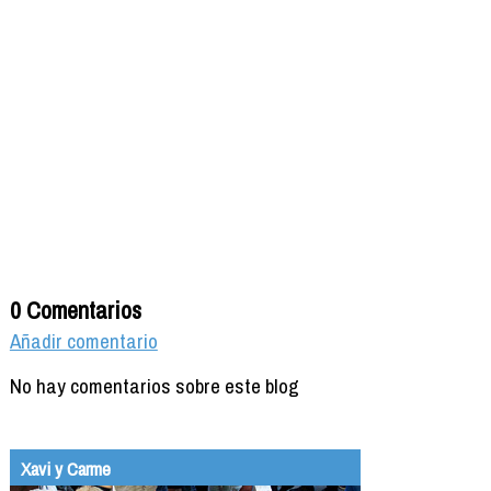
0 Comentarios
Añadir comentario
No hay comentarios sobre este blog
Xavi y Carme