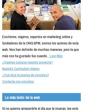
Escritores, viajeros, expertos en marketing online y
fundadores de la ONG BPM, somos los autores de esta
web. Nos han definido de muchas maneras, pero la que
más nos ha gustado fue cuando...
Leer Más
¿Quieres conocer nuestro proyecto?
Nuestro Currículum Viajero
¿Qué dice la prensa de nosotros?
Contacta con nosotros
Lo más leído de la web
Si no quieres arrepentirte el día que te mueras, lee esto