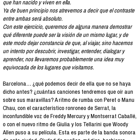
que han nacido y viven en ella.
Ya de buen principio nos atrevemos a decir que el contraste
entre ambas será absoluto.
Con este ejercicio, queremos de alguna manera demostrar
qué diferente puede ser la visión de un mismo lugar, y de
este modo dejar constancia de que, al viajar, sino hacemos
un intento por descubrir, investigar, entender, dialogar y
aprender, nos llevaremos probablemente una idea muy
equivocada de los lugares que visitamos.
Barcelona… ¿qué podemos decir de ella que no se haya
dicho antes? ¿cuántas canciones tendremos que oír aun
sobre sus maravillas? A ritmo de rumba con Peret o Manu
Chau, con el característico ronroneo de Serrat, la
inconfundible voz de Freddy Mercury y Montserrat Caballé,
o con el nuevo ritmo de Giulia y los Tellarini que Woody
Allen puso a su película. Esta es parte de la banda sonora