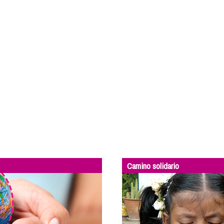
Camino solidario