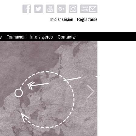
Iniciar sesión
Registrarse
e
Formación
Info viajeros
Contactar