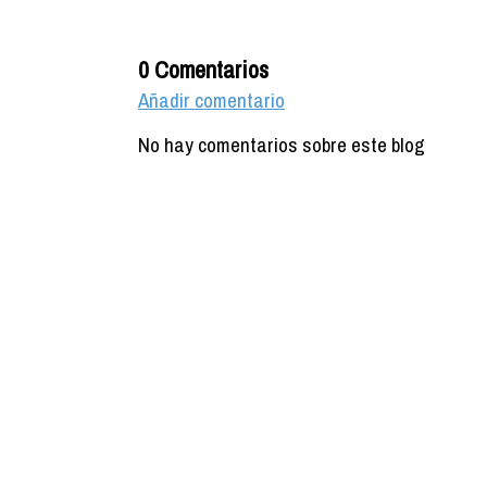
0 Comentarios
Añadir comentario
No hay comentarios sobre este blog