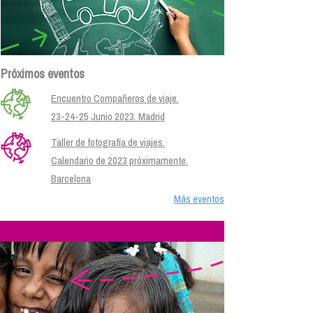
Próximos eventos
Encuentro Compañeros de viaje.
23-24-25 Junio 2023. Madrid
Taller de fotografía de viajes.
Calendario de 2023 próximamente.
Barcelona
Más eventos