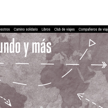
osotros
Camino solidario
Libros
Club de viajes
Compañeros de viaj