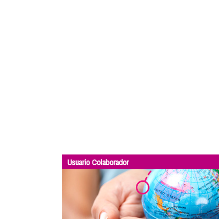
Usuario Colaborador