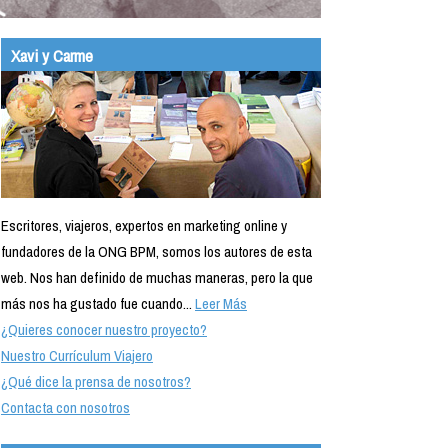
Xavi y Carme
Escritores, viajeros, expertos en marketing online y
fundadores de la ONG BPM, somos los autores de esta
web. Nos han definido de muchas maneras, pero la que
más nos ha gustado fue cuando...
Leer Más
¿Quieres conocer nuestro proyecto?
Nuestro Currículum Viajero
¿Qué dice la prensa de nosotros?
Contacta con nosotros