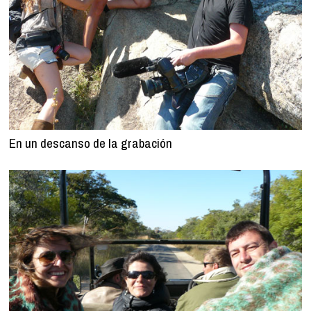
En un descanso de la grabación