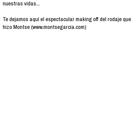
nuestras vidas...
Te dejamos aquí el espectacular making off del rodaje que
hizo Montse (www.montsegarcia.com)