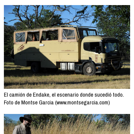
El camión de Endake, el escenario donde sucedió todo.
Foto de Montse Garcia (www.montsegarcia.com)