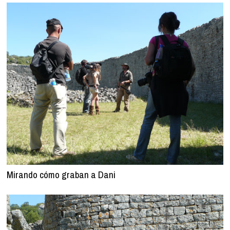
Mirando cómo graban a Dani