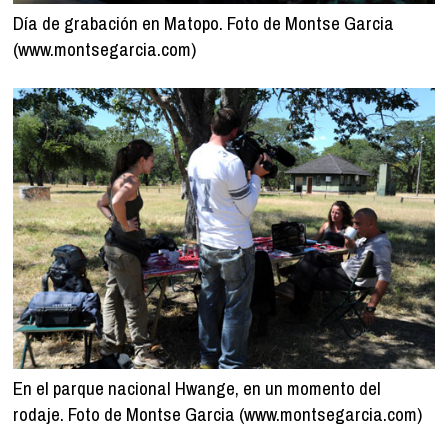
Día de grabación en Matopo. Foto de Montse Garcia
(www.montsegarcia.com)
En el parque nacional Hwange, en un momento del
rodaje. Foto de Montse Garcia (www.montsegarcia.com)