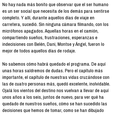
No hay nada más bonito que observar que el ser humano
es un ser social que necesita de los demás para sentirse
completo. Y allí, durante aquellos días de viaje en
carretera, sucedió. Sin ninguna cámara filmando, con los
micrófonos apagados. Aquellas horas en el camión,
compartiendo sueños, frustraciones, esperanzas e
indecisiones con Belén, Dani, Montse y Ángel, fueron lo
mejor de todos aquellos días de rodaje.
No sabemos cómo habrá quedado el programa. De aquí
unas horas saldremos de dudas. Pero el capítulo más
importante, el capítulo de nuestras vidas cruzándose con
las de cuatro personas más, quedó excelente, inolvidable.
Ojalá los vientos del destino nos vuelvan a llevar de aquí
unos años a los seis, juntos de nuevo, para ver qué ha
quedado de nuestros sueños, cómo se han sucedido las
decisiones que hemos de tomar, como se han dibujado