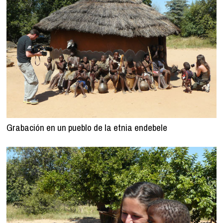
Grabación en un pueblo de la etnia endebele