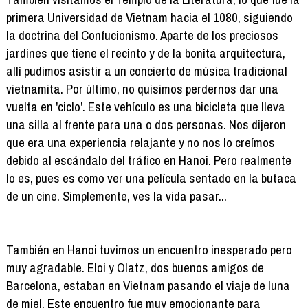
primera Universidad de Vietnam hacia el 1080, siguiendo
la doctrina del Confucionismo. Aparte de los preciosos
jardines que tiene el recinto y de la bonita arquitectura,
allí pudimos asistir a un concierto de música tradicional
vietnamita. Por último, no quisimos perdernos dar una
vuelta en 'ciclo'. Este vehículo es una bicicleta que lleva
una silla al frente para una o dos personas. Nos dijeron
que era una experiencia relajante y no nos lo creímos
debido al escándalo del tráfico en Hanoi. Pero realmente
lo es, pues es como ver una película sentado en la butaca
de un cine. Simplemente, ves la vida pasar...
También en Hanoi tuvimos un encuentro inesperado pero
muy agradable. Eloi y Olatz, dos buenos amigos de
Barcelona, estaban en Vietnam pasando el viaje de luna
de miel. Este encuentro fue muy emocionante para