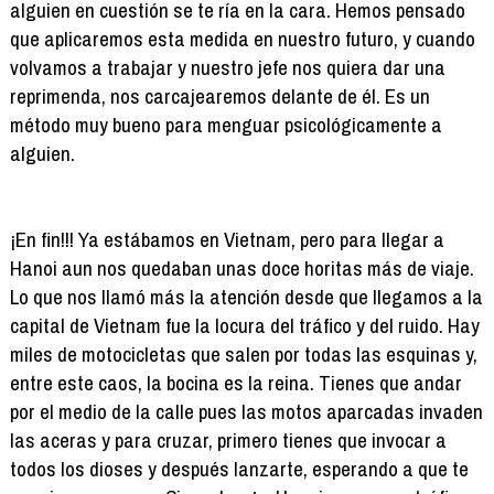
alguien en cuestión se te ría en la cara. Hemos pensado
que aplicaremos esta medida en nuestro futuro, y cuando
volvamos a trabajar y nuestro jefe nos quiera dar una
reprimenda, nos carcajearemos delante de él. Es un
método muy bueno para menguar psicológicamente a
alguien.
¡En fin!!! Ya estábamos en Vietnam, pero para llegar a
Hanoi aun nos quedaban unas doce horitas más de viaje.
Lo que nos llamó más la atención desde que llegamos a la
capital de Vietnam fue la locura del tráfico y del ruido. Hay
miles de motocicletas que salen por todas las esquinas y,
entre este caos, la bocina es la reina. Tienes que andar
por el medio de la calle pues las motos aparcadas invaden
las aceras y para cruzar, primero tienes que invocar a
todos los dioses y después lanzarte, esperando a que te