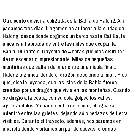
Otro punto de visita obligada es la Bahía de Halong. Allí
pasamos tres días. Llegamos en autocar a la ciudad de
Halong, desde donde cogimos un barco hasta Cat Ba, la
única isla habitada de entre las miles que ocupan la
Bahía. Durante el trayecto de 4 horas pudimos disfrutar
de un escenario impresionante. Miles de pequeñas
montañas que salían del mar entre una niebla fina...
Halong significa 'donde el dragón desciende al mar'. Y es
que, dice la leyenda, que las islas de la Bahía fueron
creadas por un dragón que vivía en las montañas. Cuando
se dirigió a la costa, con su cola golpeó los valles,
agrietándolos. Y cuando entró en el mar, el agua se
adentró entre las grietas, dejando sólo pedazos de tierra
visibles. Durante el trayecto, además, nos paramos en
una isla donde visitamos un par de cuevas, creadas