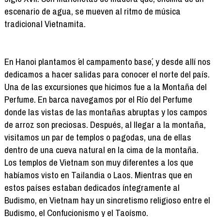
escenario de agua, se mueven al ritmo de música
tradicional Vietnamita.
En Hanoi plantamos ´el campamento base´, y desde allí nos
dedicamos a hacer salidas para conocer el norte del país.
Una de las excursiones que hicimos fue a la Montaña del
Perfume. En barca navegamos por el Río del Perfume
donde las vistas de las montañas abruptas y los campos
de arroz son preciosas. Después, al llegar a la montaña,
visitamos un par de templos o pagodas, una de ellas
dentro de una cueva natural en la cima de la montaña.
Los templos de Vietnam son muy diferentes a los que
habíamos visto en Tailandia o Laos. Mientras que en
estos países estaban dedicados íntegramente al
Budismo, en Vietnam hay un sincretismo religioso entre el
Budismo, el Confucionismo y el Taoísmo.