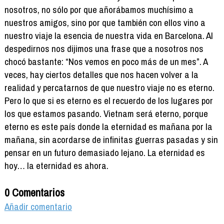
nosotros, no sólo por que añorábamos muchísimo a
nuestros amigos, sino por que también con ellos vino a
nuestro viaje la esencia de nuestra vida en Barcelona. Al
despedirnos nos dijimos una frase que a nosotros nos
chocó bastante: “Nos vemos en poco más de un mes”. A
veces, hay ciertos detalles que nos hacen volver a la
realidad y percatarnos de que nuestro viaje no es eterno.
Pero lo que si es eterno es el recuerdo de los lugares por
los que estamos pasando. Vietnam será eterno, porque
eterno es este país donde la eternidad es mañana por la
mañana, sin acordarse de infinitas guerras pasadas y sin
pensar en un futuro demasiado lejano. La eternidad es
hoy… la eternidad es ahora.
0 Comentarios
Añadir comentario