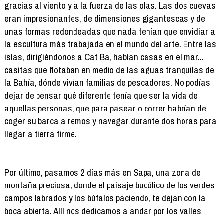
gracias al viento y a la fuerza de las olas. Las dos cuevas
eran impresionantes, de dimensiones gigantescas y de
unas formas redondeadas que nada tenían que envidiar a
la escultura más trabajada en el mundo del arte. Entre las
islas, dirigiéndonos a Cat Ba, habían casas en el mar...
casitas que flotaban en medio de las aguas tranquilas de
la Bahía, dónde vivían familias de pescadores. No podías
dejar de pensar qué diferente tenía que ser la vida de
aquellas personas, que para pasear o correr habrían de
coger su barca a remos y navegar durante dos horas para
llegar a tierra firme.
Por último, pasamos 2 días más en Sapa, una zona de
montaña preciosa, donde el paisaje bucólico de los verdes
campos labrados y los búfalos paciendo, te dejan con la
boca abierta. Allí nos dedicamos a andar por los valles