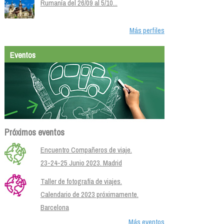
Rumanía del 26/09 al 5/10...
Más perfiles
Eventos
Próximos eventos
Encuentro Compañeros de viaje.
23-24-25 Junio 2023. Madrid
Taller de fotografía de viajes.
Calendario de 2023 próximamente.
Barcelona
Más eventos