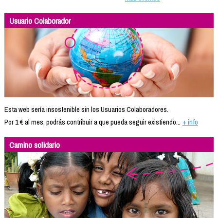
Usuario Colaborador
Esta web sería insostenible sin los Usuarios Colaboradores.
Por 1 € al mes, podrás contribuir a que pueda seguir existiendo...
+ info
Camino solidario