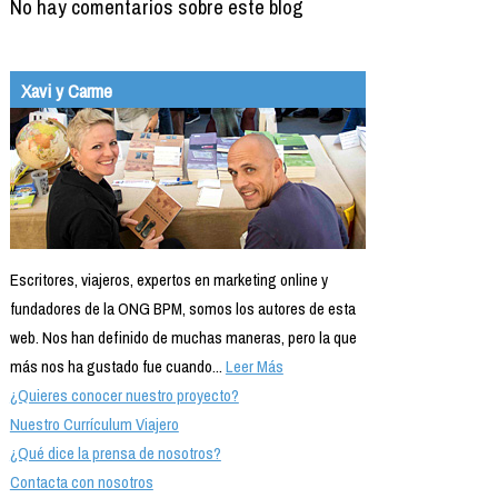
No hay comentarios sobre este blog
Xavi y Carme
Escritores, viajeros, expertos en marketing online y
fundadores de la ONG BPM, somos los autores de esta
web. Nos han definido de muchas maneras, pero la que
más nos ha gustado fue cuando...
Leer Más
¿Quieres conocer nuestro proyecto?
Nuestro Currículum Viajero
¿Qué dice la prensa de nosotros?
Contacta con nosotros