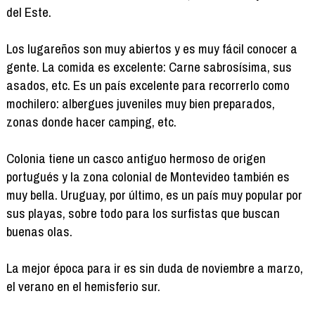
del Este.
Los lugareños son muy abiertos y es muy fácil conocer a
gente. La comida es excelente: Carne sabrosísima, sus
asados, etc. Es un país excelente para recorrerlo como
mochilero: albergues juveniles muy bien preparados,
zonas donde hacer camping, etc.
Colonia tiene un casco antiguo hermoso de origen
portugués y la zona colonial de Montevideo también es
muy bella. Uruguay, por último, es un país muy popular por
sus playas, sobre todo para los surfistas que buscan
buenas olas.
La mejor época para ir es sin duda de noviembre a marzo,
el verano en el hemisferio sur.