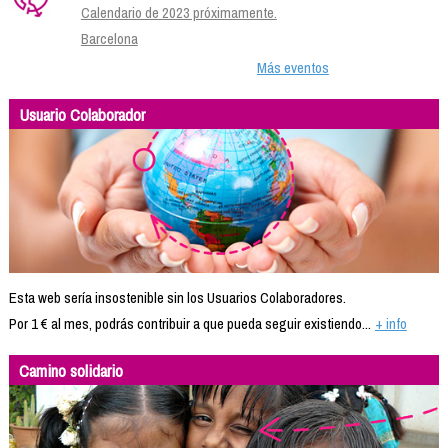
Calendario de 2023 próximamente.
Barcelona
Más eventos
Usuario Colaborador
Esta web sería insostenible sin los Usuarios Colaboradores.
Por 1 € al mes, podrás contribuir a que pueda seguir existiendo...
+ info
Camino solidario