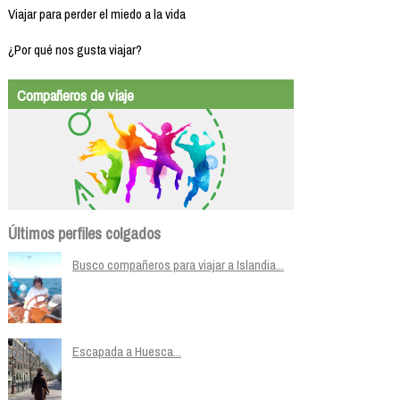
Viajar para perder el miedo a la vida
¿Por qué nos gusta viajar?
Compañeros de viaje
Últimos perfiles colgados
Busco compañeros para viajar a Islandia...
Escapada a Huesca...