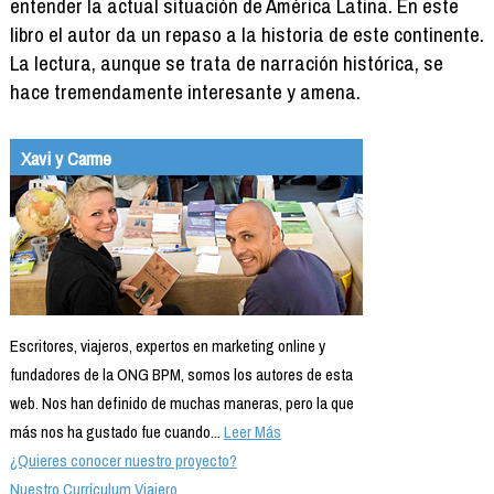
entender la actual situación de América Latina. En este
libro el autor da un repaso a la historia de este continente.
La lectura, aunque se trata de narración histórica, se
hace tremendamente interesante y amena.
Xavi y Carme
Escritores, viajeros, expertos en marketing online y
fundadores de la ONG BPM, somos los autores de esta
web. Nos han definido de muchas maneras, pero la que
más nos ha gustado fue cuando...
Leer Más
¿Quieres conocer nuestro proyecto?
Nuestro Currículum Viajero