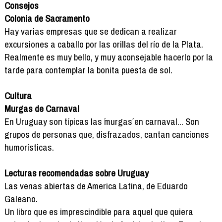
Consejos
Colonia de Sacramento
Hay varias empresas que se dedican a realizar
excursiones a caballo por las orillas del río de la Plata.
Realmente es muy bello, y muy aconsejable hacerlo por la
tarde para contemplar la bonita puesta de sol.
Cultura
Murgas de Carnaval
En Uruguay son típicas las ´murgas´ en carnaval... Son
grupos de personas que, disfrazados, cantan canciones
humorísticas.
Lecturas recomendadas sobre Uruguay
Las venas abiertas de America Latina, de Eduardo
Galeano.
Un libro que es imprescindible para aquel que quiera