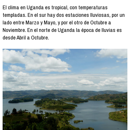
El clima en Uganda es tropical, con temperaturas
templadas. En el sur hay dos estaciones lluviosas, por un
lado entre Marzo y Mayo, y por el otro de Octubre a
Noviembre. En el norte de Uganda la época de lluvias es
desde Abril a Octubre.