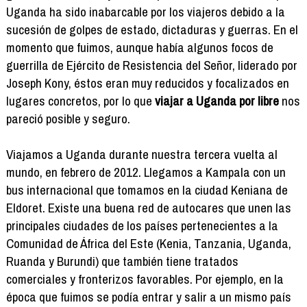
Uganda ha sido inabarcable por los viajeros debido a la
sucesión de golpes de estado, dictaduras y guerras. En el
momento que fuimos, aunque había algunos focos de
guerrilla de Ejército de Resistencia del Señor, liderado por
Joseph Kony, éstos eran muy reducidos y focalizados en
lugares concretos, por lo que
viajar a Uganda por libre
nos
pareció posible y seguro.
Viajamos a Uganda durante nuestra tercera vuelta al
mundo, en febrero de 2012. Llegamos a Kampala con un
bus internacional que tomamos en la ciudad Keniana de
Eldoret. Existe una buena red de autocares que unen las
principales ciudades de los países pertenecientes a la
Comunidad de África del Este (Kenia, Tanzania, Uganda,
Ruanda y Burundi) que también tiene tratados
comerciales y fronterizos favorables. Por ejemplo, en la
época que fuimos se podía entrar y salir a un mismo país