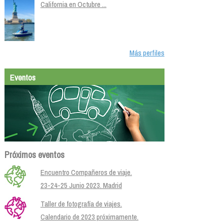
California en Octubre ...
Más perfiles
Eventos
Próximos eventos
Encuentro Compañeros de viaje.
23-24-25 Junio 2023. Madrid
Taller de fotografía de viajes.
Calendario de 2023 próximamente.