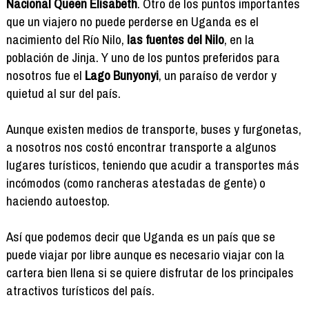
Nacional Queen Elisabeth
. Otro de los puntos importantes
que un viajero no puede perderse en Uganda es el
nacimiento del Río Nilo,
las fuentes del Nilo
, en la
población de Jinja. Y uno de los puntos preferidos para
nosotros fue el
Lago Bunyonyi
, un paraíso de verdor y
quietud al sur del país.
Aunque existen medios de transporte, buses y furgonetas,
a nosotros nos costó encontrar transporte a algunos
lugares turísticos, teniendo que acudir a transportes más
incómodos (como rancheras atestadas de gente) o
haciendo autoestop.
Así que podemos decir que Uganda es un país que se
puede viajar por libre aunque es necesario viajar con la
cartera bien llena si se quiere disfrutar de los principales
atractivos turísticos del país.