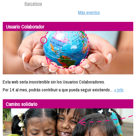
Barcelona
Más eventos
Usuario Colaborador
Esta web sería insostenible sin los Usuarios Colaboradores.
Por 1 € al mes, podrás contribuir a que pueda seguir existiendo...
+ info
Camino solidario