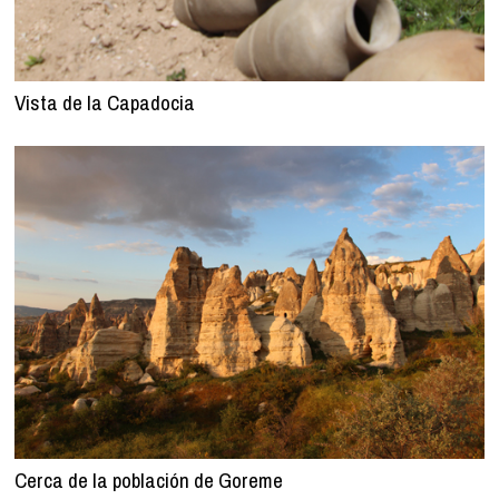
Vista de la Capadocia
Cerca de la población de Goreme