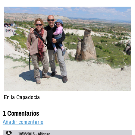
En la Capadocia
1 Comentarios
Añadir comentario
19/05/2015 - Alfonso