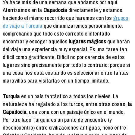
Ya hace más de una semana que andamos por aquí.
Aterrizamos en la
Capadocia
directamente y estamos
haciendo el mismo recorrido que haremos con los
grupos
de viaje a Turquía
que dinamizaremos personalmente,
comprobando que todo esté correcto e intentado
encontrar y escoger aquellos
lugares mágicos
que harán
del viaje una experiencia muy especial. Es una tarea tan
difícil como gratificante. Difícil no por carencia de estos
lugares sino precisamente por todo lo contrario: porque si
una cosa nos está costando es seleccionar entre tantas
maravillas para visitarlas en un tiempo limitado.
Turquía
es un país fantástico a todos los niveles. La
naturaleza ha regalado a los turcos, entre otras cosas,
la
Capadocia
, una zona con un paisaje único en el mundo.
Por otro lado Turquía es un punto de encuentro (y
desencuentro) entre civilizaciones antiguas, nexo entre