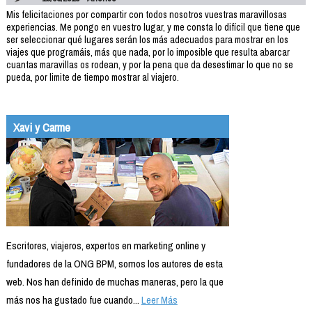
Mis felicitaciones por compartir con todos nosotros vuestras maravillosas
experiencias. Me pongo en vuestro lugar, y me consta lo difícil que tiene que
ser seleccionar qué lugares serán los más adecuados para mostrar en los
viajes que programáis, más que nada, por lo imposible que resulta abarcar
cuantas maravillas os rodean, y por la pena que da desestimar lo que no se
pueda, por limite de tiempo mostrar al viajero.
Xavi y Carme
Escritores, viajeros, expertos en marketing online y
fundadores de la ONG BPM, somos los autores de esta
web. Nos han definido de muchas maneras, pero la que
más nos ha gustado fue cuando...
Leer Más