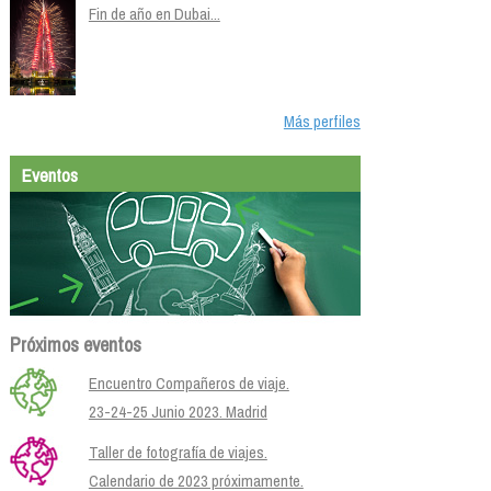
Fin de año en Dubai...
Más perfiles
Eventos
Próximos eventos
Encuentro Compañeros de viaje.
23-24-25 Junio 2023. Madrid
Taller de fotografía de viajes.
Calendario de 2023 próximamente.