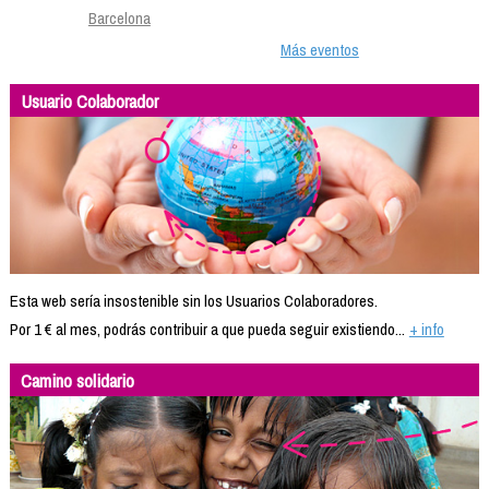
Barcelona
Más eventos
Usuario Colaborador
Esta web sería insostenible sin los Usuarios Colaboradores.
Por 1 € al mes, podrás contribuir a que pueda seguir existiendo...
+ info
Camino solidario