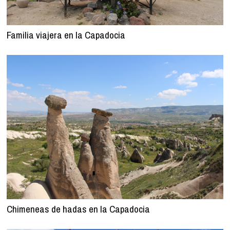
Familia viajera en la Capadocia
Chimeneas de hadas en la Capadocia