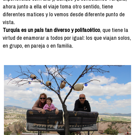
ahora junto a ella el viaje toma otro sentido, tiene
diferentes matices y lo vemos desde diferente punto de
vista.
Turquía es un país tan diverso y polifacético
, que tiene la
virtud de enamorar a todos por igual: los que viajan solos,
en grupo, en pareja o en familia.