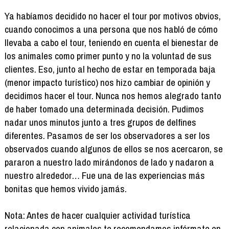
Ya habíamos decidido no hacer el tour por motivos obvios,
cuando conocimos a una persona que nos habló de cómo
llevaba a cabo el tour, teniendo en cuenta el bienestar de
los animales como primer punto y no la voluntad de sus
clientes. Eso, junto al hecho de estar en temporada baja
(menor impacto turístico) nos hizo cambiar de opinión y
decidimos hacer el tour. Nunca nos hemos alegrado tanto
de haber tomado una determinada decisión. Pudimos
nadar unos minutos junto a tres grupos de delfines
diferentes. Pasamos de ser los observadores a ser los
observados cuando algunos de ellos se nos acercaron, se
pararon a nuestro lado mirándonos de lado y nadaron a
nuestro alrededor… Fue una de las experiencias más
bonitas que hemos vivido jamás.
Nota: Antes de hacer cualquier actividad turística
relacionada con animales te recomendamos infórmate en