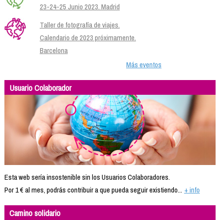
23-24-25 Junio 2023. Madrid
Taller de fotografía de viajes.
Calendario de 2023 próximamente.
Barcelona
Más eventos
Usuario Colaborador
Esta web sería insostenible sin los Usuarios Colaboradores.
Por 1 € al mes, podrás contribuir a que pueda seguir existiendo...
+ info
Camino solidario