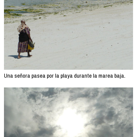
Una señora pasea por la playa durante la marea baja.