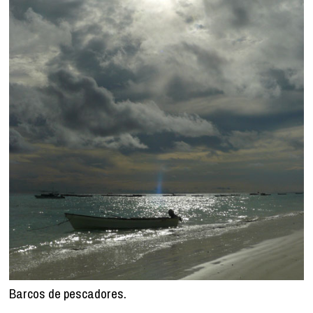
Barcos de pescadores.