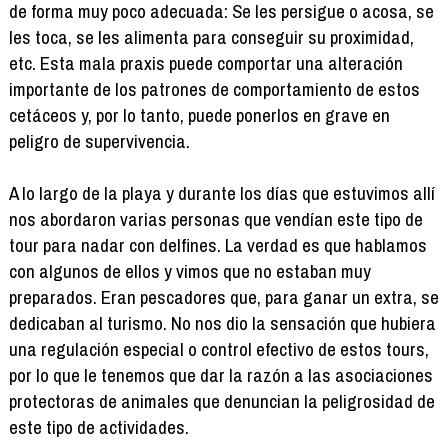
de forma muy poco adecuada: Se les persigue o acosa, se
les toca, se les alimenta para conseguir su proximidad,
etc. Esta mala praxis puede comportar una alteración
importante de los patrones de comportamiento de estos
cetáceos y, por lo tanto, puede ponerlos en grave en
peligro de supervivencia.
A lo largo de la playa y durante los días que estuvimos allí
nos abordaron varias personas que vendían este tipo de
tour para nadar con delfines. La verdad es que hablamos
con algunos de ellos y vimos que no estaban muy
preparados. Eran pescadores que, para ganar un extra, se
dedicaban al turismo. No nos dio la sensación que hubiera
una regulación especial o control efectivo de estos tours,
por lo que le tenemos que dar la razón a las asociaciones
protectoras de animales que denuncian la peligrosidad de
este tipo de actividades.