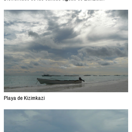
Playa de Kizimkazi