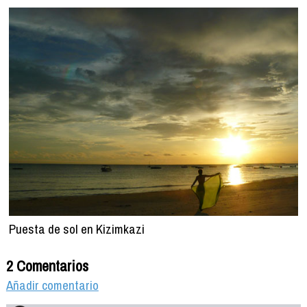
Puesta de sol en Kizimkazi
2 Comentarios
Añadir comentario