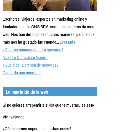
Escritores, viajeros, expertos en marketing online y
fundadores de la ONG BPM, somos los autores de esta
web. Nos han definido de muchas maneras, pero la que
más nos ha gustado fue cuando...
Leer Más
¿Quieres conocer nuestro proyecto?
Nuestro Currículum Viajero
¿Qué dice la prensa de nosotros?
Contacta con nosotros
Lo más leído de la web
Si no quieres arrepentirte el día que te mueras, lee esto
Vivir viajando
¿Cómo hemos superado nuestras crisis?