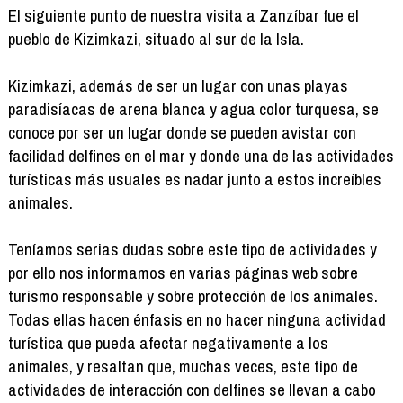
El siguiente punto de nuestra visita a Zanzíbar fue el
pueblo de Kizimkazi, situado al sur de la Isla.
Kizimkazi, además de ser un lugar con unas playas
paradisíacas de arena blanca y agua color turquesa, se
conoce por ser un lugar donde se pueden avistar con
facilidad delfines en el mar y donde una de las actividades
turísticas más usuales es nadar junto a estos increíbles
animales.
Teníamos serias dudas sobre este tipo de actividades y
por ello nos informamos en varias páginas web sobre
turismo responsable y sobre protección de los animales.
Todas ellas hacen énfasis en no hacer ninguna actividad
turística que pueda afectar negativamente a los
animales, y resaltan que, muchas veces, este tipo de
actividades de interacción con delfines se llevan a cabo