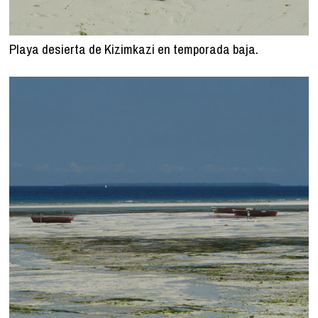
Playa desierta de Kizimkazi en temporada baja.