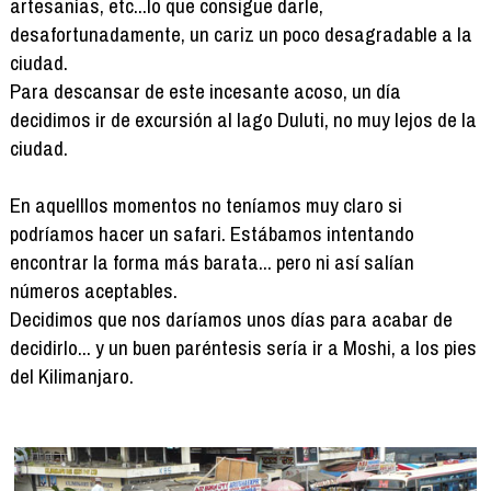
artesanías, etc...lo que consigue darle,
desafortunadamente, un cariz un poco desagradable a la
ciudad.
Para descansar de este incesante acoso, un día
decidimos ir de excursión al lago Duluti, no muy lejos de la
ciudad.
En aquelllos momentos no teníamos muy claro si
podríamos hacer un safari. Estábamos intentando
encontrar la forma más barata... pero ni así salían
números aceptables.
Decidimos que nos daríamos unos días para acabar de
decidirlo... y un buen paréntesis sería ir a Moshi, a los pies
del Kilimanjaro.