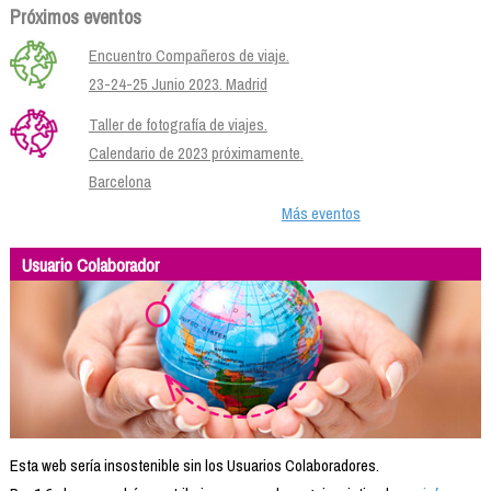
Próximos eventos
Encuentro Compañeros de viaje.
23-24-25 Junio 2023. Madrid
Taller de fotografía de viajes.
Calendario de 2023 próximamente.
Barcelona
Más eventos
Usuario Colaborador
Esta web sería insostenible sin los Usuarios Colaboradores.