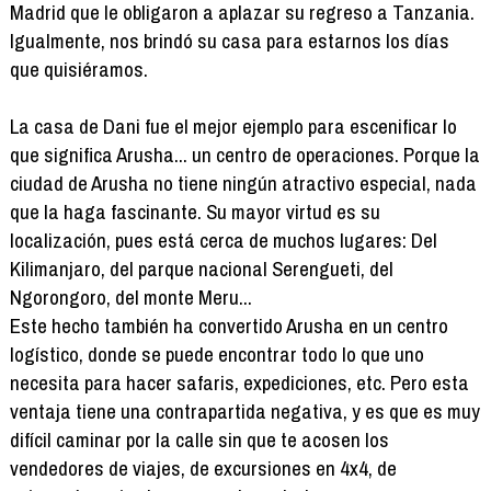
Madrid que le obligaron a aplazar su regreso a Tanzania.
Igualmente, nos brindó su casa para estarnos los días
que quisiéramos.
La casa de Dani fue el mejor ejemplo para escenificar lo
que significa Arusha... un centro de operaciones. Porque la
ciudad de Arusha no tiene ningún atractivo especial, nada
que la haga fascinante. Su mayor virtud es su
localización, pues está cerca de muchos lugares: Del
Kilimanjaro, del parque nacional Serengueti, del
Ngorongoro, del monte Meru...
Este hecho también ha convertido Arusha en un centro
logístico, donde se puede encontrar todo lo que uno
necesita para hacer safaris, expediciones, etc. Pero esta
ventaja tiene una contrapartida negativa, y es que es muy
difícil caminar por la calle sin que te acosen los
vendedores de viajes, de excursiones en 4x4, de