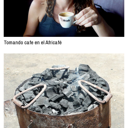
Tomando cafe en el Africafé