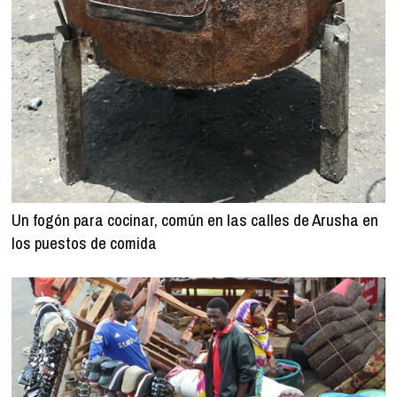
Un fogón para cocinar, común en las calles de Arusha en
los puestos de comida