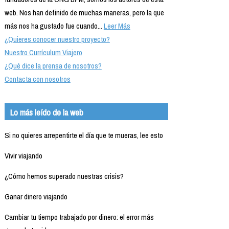
web. Nos han definido de muchas maneras, pero la que
más nos ha gustado fue cuando...
Leer Más
¿Quieres conocer nuestro proyecto?
Nuestro Currículum Viajero
¿Qué dice la prensa de nosotros?
Contacta con nosotros
Lo más leído de la web
Si no quieres arrepentirte el día que te mueras, lee esto
Vivir viajando
¿Cómo hemos superado nuestras crisis?
Ganar dinero viajando
Cambiar tu tiempo trabajado por dinero: el error más