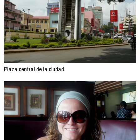
Plaza central de la ciudad