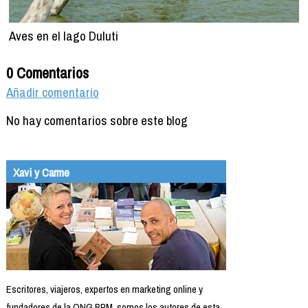
Aves en el lago Duluti
0 Comentarios
Añadir comentario
No hay comentarios sobre este blog
Xavi y Carme
Escritores, viajeros, expertos en marketing online y
fundadores de la ONG BPM, somos los autores de esta