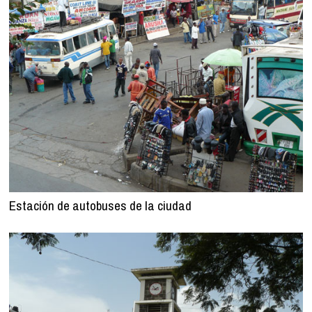
Estación de autobuses de la ciudad