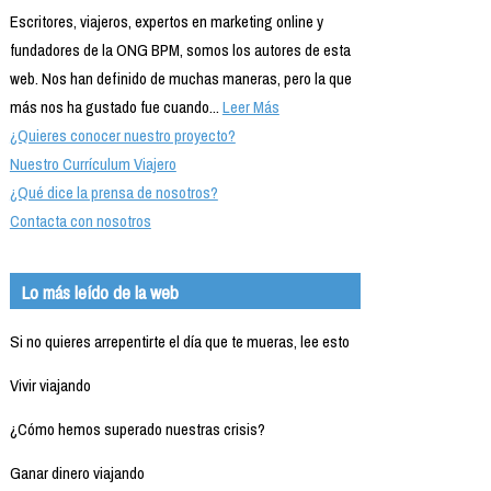
Escritores, viajeros, expertos en marketing online y
fundadores de la ONG BPM, somos los autores de esta
web. Nos han definido de muchas maneras, pero la que
más nos ha gustado fue cuando...
Leer Más
¿Quieres conocer nuestro proyecto?
Nuestro Currículum Viajero
¿Qué dice la prensa de nosotros?
Contacta con nosotros
Lo más leído de la web
Si no quieres arrepentirte el día que te mueras, lee esto
Vivir viajando
¿Cómo hemos superado nuestras crisis?
Ganar dinero viajando