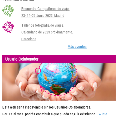
Encuentro Compañeros de viaje.
23-24-25 Junio 2023. Madrid
Taller de fotografía de viajes.
Calendario de 2023 próximamente.
Barcelona
Más eventos
Usuario Colaborador
Esta web sería insostenible sin los Usuarios Colaboradores.
Por 1 € al mes, podrás contribuir a que pueda seguir existiendo...
+ info