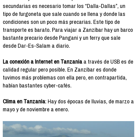
secundarias es necesario tomar los “Dalla-Dallas”, un
tipo de furgoneta que sale cuando se llena y donde las
condiciones son un poco más precarias. Este tipo de
transporte es barato. Para viajar a Zanzíbar hay un barco
bastante precario desde Pangani y un ferry que sale
desde Dar-Es-Salam a diario.
La conexión a Internet en Tanzania
a través de USB es de
calidad regular pero posible. En Zanzíbar es donde
tuvimos más problemas con ella pero, en contrapartida,
habían bastantes cyber-cafés.
Clima en Tanzania
: Hay dos épocas de lluvias, de marzo a
mayo y de noviembre a enero.