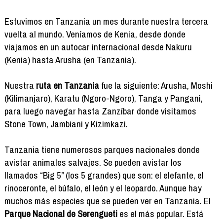
Estuvimos en Tanzania un mes durante nuestra tercera
vuelta al mundo. Veníamos de Kenia, desde donde
viajamos en un autocar internacional desde Nakuru
(Kenia) hasta Arusha (en Tanzania).
Nuestra
ruta en Tanzania
fue la siguiente: Arusha, Moshi
(Kilimanjaro), Karatu (Ngoro-Ngoro), Tanga y Pangani,
para luego navegar hasta Zanzíbar donde visitamos
Stone Town, Jambiani y Kizimkazi.
Tanzania tiene numerosos parques nacionales donde
avistar animales salvajes. Se pueden avistar los
llamados “Big 5” (los 5 grandes) que son: el elefante, el
rinoceronte, el búfalo, el león y el leopardo. Aunque hay
muchos más especies que se pueden ver en Tanzania. El
Parque Nacional de Serengueti
es el más popular. Está