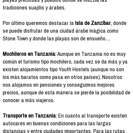
tradiciones suajilis y árabes.
Por último queremos destacar la
Isla de Zanzíbar
, donde
se puede disfrutar de una ciudad árabe mágica como
Stone Town y donde las playas son de ensueño…
Mochileros en Tanzania
: Aunque en Tanzania no es muy
común el turismo tipo mochilero, cada vez se da más y ya
existen alojamientos tipo Youth Hostels (aunque no son
los más baratos como pasa en otros países). Nosotros
nos alojamos en pensiones y conseguimos mejores
precios, aunque de esta manera se pierde la posibilidad de
conocer a más viajeros.
Transporte en Tanzania
: En cuanto al transporte existen
autocares en buenas condiciones para las largas
distancias y entre ciudades importantes. Para las rutas