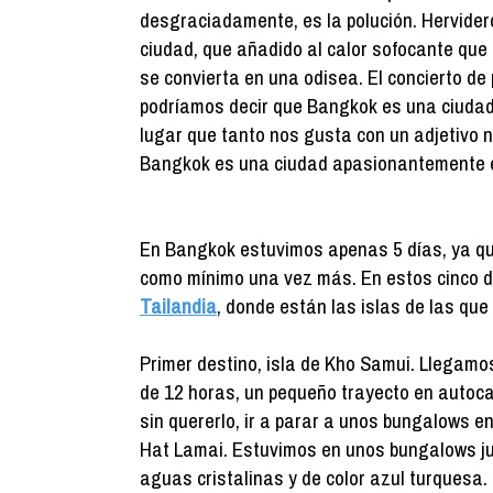
desgraciadamente, es la polución. Hervider
ciudad, que añadido al calor sofocante que 
se convierta en una odisea. El concierto de 
podríamos decir que Bangkok es una ciudad
lugar que tanto nos gusta con un adjetivo 
Bangkok es una ciudad apasionantemente 
En Bangkok estuvimos apenas 5 días, ya que
como mínimo una vez más. En estos cinco d
Tailandia
, donde están las islas de las que
Primer destino, isla de Kho Samui. Llegamos
de 12 horas, un pequeño trayecto en autocar
sin quererlo, ir a parar a unos bungalows en
Hat Lamai. Estuvimos en unos bungalows ju
aguas cristalinas y de color azul turquesa