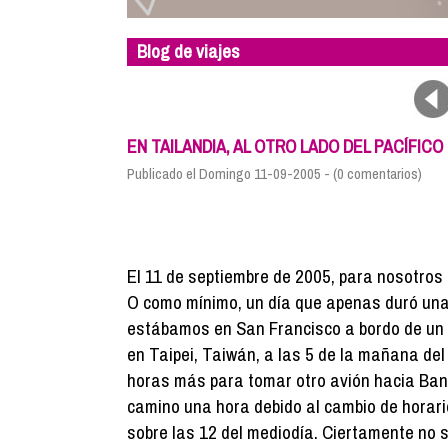
Blog de viajes
EN TAILANDIA, AL OTRO LADO DEL PACÍFICO
Publicado el Domingo 11-09-2005 - (0 comentarios)
El 11 de septiembre de 2005, para nosotros 
O como mínimo, un día que apenas duró unas
estábamos en San Francisco a bordo de un a
en Taipei, Taiwán, a las 5 de la mañana del 
horas más para tomar otro avión hacia Bang
camino una hora debido al cambio de horari
sobre las 12 del mediodía. Ciertamente no