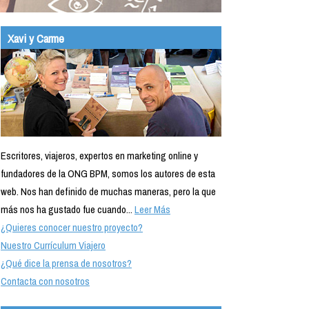
Xavi y Carme
Escritores, viajeros, expertos en marketing online y
fundadores de la ONG BPM, somos los autores de esta
web. Nos han definido de muchas maneras, pero la que
más nos ha gustado fue cuando...
Leer Más
¿Quieres conocer nuestro proyecto?
Nuestro Currículum Viajero
¿Qué dice la prensa de nosotros?
Contacta con nosotros