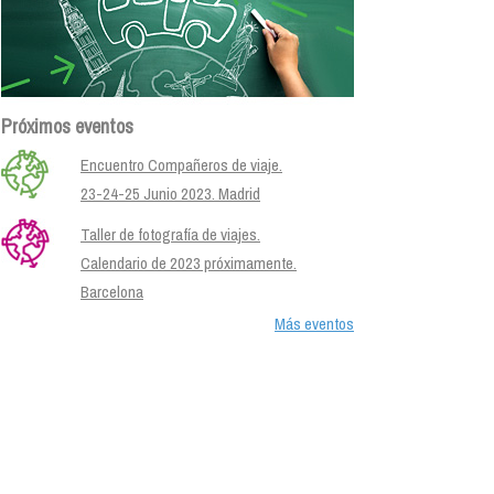
Próximos eventos
Encuentro Compañeros de viaje.
23-24-25 Junio 2023. Madrid
Taller de fotografía de viajes.
Calendario de 2023 próximamente.
Barcelona
Más eventos