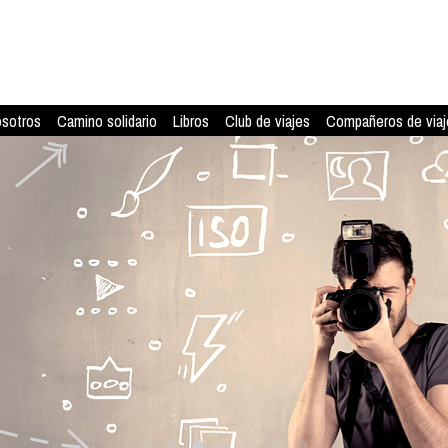
osotros
Camino solidario
Libros
Club de viajes
Compañeros de viaj