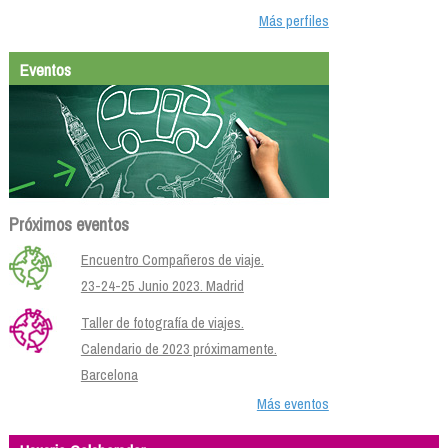
Más perfiles
Eventos
Próximos eventos
Encuentro Compañeros de viaje.
23-24-25 Junio 2023. Madrid
Taller de fotografía de viajes.
Calendario de 2023 próximamente.
Barcelona
Más eventos