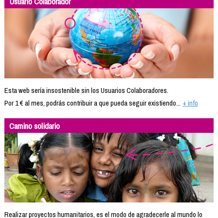
Usuario Colaborador
Esta web sería insostenible sin los Usuarios Colaboradores.
Por 1 € al mes, podrás contribuir a que pueda seguir existiendo...
+ info
Camino solidario
Realizar proyectos humanitarios, es el modo de agradecerle al mundo lo