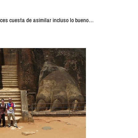
ces cuesta de asimilar incluso lo bueno…