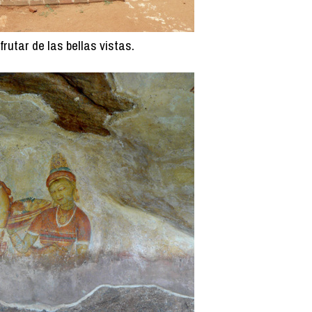
rutar de las bellas vistas.