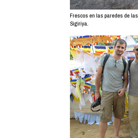
Frescos en las paredes de las
Sigiriya.