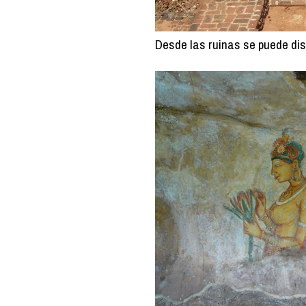
Desde las ruinas se puede disf