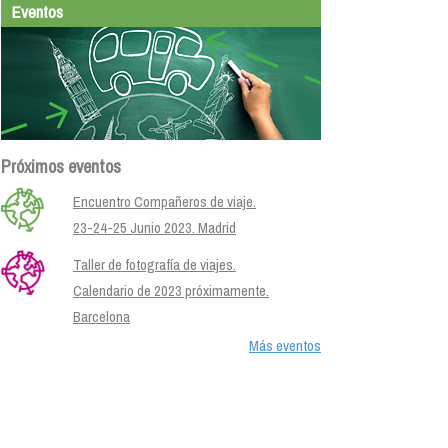
Eventos
Próximos eventos
Encuentro Compañeros de viaje.
23-24-25 Junio 2023. Madrid
Taller de fotografía de viajes.
Calendario de 2023 próximamente.
Barcelona
Más eventos