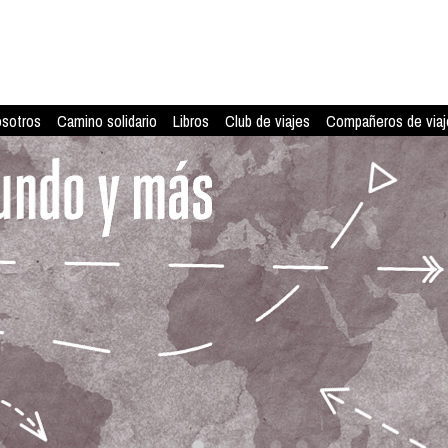
osotros
Camino solidario
Libros
Club de viajes
Compañeros de viaj