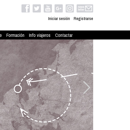
Iniciar sesión
Registrarse
e
Formación
Info viajeros
Contactar