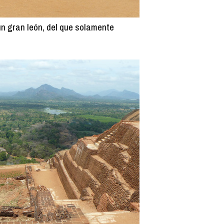
un gran león, del que solamente