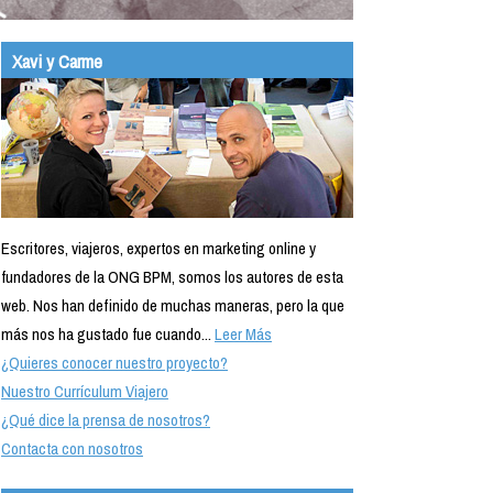
Xavi y Carme
Escritores, viajeros, expertos en marketing online y
fundadores de la ONG BPM, somos los autores de esta
web. Nos han definido de muchas maneras, pero la que
más nos ha gustado fue cuando...
Leer Más
¿Quieres conocer nuestro proyecto?
Nuestro Currículum Viajero
¿Qué dice la prensa de nosotros?
Contacta con nosotros