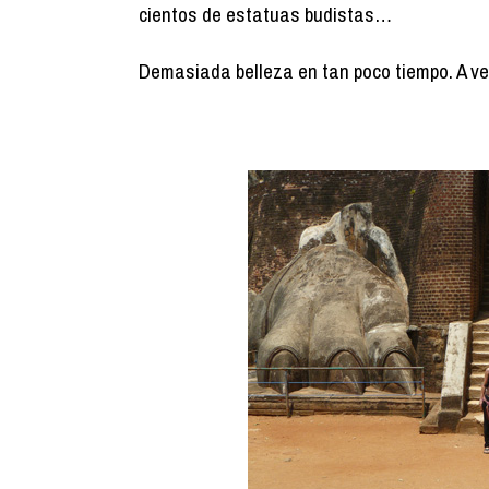
cientos de estatuas budistas…
Demasiada belleza en tan poco tiempo. A ve