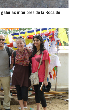
 galerías interiores de la Roca de