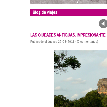
Blog de viajes
LAS CIUDADES ANTIGUAS, IMPRESIONANTE 
Publicado el Jueves 25-08-2011 - (0 comentarios)