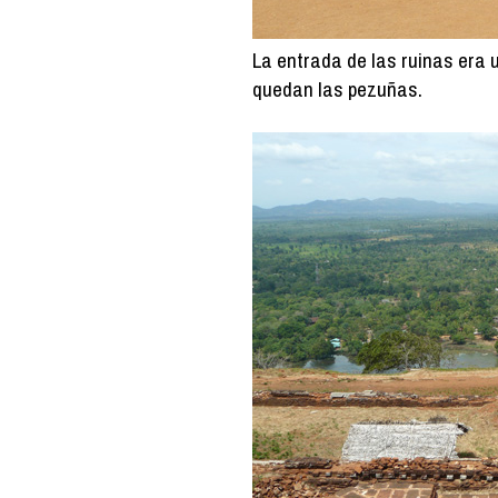
La entrada de las ruinas era 
quedan las pezuñas.