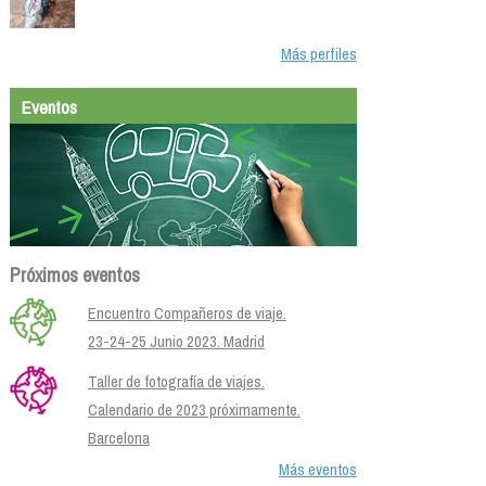
Más perfiles
Eventos
Próximos eventos
Encuentro Compañeros de viaje.
23-24-25 Junio 2023. Madrid
Taller de fotografía de viajes.
Calendario de 2023 próximamente.
Barcelona
Más eventos