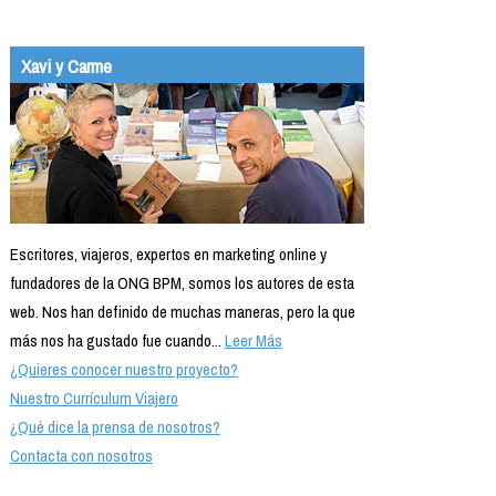
Xavi y Carme
Escritores, viajeros, expertos en marketing online y
fundadores de la ONG BPM, somos los autores de esta
web. Nos han definido de muchas maneras, pero la que
más nos ha gustado fue cuando...
Leer Más
¿Quieres conocer nuestro proyecto?
Nuestro Currículum Viajero
¿Qué dice la prensa de nosotros?
Contacta con nosotros