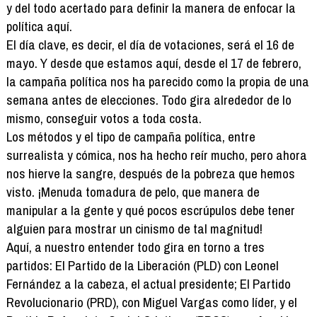
y del todo acertado para definir la manera de enfocar la
política aquí.
El día clave, es decir, el día de votaciones, será el 16 de
mayo. Y desde que estamos aquí, desde el 17 de febrero,
la campaña política nos ha parecido como la propia de una
semana antes de elecciones. Todo gira alrededor de lo
mismo, conseguir votos a toda costa.
Los métodos y el tipo de campaña política, entre
surrealista y cómica, nos ha hecho reír mucho, pero ahora
nos hierve la sangre, después de la pobreza que hemos
visto. ¡Menuda tomadura de pelo, que manera de
manipular a la gente y qué pocos escrúpulos debe tener
alguien para mostrar un cinismo de tal magnitud!
Aquí, a nuestro entender todo gira en torno a tres
partidos: El Partido de la Liberación (PLD) con Leonel
Fernández a la cabeza, el actual presidente; El Partido
Revolucionario (PRD), con Miguel Vargas como líder, y el