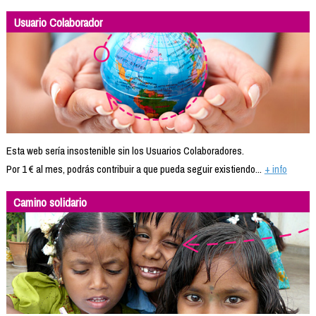
Usuario Colaborador
Esta web sería insostenible sin los Usuarios Colaboradores.
Por 1 € al mes, podrás contribuir a que pueda seguir existiendo...
+ info
Camino solidario