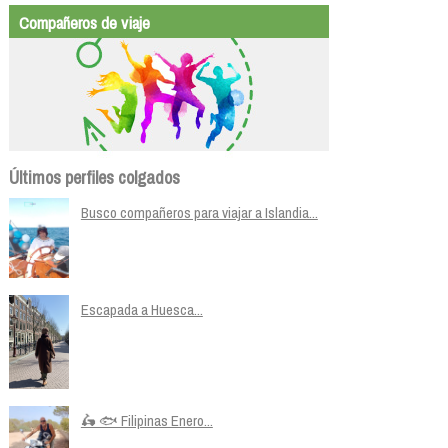
Compañeros de viaje
Últimos perfiles colgados
Busco compañeros para viajar a Islandia...
Escapada a Huesca...
🛵 🐟 Filipinas Enero...