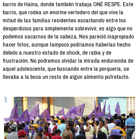
barrio de Haina, donde también trabaja ONÈ RESPE. Este
barrio, que rodea un enorme vertedero del que vive la
mitad de las familias residentes escarbando entre los
desperdicios para simplemente sobrevivir, es algo que no
podemos sacarnos de la cabeza. Nos pareció inapropiado
hacer fotos, aunque tampoco podríamos haberlas hecho
debido a nuestro estado de shock, de rabia y de
frustración. No podremos olvidar la mirada endurecida de
aquel adolescente, que buscando entre la porquería, se
llevaba a la boca un resto de algún alimento putrefacto.