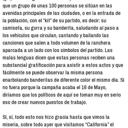
que un grupo de unas 100 personas se sitúan en las
avenidas principales de las ciudades, o en la entrada de
la población, con el “kit” de su partido, es decir: su
camiseta, su gorra y su banderita, saludando al paso a
los vehículos que circulan, cantando y bailando las
canciones que salen a todo volumen de la ranchera
aparcada a un lado con los símbolos del partido. Las
malas lenguas dicen que estas personas reciben una
substancial gratificación para asistir a estos actos y que
fácilmente se puede observar la misma persona
enarbolando banderitas de diferente color el mismo día. Si
no fuera porque la campaña acaba el 16 de Mayo,
diríamos que los políticos de aquí se toman muy en serio
eso de crear nuevos puestos de trabajo.
Sí, sí, todo esto nos hizo gracia hasta que vimos la
miseria, sobre todo ayer que visitamos “California” el