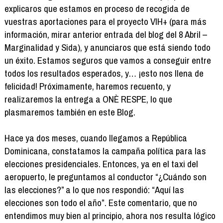
explicaros que estamos en proceso de recogida de
vuestras aportaciones para el proyecto VIH+ (para más
información, mirar anterior entrada del blog del 8 Abril –
Marginalidad y Sida), y anunciaros que está siendo todo
un éxito. Estamos seguros que vamos a conseguir entre
todos los resultados esperados, y… ¡esto nos llena de
felicidad! Próximamente, haremos recuento, y
realizaremos la entrega a ONÈ RESPE, lo que
plasmaremos también en este Blog.
Hace ya dos meses, cuando llegamos a República
Dominicana, constatamos la campaña política para las
elecciones presidenciales. Entonces, ya en el taxi del
aeropuerto, le preguntamos al conductor “¿Cuándo son
las elecciones?” a lo que nos respondió: “Aquí las
elecciones son todo el año”. Este comentario, que no
entendimos muy bien al principio, ahora nos resulta lógico