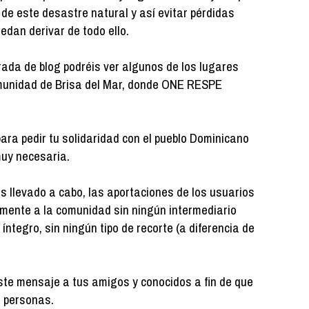
s de este desastre natural y así evitar pérdidas
dan derivar de todo ello.
ada de blog podréis ver algunos de los lugares
comunidad de Brisa del Mar, donde ONE RESPE
ra pedir tu solidaridad con el pueblo Dominicano
uy necesaria.
 llevado a cabo, las aportaciones de los usuarios
mente a la comunidad sin ningún intermediario
íntegro, sin ningún tipo de recorte (a diferencia de
te mensaje a tus amigos y conocidos a fin de que
e personas.