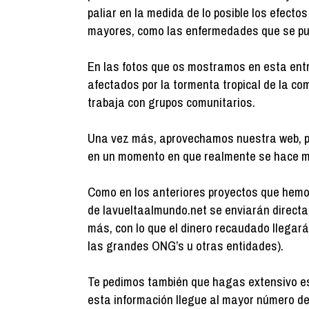
paliar en la medida de lo posible los efecto
mayores, como las enfermedades que se pue
En las fotos que os mostramos en esta entr
afectados por la tormenta tropical de la 
trabaja con grupos comunitarios.
Una vez más, aprovechamos nuestra web, pa
en un momento en que realmente se hace m
Como en los anteriores proyectos que hemos
de lavueltaalmundo.net se enviarán directa
más, con lo que el dinero recaudado llegará 
las grandes ONG’s u otras entidades).
Te pedimos también que hagas extensivo es
esta información llegue al mayor número d