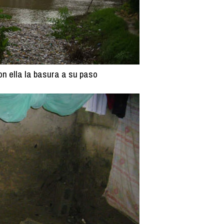
on ella la basura a su paso