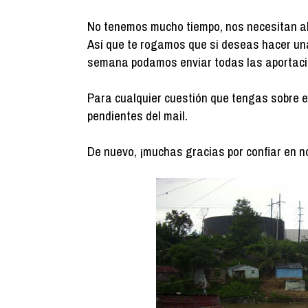
No tenemos mucho tiempo, nos necesitan a
Así que te rogamos que si deseas hacer un
semana podamos enviar todas las aportaci
Para cualquier cuestión que tengas sobre e
pendientes del mail.
De nuevo, ¡muchas gracias por confiar en n