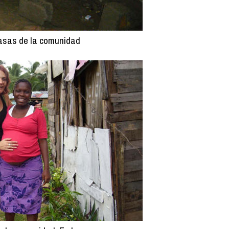
casas de la comunidad