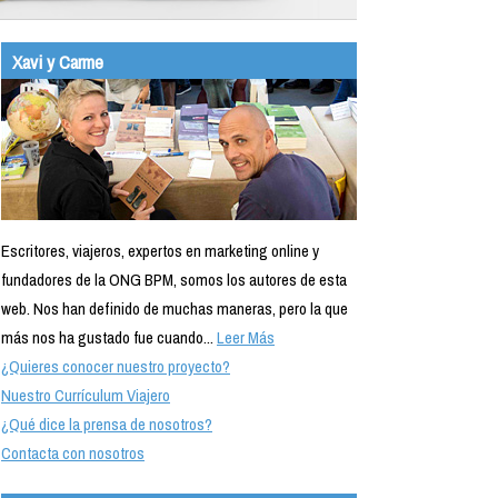
Xavi y Carme
Escritores, viajeros, expertos en marketing online y
fundadores de la ONG BPM, somos los autores de esta
web. Nos han definido de muchas maneras, pero la que
más nos ha gustado fue cuando...
Leer Más
¿Quieres conocer nuestro proyecto?
Nuestro Currículum Viajero
¿Qué dice la prensa de nosotros?
Contacta con nosotros