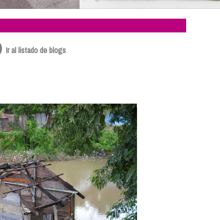
Ir al listado de blogs