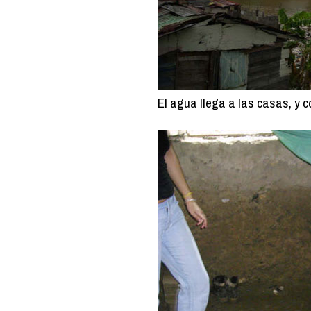
El agua llega a las casas, y c