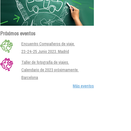
Próximos eventos
Encuentro Compañeros de viaje.
23-24-25 Junio 2023. Madrid
Taller de fotografía de viajes.
Calendario de 2023 próximamente.
Barcelona
Más eventos