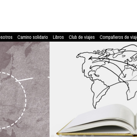
osotros
Camino solidario
Libros
Club de viajes
Compañeros de viaj