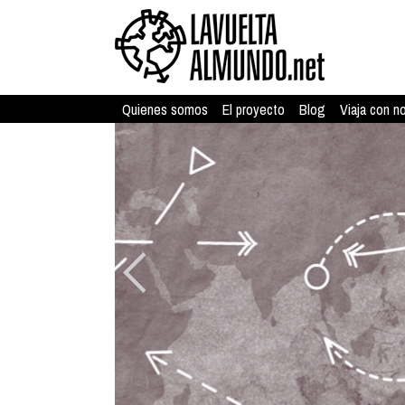
Quienes somos
El proyecto
Blog
Viaja con n