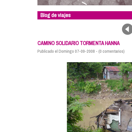
Blog de viajes
CAMINO SOLIDARIO TORMENTA HANNA
Publicado el Domingo 07-09-2008 - (0 comentarios)