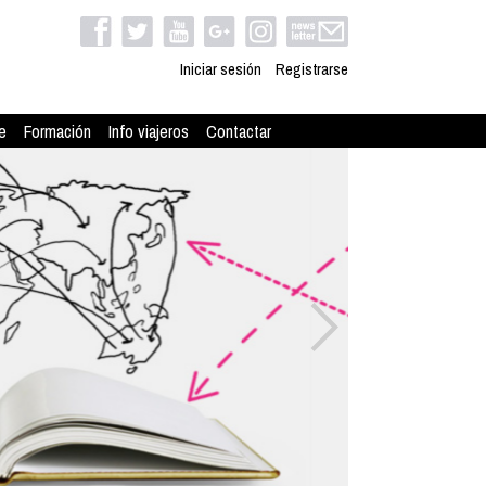
Iniciar sesión
Registrarse
e
Formación
Info viajeros
Contactar