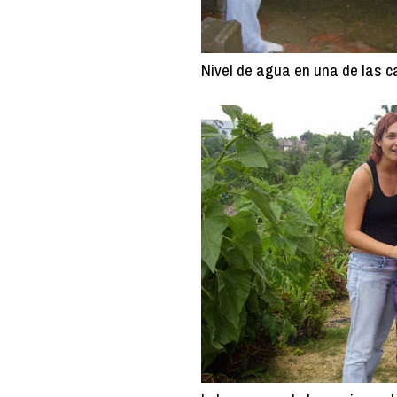
Nivel de agua en una de las 