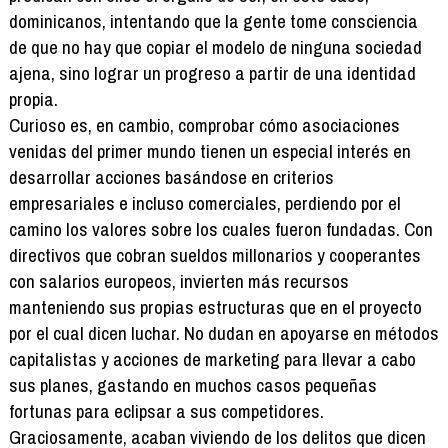
dominicanos, intentando que la gente tome consciencia
de que no hay que copiar el modelo de ninguna sociedad
ajena, sino lograr un progreso a partir de una identidad
propia.
Curioso es, en cambio, comprobar cómo asociaciones
venidas del primer mundo tienen un especial interés en
desarrollar acciones basándose en criterios
empresariales e incluso comerciales, perdiendo por el
camino los valores sobre los cuales fueron fundadas. Con
directivos que cobran sueldos millonarios y cooperantes
con salarios europeos, invierten más recursos
manteniendo sus propias estructuras que en el proyecto
por el cual dicen luchar. No dudan en apoyarse en métodos
capitalistas y acciones de marketing para llevar a cabo
sus planes, gastando en muchos casos pequeñas
fortunas para eclipsar a sus competidores.
Graciosamente, acaban viviendo de los delitos que dicen