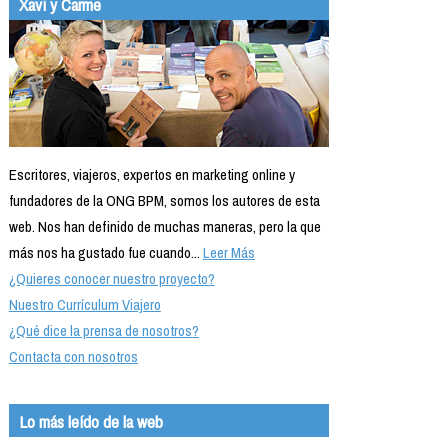
Xavi y Carme
Escritores, viajeros, expertos en marketing online y
fundadores de la ONG BPM, somos los autores de esta
web. Nos han definido de muchas maneras, pero la que
más nos ha gustado fue cuando...
Leer Más
¿Quieres conocer nuestro proyecto?
Nuestro Currículum Viajero
¿Qué dice la prensa de nosotros?
Contacta con nosotros
Lo más leído de la web