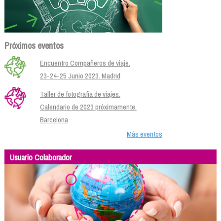
Próximos eventos
Encuentro Compañeros de viaje.
23-24-25 Junio 2023. Madrid
Taller de fotografía de viajes.
Calendario de 2023 próximamente.
Barcelona
Más eventos
Usuario Colaborador