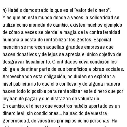
4) Habéis demostrado lo que es el “valor del dinero”.
Y es que en este mundo donde a veces la solidaridad se
utiliza como moneda de cambio, existen muchos ejemplos
de cómo a veces se pierde la magia de la confraternidad
humana a costa de rentabilizar los gestos. Especial
mención se merecen aquellas grandes empresas que
hacen donativos y de lejos se aprecia el único objetivo de
desgravar fiscalmente. O entidades cuya condición les
obliga a destinar parte de sus beneficios a obras sociales.
Aprovechando esta obligación, no dudan en explotar a
nivel publicitario lo que ello conlleva, y de alguna manera
hacen todo lo posible para rentabilizar este dinero que por
ley han de pagar y que disfrazan de voluntario.
En cambio, el dinero que vosotros habéis aportado es un
dinero leal, sin condiciones... ha nacido de vuestra
generosidad, de vuestros principios como personas. Ha