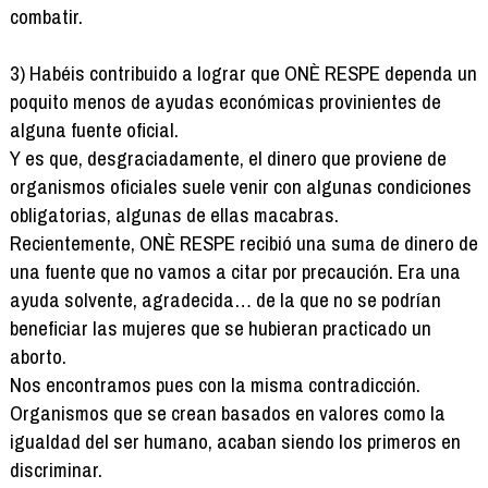
combatir.
3) Habéis contribuido a lograr que ONÈ RESPE dependa un
poquito menos de ayudas económicas provinientes de
alguna fuente oficial.
Y es que, desgraciadamente, el dinero que proviene de
organismos oficiales suele venir con algunas condiciones
obligatorias, algunas de ellas macabras.
Recientemente, ONÈ RESPE recibió una suma de dinero de
una fuente que no vamos a citar por precaución. Era una
ayuda solvente, agradecida… de la que no se podrían
beneficiar las mujeres que se hubieran practicado un
aborto.
Nos encontramos pues con la misma contradicción.
Organismos que se crean basados en valores como la
igualdad del ser humano, acaban siendo los primeros en
discriminar.