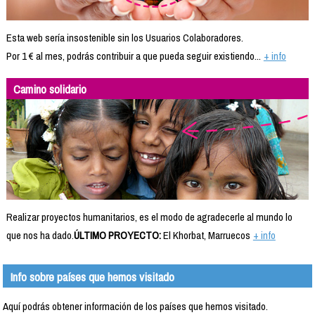
Esta web sería insostenible sin los Usuarios Colaboradores.
Por 1 € al mes, podrás contribuir a que pueda seguir existiendo...
+ info
Camino solidario
Realizar proyectos humanitarios, es el modo de agradecerle al mundo lo
que nos ha dado.
ÚLTIMO PROYECTO:
El Khorbat, Marruecos
+ info
Info sobre países que hemos visitado
Aquí podrás obtener información de los países que hemos visitado.