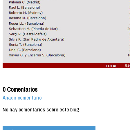
0 Comentarios
Añadir comentario
No hay comentarios sobre este blog