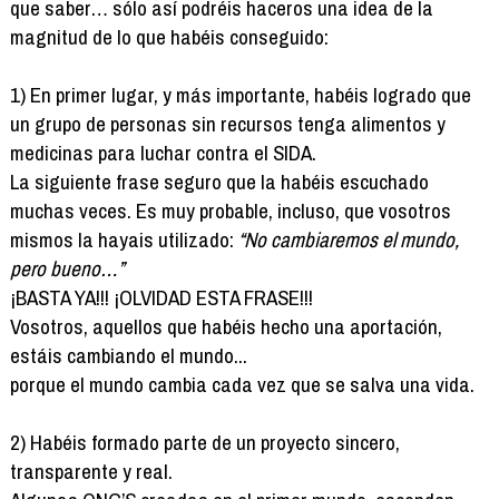
que saber… sólo así podréis haceros una idea de la
magnitud de lo que habéis conseguido:
1) En primer lugar, y más importante, habéis logrado que
un grupo de personas sin recursos tenga alimentos y
medicinas para luchar contra el SIDA.
La siguiente frase seguro que la habéis escuchado
muchas veces. Es muy probable, incluso, que vosotros
mismos la hayais utilizado:
“No cambiaremos el mundo,
pero bueno…”
¡BASTA YA!!! ¡OLVIDAD ESTA FRASE!!!
Vosotros, aquellos que habéis hecho una aportación,
estáis cambiando el mundo...
porque el mundo cambia cada vez que se salva una vida.
2) Habéis formado parte de un proyecto sincero,
transparente y real.