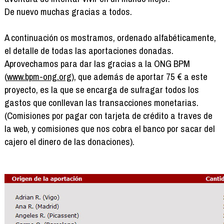
De nuevo muchas gracias a todos.
A continuación os mostramos, ordenado alfabéticamente,
el detalle de todas las aportaciones donadas.
Aprovechamos para dar las gracias a la ONG BPM
(
www.bpm-ong.org
), que además de aportar 75 € a este
proyecto, es la que se encarga de sufragar todos los
gastos que conllevan las transacciones monetarias.
(Comisiones por pagar con tarjeta de crédito a traves de
la web, y comisiones que nos cobra el banco por sacar del
cajero el dinero de las donaciones).