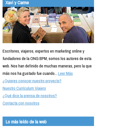
Xavi y Carme
Escritores, viajeros, expertos en marketing online y
fundadores de la ONG BPM, somos los autores de esta
web. Nos han definido de muchas maneras, pero la que
más nos ha gustado fue cuando...
Leer Más
¿Quieres conocer nuestro proyecto?
Nuestro Currículum Viajero
¿Qué dice la prensa de nosotros?
Contacta con nosotros
Lo más leído de la web