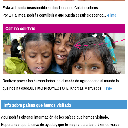
Esta web sería insostenible sin los Usuarios Colaboradores.
Por 1 € al mes, podrás contribuir a que pueda seguir existiendo...
+ info
Camino solidario
Realizar proyectos humanitarios, es el modo de agradecerle al mundo lo
que nos ha dado.
ÚLTIMO PROYECTO:
El Khorbat, Marruecos
+ info
Info sobre países que hemos visitado
Aquí podrás obtener información de los países que hemos visitado.
Esperamos que te sirva de ayuda y que te inspire para tus próximos viajes.