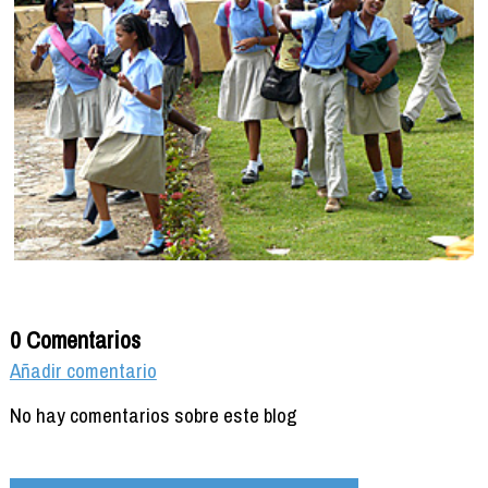
0 Comentarios
Añadir comentario
No hay comentarios sobre este blog