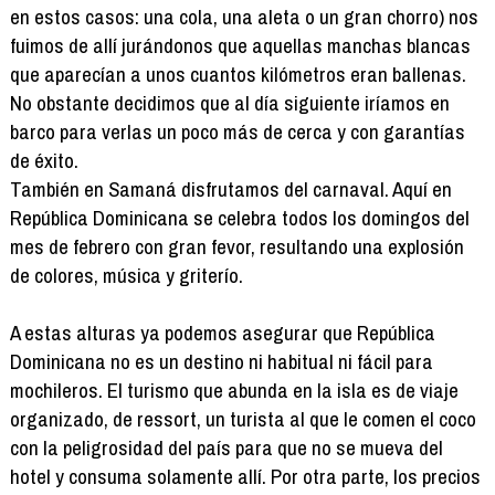
en estos casos: una cola, una aleta o un gran chorro) nos
fuimos de allí jurándonos que aquellas manchas blancas
que aparecían a unos cuantos kilómetros eran ballenas.
No obstante decidimos que al día siguiente iríamos en
barco para verlas un poco más de cerca y con garantías
de éxito.
También en Samaná disfrutamos del carnaval. Aquí en
República Dominicana se celebra todos los domingos del
mes de febrero con gran fevor, resultando una explosión
de colores, música y griterío.
A estas alturas ya podemos asegurar que República
Dominicana no es un destino ni habitual ni fácil para
mochileros. El turismo que abunda en la isla es de viaje
organizado, de ressort, un turista al que le comen el coco
con la peligrosidad del país para que no se mueva del
hotel y consuma solamente allí. Por otra parte, los precios