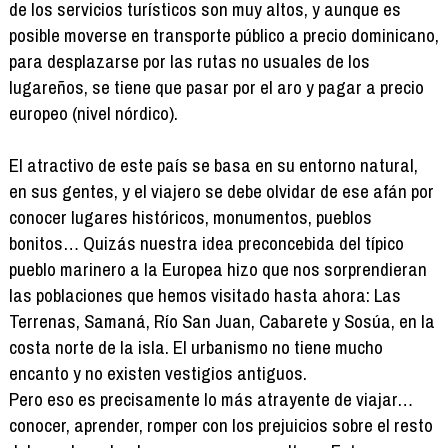
de los servicios turísticos son muy altos, y aunque es
posible moverse en transporte público a precio dominicano,
para desplazarse por las rutas no usuales de los
lugareños, se tiene que pasar por el aro y pagar a precio
europeo (nivel nórdico).
El atractivo de este país se basa en su entorno natural,
en sus gentes, y el viajero se debe olvidar de ese afán por
conocer lugares históricos, monumentos, pueblos
bonitos… Quizás nuestra idea preconcebida del típico
pueblo marinero a la Europea hizo que nos sorprendieran
las poblaciones que hemos visitado hasta ahora: Las
Terrenas, Samaná, Río San Juan, Cabarete y Sosúa, en la
costa norte de la isla. El urbanismo no tiene mucho
encanto y no existen vestigios antiguos.
Pero eso es precisamente lo más atrayente de viajar…
conocer, aprender, romper con los prejuicios sobre el resto