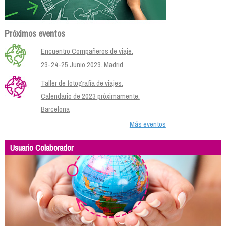
Próximos eventos
Encuentro Compañeros de viaje.
23-24-25 Junio 2023. Madrid
Taller de fotografía de viajes.
Calendario de 2023 próximamente.
Barcelona
Más eventos
Usuario Colaborador