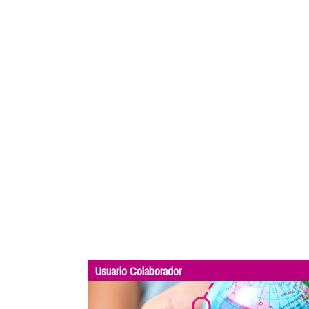
Usuario Colaborador