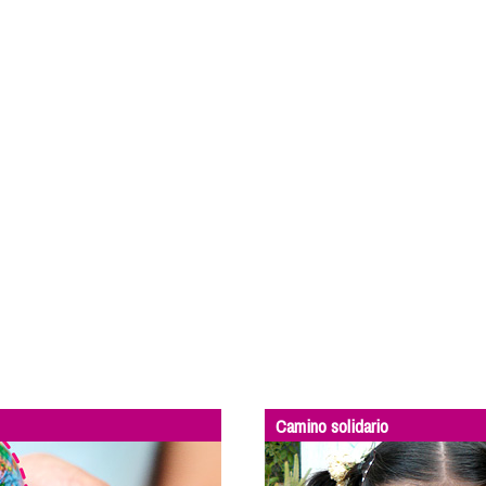
Camino solidario