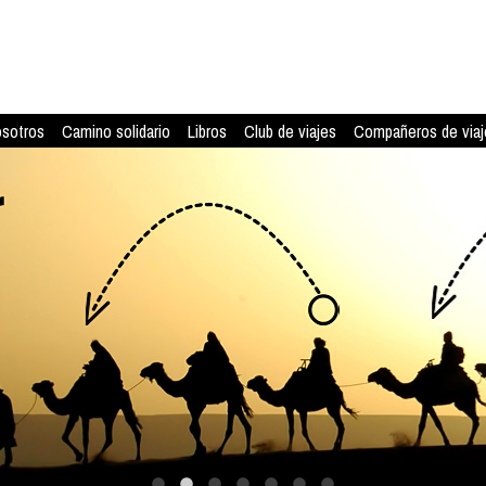
osotros
Camino solidario
Libros
Club de viajes
Compañeros de viaj