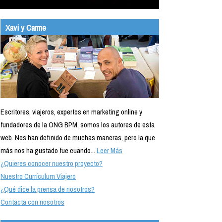
Xavi y Carme
Escritores, viajeros, expertos en marketing online y
fundadores de la ONG BPM, somos los autores de esta
web. Nos han definido de muchas maneras, pero la que
más nos ha gustado fue cuando...
Leer Más
¿Quieres conocer nuestro proyecto?
Nuestro Currículum Viajero
¿Qué dice la prensa de nosotros?
Contacta con nosotros