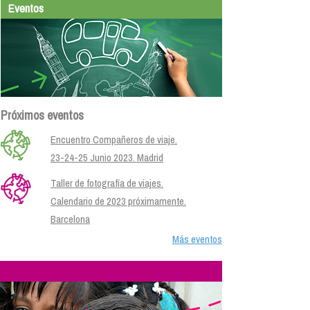
Eventos
Próximos eventos
Encuentro Compañeros de viaje.
23-24-25 Junio 2023. Madrid
Taller de fotografía de viajes.
Calendario de 2023 próximamente.
Barcelona
Más eventos