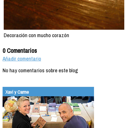
Decoración con mucho corazón
0 Comentarios
Añadir comentario
No hay comentarios sobre este blog
Xavi y Carme