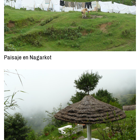
Paisaje en Nagarkot