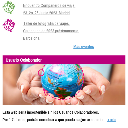
Encuentro Compañeros de viaje.
23-24-25 Junio 2023. Madrid
Taller de fotografía de viajes.
Calendario de 2023 próximamente.
Barcelona
Más eventos
Usuario Colaborador
Esta web sería insostenible sin los Usuarios Colaboradores.
Por 1 € al mes, podrás contribuir a que pueda seguir existiendo...
+ info