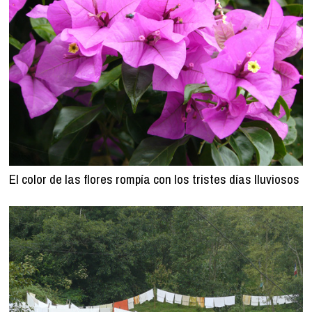
El color de las flores rompía con los tristes días lluviosos