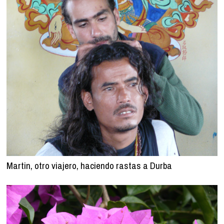
Martin, otro viajero, haciendo rastas a Durba