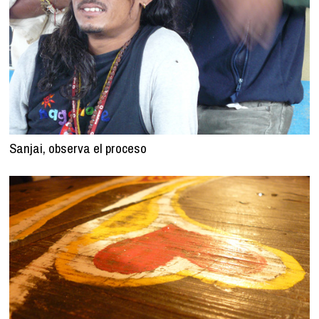
Sanjai, observa el proceso