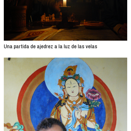
Una partida de ajedrez a la luz de las velas