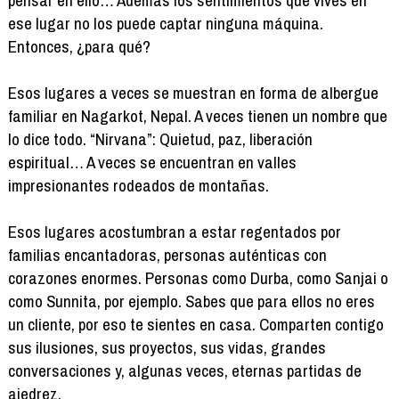
ese lugar no los puede captar ninguna máquina.
Entonces, ¿para qué?
Esos lugares a veces se muestran en forma de albergue
familiar en Nagarkot, Nepal. A veces tienen un nombre que
lo dice todo. “Nirvana”: Quietud, paz, liberación
espiritual… A veces se encuentran en valles
impresionantes rodeados de montañas.
Esos lugares acostumbran a estar regentados por
familias encantadoras, personas auténticas con
corazones enormes. Personas como Durba, como Sanjai o
como Sunnita, por ejemplo. Sabes que para ellos no eres
un cliente, por eso te sientes en casa. Comparten contigo
sus ilusiones, sus proyectos, sus vidas, grandes
conversaciones y, algunas veces, eternas partidas de
ajedrez.