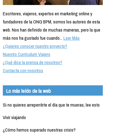
Escritores, viajeros, expertos en marketing online y
fundadores de la ONG BPM, somos los autores de esta
web. Nos han definido de muchas maneras, pero la que
más nos ha gustado fue cuando...
Leer Más
¿Quieres conocer nuestro proyecto?
Nuestro Currículum Viajero
¿Qué dice la prensa de nosotros?
Contacta con nosotros
Lo más leído de la web
Si no quieres arrepentirte el día que te mueras, lee esto
Vivir viajando
¿Cómo hemos superado nuestras crisis?