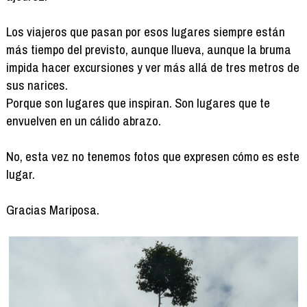
Los viajeros que pasan por esos lugares siempre están
más tiempo del previsto, aunque llueva, aunque la bruma
impida hacer excursiones y ver más allá de tres metros de
sus narices.
Porque son lugares que inspiran. Son lugares que te
envuelven en un cálido abrazo.
No, esta vez no tenemos fotos que expresen cómo es este
lugar.
Gracias Mariposa.