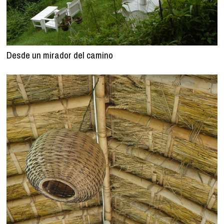
Desde un mirador del camino