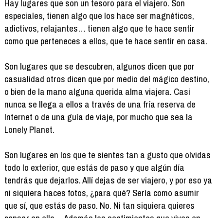
Hay lugares que son un tesoro para el viajero. Son
especiales, tienen algo que los hace ser magnéticos,
adictivos, relajantes… tienen algo que te hace sentir
como que perteneces a ellos, que te hace sentir en casa.
Son lugares que se descubren, algunos dicen que por
casualidad otros dicen que por medio del mágico destino,
o bien de la mano alguna querida alma viajera. Casi
nunca se llega a ellos a través de una fría reserva de
Internet o de una guía de viaje, por mucho que sea la
Lonely Planet.
Son lugares en los que te sientes tan a gusto que olvidas
todo lo exterior, que estás de paso y que algún día
tendrás que dejarlos. Allí dejas de ser viajero, y por eso ya
ni siquiera haces fotos, ¿para qué? Sería como asumir
que sí, que estás de paso. No. Ni tan siquiera quieres
pensar en ello… Además los sentimientos que vives en