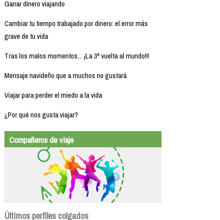
Ganar dinero viajando
Cambiar tu tiempo trabajado por dinero: el error más
grave de tu vida
Tras los malos momentos... ¡La 3ª vuelta al mundo!!!
Mensaje navideño que a muchos no gustará
Viajar para perder el miedo a la vida
¿Por qué nos gusta viajar?
Compañeros de viaje
Últimos perfiles colgados