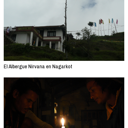
El Albergue Nirvana en Nagarkot