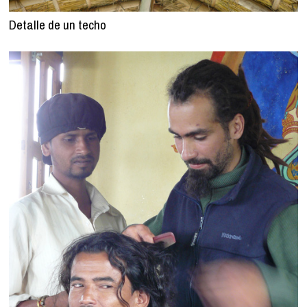
Detalle de un techo