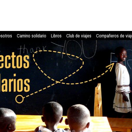
osotros
Camino solidario
Libros
Club de viajes
Compañeros de viaj