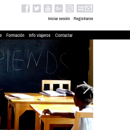
Iniciar sesión
Registrarse
e
Formación
Info viajeros
Contactar