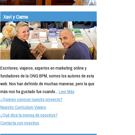
Xavi y Carme
Escritores, viajeros, expertos en marketing online y
fundadores de la ONG BPM, somos los autores de esta
web. Nos han definido de muchas maneras, pero la que
más nos ha gustado fue cuando...
Leer Más
¿Quieres conocer nuestro proyecto?
Nuestro Currículum Viajero
¿Qué dice la prensa de nosotros?
Contacta con nosotros