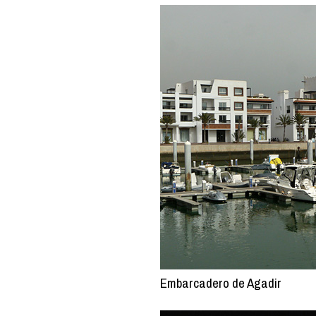
Embarcadero de Agadir