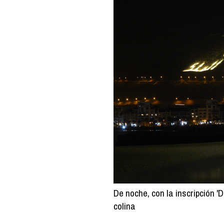
De noche, con la inscripción 'D
colina