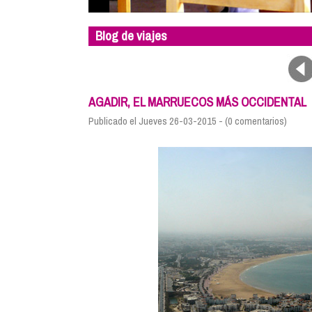
Blog de viajes
AGADIR, EL MARRUECOS MÁS OCCIDENTAL
Publicado el Jueves 26-03-2015 - (0 comentarios)