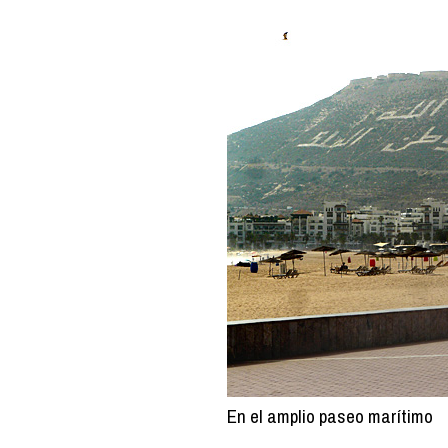
En el amplio paseo marítimo