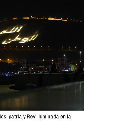
ios, patria y Rey' iluminada en la