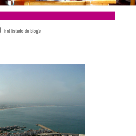
Ir al listado de blogs