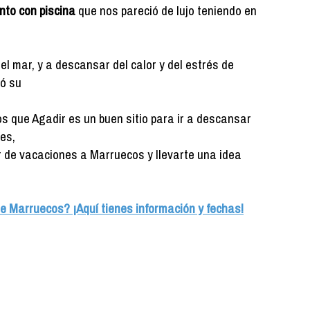
to con piscina
que nos pareció de lujo teniendo en
el mar, y a descansar del calor y del estrés de
ió su
s que Agadir es un buen sitio para ir a descansar
es,
 ir de vacaciones a Marruecos y llevarte una idea
e Marruecos? ¡Aquí tienes información y fechas!