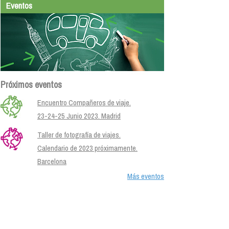
Eventos
Próximos eventos
Encuentro Compañeros de viaje.
23-24-25 Junio 2023. Madrid
Taller de fotografía de viajes.
Calendario de 2023 próximamente.
Barcelona
Más eventos