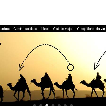
osotros
Camino solidario
Libros
Club de viajes
Compañeros de viaj