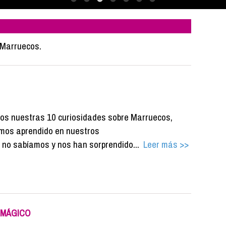
 Marruecos.
os nuestras 10 curiosidades sobre Marruecos,
mos aprendido en nuestros
ue no sabíamos y nos han sorprendido...
Leer más >>
 MÁGICO