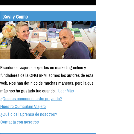
Xavi y Carme
Escritores, viajeros, expertos en marketing online y
fundadores de la ONG BPM, somos los autores de esta
web. Nos han definido de muchas maneras, pero la que
más nos ha gustado fue cuando...
Leer Más
¿Quieres conocer nuestro proyecto?
Nuestro Currículum Viajero
¿Qué dice la prensa de nosotros?
Contacta con nosotros