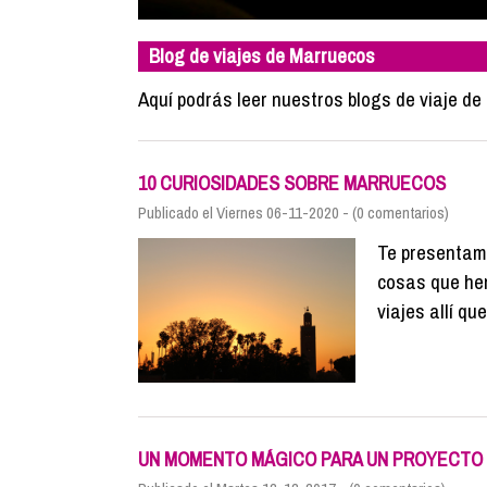
Blog de viajes de Marruecos
Aquí podrás leer nuestros blogs de viaje de
10 CURIOSIDADES SOBRE MARRUECOS
Publicado el Viernes 06-11-2020 - (0 comentarios)
Te presentam
cosas que he
viajes allí q
UN MOMENTO MÁGICO PARA UN PROYECTO