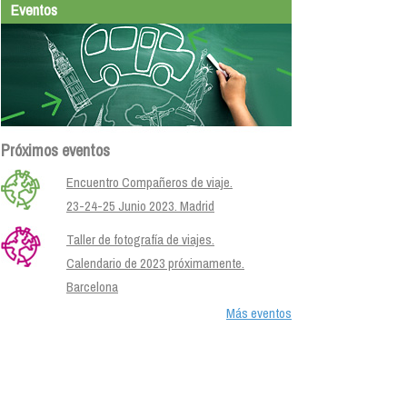
Eventos
Próximos eventos
Encuentro Compañeros de viaje.
23-24-25 Junio 2023. Madrid
Taller de fotografía de viajes.
Calendario de 2023 próximamente.
Barcelona
Más eventos