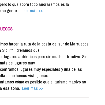
. pero lo que sobre todo añoraremos es la
su gente...
Leer más >>
RRUECOS
mos hacer la ruta de la costa del sur de Marruecos
 Sidi Ifni, creíamos que
or lugares auténticos pero sin mucho atractivo. Sin
más de lugares muy
ncontramos lugares muy especiales y una de las
ellas que hemos visto jamás.
untamos cómo es posible que el turismo masivo no
 a esa zona.
Leer más >>