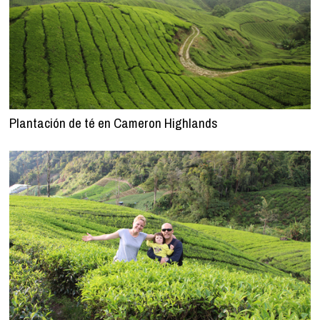
Plantación de té en Cameron Highlands