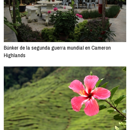
Búnker de la segunda guerra mundial en Cameron
Highlands