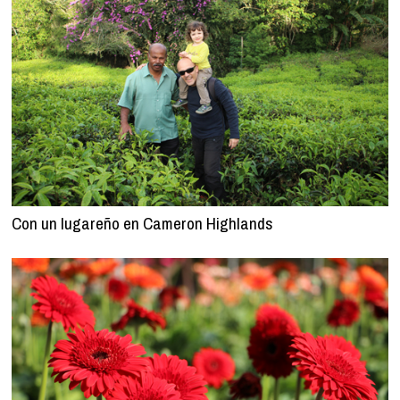
Con un lugareño en Cameron Highlands