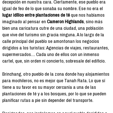
decepción en nuestra cara. Ciertamente, ese pueblo era
igual de feo de lo que sonaba su nombre. Ese no era el
lugar idílico entre plantaciones de té
que nos habíamos
imaginado al pensar en
Cameron Highlands
, sino más
bien una caricatura cutre de una ciudad, una población
que vive del turismo sin gracia ninguna. A lo largo de la
calle principal del pueblo se amontonan los negocios
dirigidos a los turistas: Agencias de viajes, restaurantes,
supermercados… Cada uno de ellos con un inmenso
cartel, que, sin orden ni concierto, sobresale del edificio.
Brinchang, otro pueblo de la zona donde hay alojamientos
para mochileros, no es mejor que Tanah Rata. Lo que sí
tiene a su favor es su mayor cercanía a una de las
plantaciones de té y a los bosques, por lo que se pueden
planificar rutas a pie sin depender del transporte.