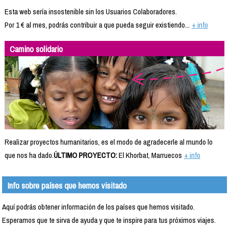
Esta web sería insostenible sin los Usuarios Colaboradores.
Por 1 € al mes, podrás contribuir a que pueda seguir existiendo...
+ info
Camino solidario
Realizar proyectos humanitarios, es el modo de agradecerle al mundo lo
que nos ha dado.
ÚLTIMO PROYECTO:
El Khorbat, Marruecos
+ info
Info sobre países que hemos visitado
Aquí podrás obtener información de los países que hemos visitado.
Esperamos que te sirva de ayuda y que te inspire para tus próximos viajes.