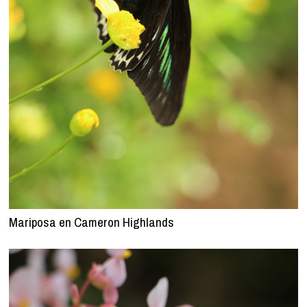
Mariposa en Cameron Highlands