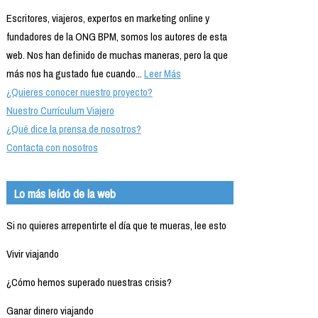
Escritores, viajeros, expertos en marketing online y
fundadores de la ONG BPM, somos los autores de esta
web. Nos han definido de muchas maneras, pero la que
más nos ha gustado fue cuando...
Leer Más
¿Quieres conocer nuestro proyecto?
Nuestro Currículum Viajero
¿Qué dice la prensa de nosotros?
Contacta con nosotros
Lo más leído de la web
Si no quieres arrepentirte el día que te mueras, lee esto
Vivir viajando
¿Cómo hemos superado nuestras crisis?
Ganar dinero viajando