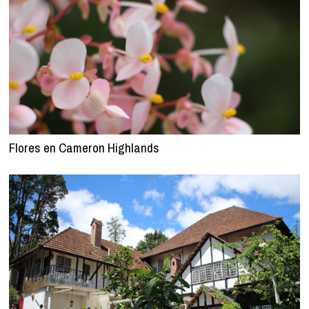
Flores en Cameron Highlands