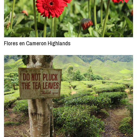
Flores en Cameron Highlands