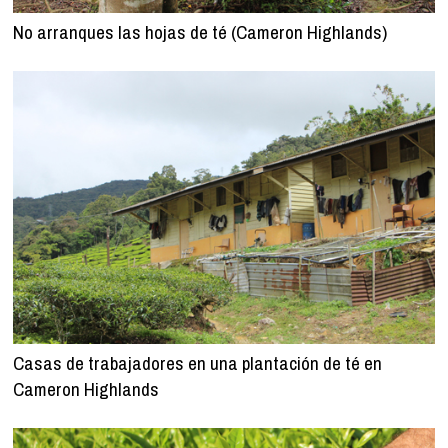
No arranques las hojas de té (Cameron Highlands)
Casas de trabajadores en una plantación de té en
Cameron Highlands