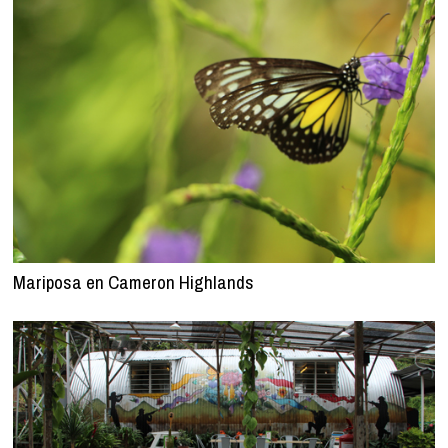
Mariposa en Cameron Highlands