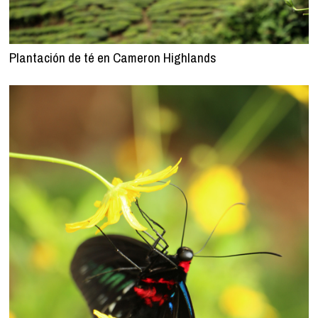
Plantación de té en Cameron Highlands