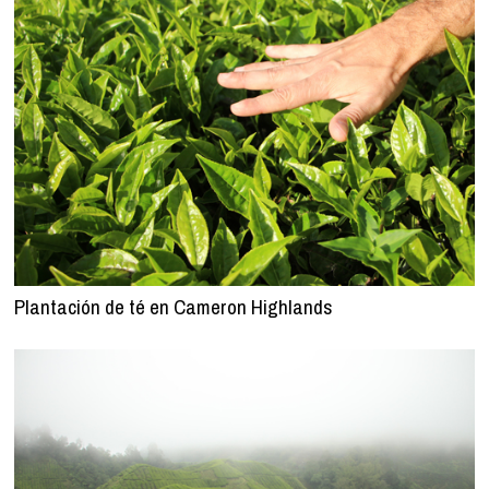
Plantación de té en Cameron Highlands