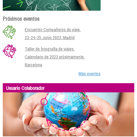
Próximos eventos
Encuentro Compañeros de viaje.
23-24-25 Junio 2023. Madrid
Taller de fotografía de viajes.
Calendario de 2023 próximamente.
Barcelona
Más eventos
Usuario Colaborador