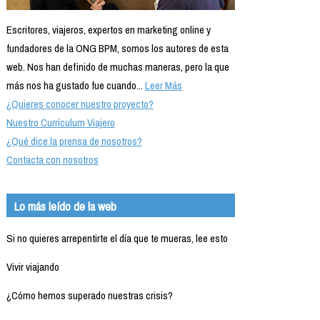
Escritores, viajeros, expertos en marketing online y
fundadores de la ONG BPM, somos los autores de esta
web. Nos han definido de muchas maneras, pero la que
más nos ha gustado fue cuando...
Leer Más
¿Quieres conocer nuestro proyecto?
Nuestro Currículum Viajero
¿Qué dice la prensa de nosotros?
Contacta con nosotros
Lo más leído de la web
Si no quieres arrepentirte el día que te mueras, lee esto
Vivir viajando
¿Cómo hemos superado nuestras crisis?