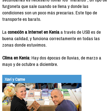
furgoneta que sale cuando se llena y donde las
condiciones son un poco más precarias. Este tipo de
transporte es barato.
La
conexión a Internet en Kenia
a través de USB es de
buena calidad, y funciona correctamente en todas las
zonas donde estuvimos.
Clima en Kenia
: Hay dos épocas de lluvias, de marzo a
mayo y de octubre a diciembre.
Xavi y Carme