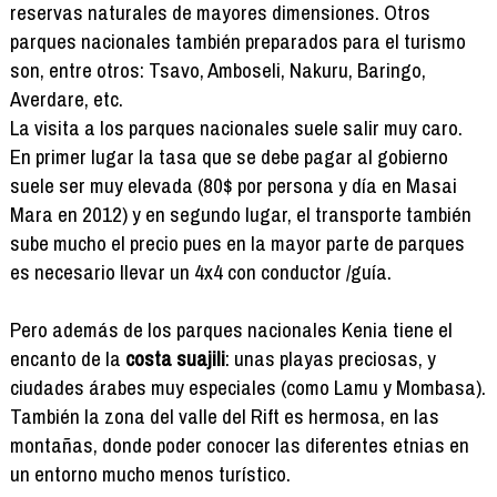
reservas naturales de mayores dimensiones. Otros
parques nacionales también preparados para el turismo
son, entre otros: Tsavo, Amboseli, Nakuru, Baringo,
Averdare, etc.
La visita a los parques nacionales suele salir muy caro.
En primer lugar la tasa que se debe pagar al gobierno
suele ser muy elevada (80$ por persona y día en Masai
Mara en 2012) y en segundo lugar, el transporte también
sube mucho el precio pues en la mayor parte de parques
es necesario llevar un 4x4 con conductor /guía.
Pero además de los parques nacionales Kenia tiene el
encanto de la
costa suajili
: unas playas preciosas, y
ciudades árabes muy especiales (como Lamu y Mombasa).
También la zona del valle del Rift es hermosa, en las
montañas, donde poder conocer las diferentes etnias en
un entorno mucho menos turístico.