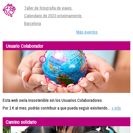
Taller de fotografía de viajes.
Calendario de 2023 próximamente.
Barcelona
Más eventos
Usuario Colaborador
Esta web sería insostenible sin los Usuarios Colaboradores.
Por 1 € al mes, podrás contribuir a que pueda seguir existiendo...
+ info
Camino solidario