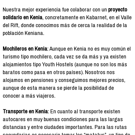
Nuestra mejor experiencia fue colaborar con un
proyecto
solidario en Kenia
, concretamente en Kabarnet, en el Valle
del Rift, donde conocimos más de cerca la realidad de la
población Keniana.
Mochileros en Kenia
: Aunque en Kenia no es muy común el
turismo tipo mochilero, cada vez se da más y ya existen
alojamientos tipo Youth Hostels (aunque no son los más
baratos como pasa en otros países). Nosotros nos
alojamos en pensiones y conseguimos mejores precios,
aunque de esta manera se pierde la posibilidad de
conocer a más viajeros.
Transporte en Kenia
: En cuanto al transporte existen
autocares en muy buenas condiciones para las largas
distancias y entre ciudades importantes. Para las rutas
secundarias es necesario tomar los “matatus”, un tipo de