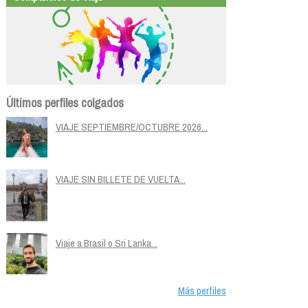
Últimos perfiles colgados
VIAJE SEPTIEMBRE/OCTUBRE 2026...
VIAJE SIN BILLETE DE VUELTA...
Viaje a Brasil o Sri Lanka...
Más perfiles