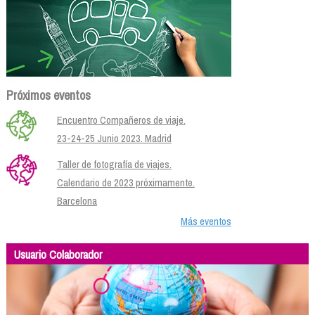
Próximos eventos
Encuentro Compañeros de viaje.
23-24-25 Junio 2023. Madrid
Taller de fotografía de viajes.
Calendario de 2023 próximamente.
Barcelona
Más eventos
Usuario Colaborador