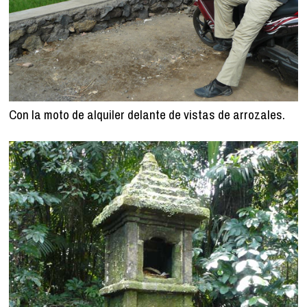
Con la moto de alquiler delante de vistas de arrozales.