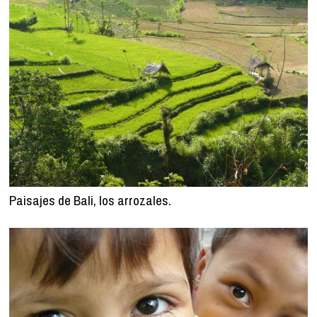
Paisajes de Bali, los arrozales.