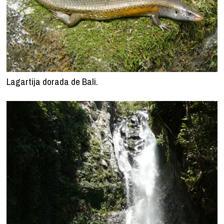
Lagartija dorada de Bali.