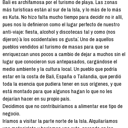
Bali es archifamosa por el turismo de playa. Las zonas
más turísticas están al sur de la Isla, y lo más de lo más
es Kuta. No hizo falta mucho tiempo para decidir no ir allí,
pues nos lo definieron como el lugar perfecto de nuestro
anti-viaje: fiesta, alcohol y discotecas tal y como (nos
dijeron) `a los occidentales os gusta´. Uno de aquellos
pueblos vendidos al turismo de masas para que se
enriquezcan unos pocos a cambio de dejar a muchos sin el
lugar que conocieron sus antepasados, cargándose el
medio ambiente y la cultura local. Un pueblo que podría
estar en la costa de Bali, España o Tailandia, que perdió
toda la esencia que pudiera tener en sus orígenes, y que
está montado para que algunos hagan lo que no les
dejarían hacer en su propio país.
Decidimos que no contribuiríamos a alimentar ese tipo de
negocio.
Iríamos a visitar la parte norte de la Isla. Alquilaríamos