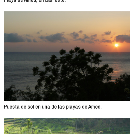
Puesta de sol en una de las playas de Amed.