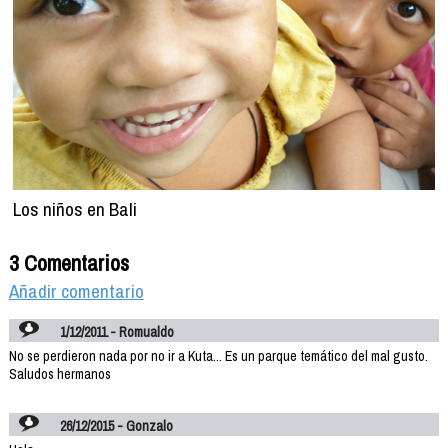
Los niños en Bali
3 Comentarios
Añadir comentario
1/12/2011 - Romualdo
No se perdieron nada por no ir a Kuta... Es un parque temático del mal gusto.
Saludos hermanos
26/12/2015 - Gonzalo