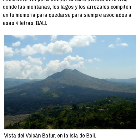
donde las montañas, los lagos y los arrozales compiten
en tu memoria para quedarse para siempre asociados a
esas 4 letras. BALI.
Vista del Volcán Batur, en la Isla de Bali.