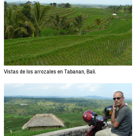
Vistas de los arrozales en Tabanan, Bali.