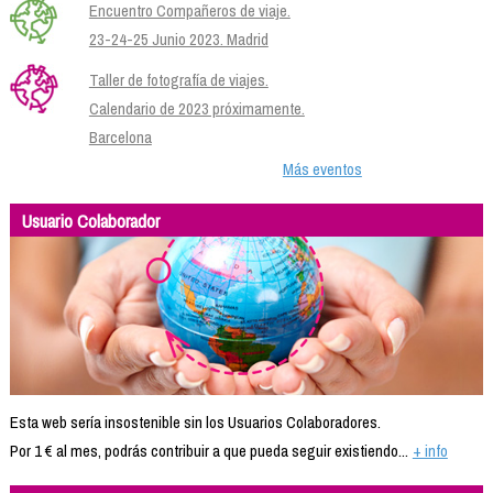
Encuentro Compañeros de viaje.
23-24-25 Junio 2023. Madrid
Taller de fotografía de viajes.
Calendario de 2023 próximamente.
Barcelona
Más eventos
Usuario Colaborador
Esta web sería insostenible sin los Usuarios Colaboradores.
Por 1 € al mes, podrás contribuir a que pueda seguir existiendo...
+ info