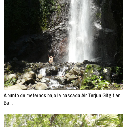
A punto de meternos bajo la cascada Air Terjun Gitgit en
Bali.