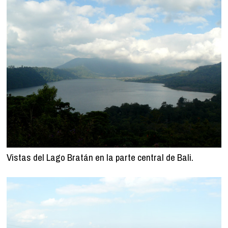
Vistas del Lago Bratán en la parte central de Bali.