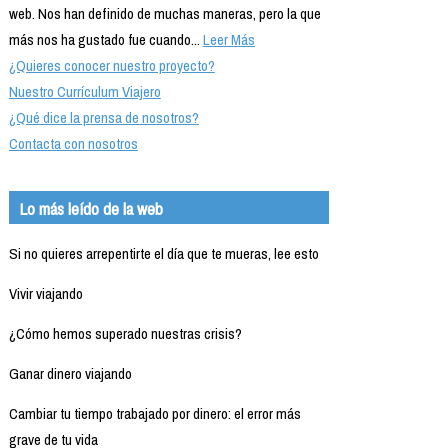
web. Nos han definido de muchas maneras, pero la que
más nos ha gustado fue cuando...
Leer Más
¿Quieres conocer nuestro proyecto?
Nuestro Currículum Viajero
¿Qué dice la prensa de nosotros?
Contacta con nosotros
Lo más leído de la web
Si no quieres arrepentirte el día que te mueras, lee esto
Vivir viajando
¿Cómo hemos superado nuestras crisis?
Ganar dinero viajando
Cambiar tu tiempo trabajado por dinero: el error más
grave de tu vida