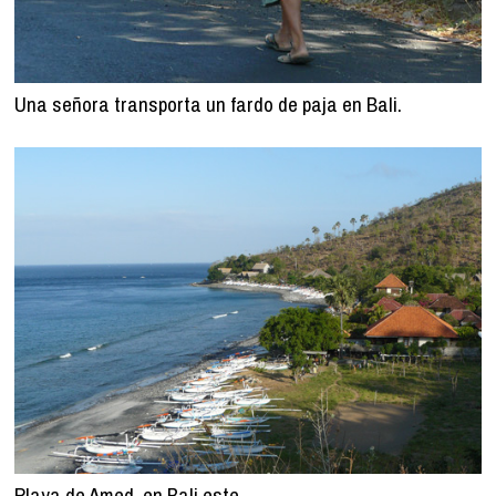
Una señora transporta un fardo de paja en Bali.
Playa de Amed, en Bali este.