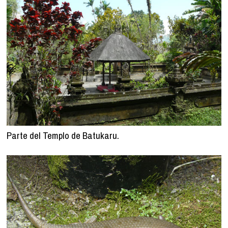
Parte del Templo de Batukaru.