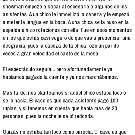
showman empezó a sacar al escenario a algunos de los
asistentes. A un chico le inmovilizó la cabeza y le empezó
a meter la lengua en la boca. A una chica se la puso en la
espalda e hizo rotaciones con ella. Fue en esos momentos
en los que estás casi seguro de que vas a presenciar una
desgracia, pues la cabeza de la chica rozó un par de
veces a gran velocidad el canto de la mesa.
El espectáculo seguía... pero afortunadamente ya
habíamos pagado la cuenta y ya nos marchábamos.
Más tarde, nos planteamos si aquel chico estaba loco o
se lo hacía. El caso es que cada asistente pagó 100
rupias, y si tenemos en cuenta que había más de 20
personas, pues la noche le salió redonda.
Quizás no estaba tan loco como parecía. El caso es que