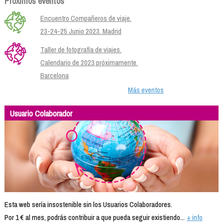
Próximos eventos
Encuentro Compañeros de viaje.
23-24-25 Junio 2023. Madrid
Taller de fotografía de viajes.
Calendario de 2023 próximamente.
Barcelona
Más eventos
Usuario Colaborador
Esta web sería insostenible sin los Usuarios Colaboradores.
Por 1 € al mes, podrás contribuir a que pueda seguir existiendo...
+ info