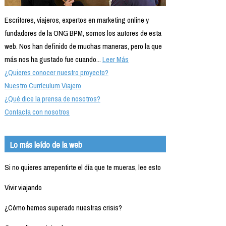
Escritores, viajeros, expertos en marketing online y
fundadores de la ONG BPM, somos los autores de esta
web. Nos han definido de muchas maneras, pero la que
más nos ha gustado fue cuando...
Leer Más
¿Quieres conocer nuestro proyecto?
Nuestro Currículum Viajero
¿Qué dice la prensa de nosotros?
Contacta con nosotros
Lo más leído de la web
Si no quieres arrepentirte el día que te mueras, lee esto
Vivir viajando
¿Cómo hemos superado nuestras crisis?