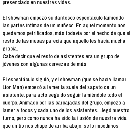
presenciado en nuestras vidas.
El showman empezó su dantesco espectáculo lamiendo
las partes íntimas de un muñeco. En aquel momento nos
quedamos petrificados, más todavía por el hecho de que el
resto de las mesas parecía que aquello les hacía mucha
gracia.
Cabe decir que el resto de asistentes era un grupo de
jóvenes con algunas cervezas de más.
El espectáculo siguió, y el showman (que se hacía llamar
Lion Man) empezó a lamer la suela del zapato de un
asistente, para acto seguido seguir lamiéndole todo el
cuerpo. Animado por las carcajadas del grupo, empezó a
lamer a todos y cada uno de los asistentes. Llegó nuestro
turno, pero como nunca ha sido la ilusión de nuestra vida
que un tío nos chupe de arriba abajo, se lo impedimos.