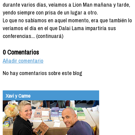
durante varios días, veíamos a Lion Man mañana y tarde,
yendo siempre con prisa de un lugar a otro.
Lo que no sabíamos en aquel momento, era que también lo
veríamos el día en el que Dalai Lama impartiría sus
conferencias... (continuará)
0 Comentarios
Añadir comentario
No hay comentarios sobre este blog
Xavi y Carme