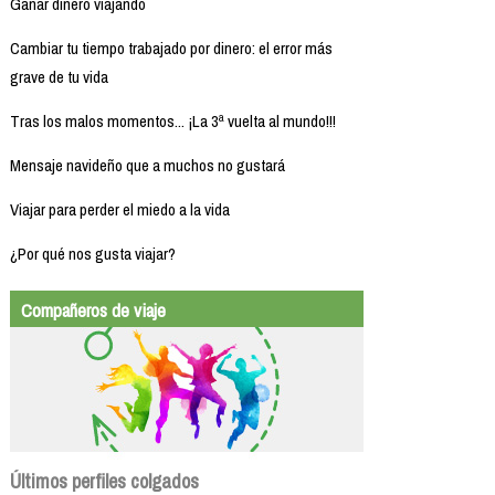
Ganar dinero viajando
Cambiar tu tiempo trabajado por dinero: el error más
grave de tu vida
Tras los malos momentos... ¡La 3ª vuelta al mundo!!!
Mensaje navideño que a muchos no gustará
Viajar para perder el miedo a la vida
¿Por qué nos gusta viajar?
Compañeros de viaje
Últimos perfiles colgados