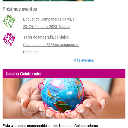
Próximos eventos
Encuentro Compañeros de viaje.
23-24-25 Junio 2023. Madrid
Taller de fotografía de viajes.
Calendario de 2023 próximamente.
Barcelona
Más eventos
Usuario Colaborador
Esta web sería insostenible sin los Usuarios Colaboradores.