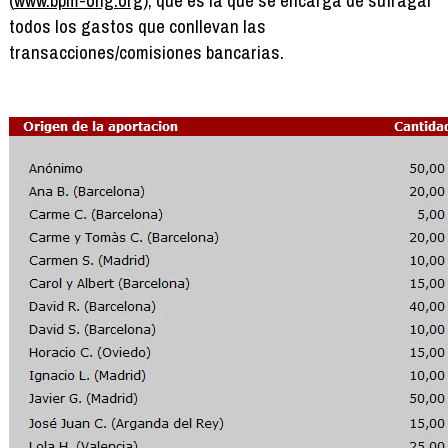
todos los gastos que conllevan las
transacciones/comisiones bancarias.