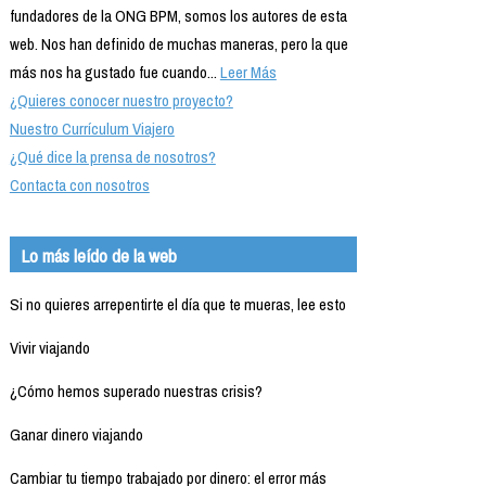
fundadores de la ONG BPM, somos los autores de esta
web. Nos han definido de muchas maneras, pero la que
más nos ha gustado fue cuando...
Leer Más
¿Quieres conocer nuestro proyecto?
Nuestro Currículum Viajero
¿Qué dice la prensa de nosotros?
Contacta con nosotros
Lo más leído de la web
Si no quieres arrepentirte el día que te mueras, lee esto
Vivir viajando
¿Cómo hemos superado nuestras crisis?
Ganar dinero viajando
Cambiar tu tiempo trabajado por dinero: el error más