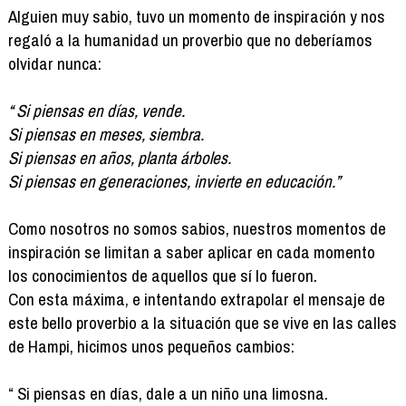
Alguien muy sabio, tuvo un momento de inspiración y nos
regaló a la humanidad un proverbio que no deberíamos
olvidar nunca:
“ Si piensas en días, vende.
Si piensas en meses, siembra.
Si piensas en años, planta árboles.
Si piensas en generaciones, invierte en educación.”
Como nosotros no somos sabios, nuestros momentos de
inspiración se limitan a saber aplicar en cada momento
los conocimientos de aquellos que sí lo fueron.
Con esta máxima, e intentando extrapolar el mensaje de
este bello proverbio a la situación que se vive en las calles
de Hampi, hicimos unos pequeños cambios:
“ Si piensas en días, dale a un niño una limosna.