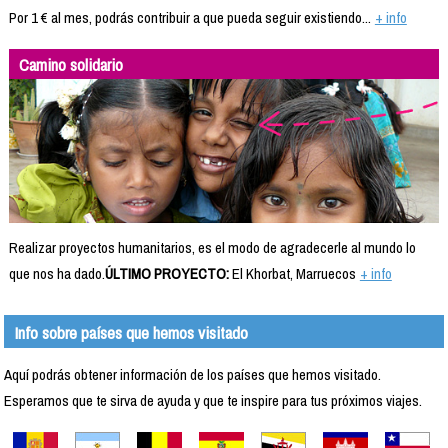
Por 1 € al mes, podrás contribuir a que pueda seguir existiendo...
+ info
Camino solidario
Realizar proyectos humanitarios, es el modo de agradecerle al mundo lo
que nos ha dado.
ÚLTIMO PROYECTO:
El Khorbat, Marruecos
+ info
Info sobre países que hemos visitado
Aquí podrás obtener información de los países que hemos visitado.
Esperamos que te sirva de ayuda y que te inspire para tus próximos viajes.