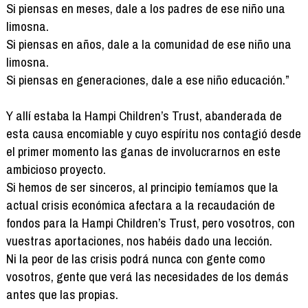
Si piensas en meses, dale a los padres de ese niño una
limosna.
Si piensas en años, dale a la comunidad de ese niño una
limosna.
Si piensas en generaciones, dale a ese niño educación.”
Y allí estaba la Hampi Children’s Trust, abanderada de
esta causa encomiable y cuyo espíritu nos contagió desde
el primer momento las ganas de involucrarnos en este
ambicioso proyecto.
Si hemos de ser sinceros, al principio temíamos que la
actual crisis económica afectara a la recaudación de
fondos para la Hampi Children’s Trust, pero vosotros, con
vuestras aportaciones, nos habéis dado una lección.
Ni la peor de las crisis podrá nunca con gente como
vosotros, gente que verá las necesidades de los demás
antes que las propias.