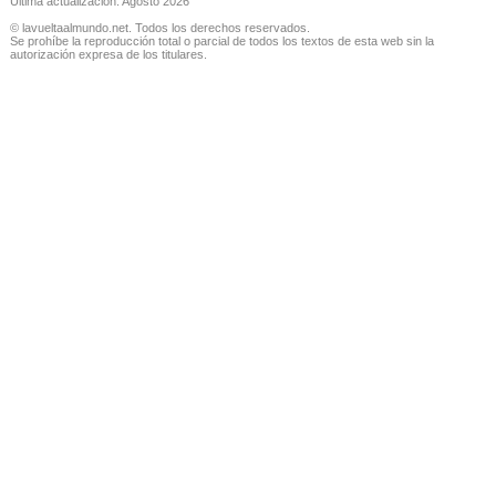
Última actualización: Agosto 2026
© lavueltaalmundo.net. Todos los derechos reservados.
Se prohíbe la reproducción total o parcial de todos los textos de esta web sin la
autorización expresa de los titulares.