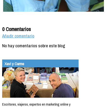
0 Comentarios
Añadir comentario
No hay comentarios sobre este blog
Xavi y Carme
Escritores, viajeros, expertos en marketing online y