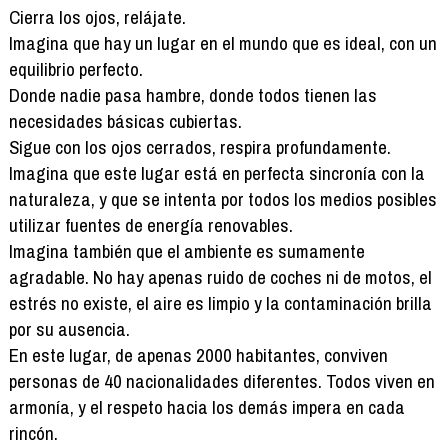
Cierra los ojos, relájate.
Imagina que hay un lugar en el mundo que es ideal, con un
equilibrio perfecto.
Donde nadie pasa hambre, donde todos tienen las
necesidades básicas cubiertas.
Sigue con los ojos cerrados, respira profundamente.
Imagina que este lugar está en perfecta sincronía con la
naturaleza, y que se intenta por todos los medios posibles
utilizar fuentes de energía renovables.
Imagina también que el ambiente es sumamente
agradable. No hay apenas ruido de coches ni de motos, el
estrés no existe, el aire es limpio y la contaminación brilla
por su ausencia.
En este lugar, de apenas 2000 habitantes, conviven
personas de 40 nacionalidades diferentes. Todos viven en
armonía, y el respeto hacia los demás impera en cada
rincón.