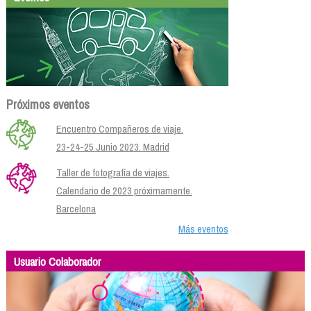
Próximos eventos
Encuentro Compañeros de viaje.
23-24-25 Junio 2023. Madrid
Taller de fotografía de viajes.
Calendario de 2023 próximamente.
Barcelona
Más eventos
Usuario Colaborador