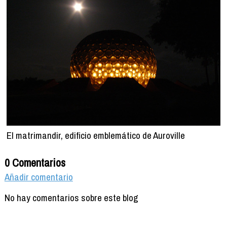
El matrimandir, edificio emblemático de Auroville
0 Comentarios
Añadir comentario
No hay comentarios sobre este blog