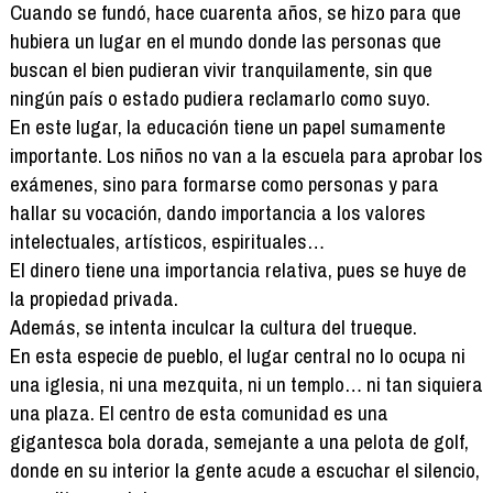
Cuando se fundó, hace cuarenta años, se hizo para que
hubiera un lugar en el mundo donde las personas que
buscan el bien pudieran vivir tranquilamente, sin que
ningún país o estado pudiera reclamarlo como suyo.
En este lugar, la educación tiene un papel sumamente
importante. Los niños no van a la escuela para aprobar los
exámenes, sino para formarse como personas y para
hallar su vocación, dando importancia a los valores
intelectuales, artísticos, espirituales…
El dinero tiene una importancia relativa, pues se huye de
la propiedad privada.
Además, se intenta inculcar la cultura del trueque.
En esta especie de pueblo, el lugar central no lo ocupa ni
una iglesia, ni una mezquita, ni un templo… ni tan siquiera
una plaza. El centro de esta comunidad es una
gigantesca bola dorada, semejante a una pelota de golf,
donde en su interior la gente acude a escuchar el silencio,