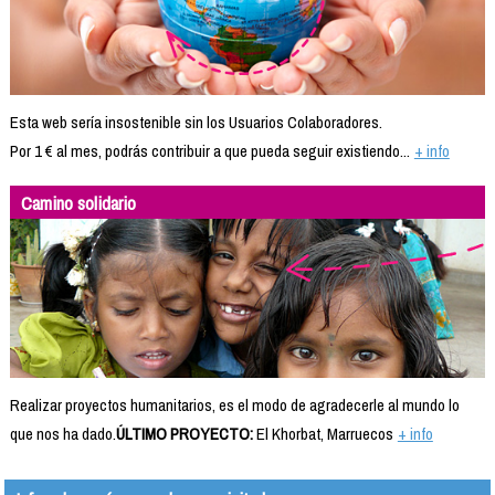
Esta web sería insostenible sin los Usuarios Colaboradores.
Por 1 € al mes, podrás contribuir a que pueda seguir existiendo...
+ info
Camino solidario
Realizar proyectos humanitarios, es el modo de agradecerle al mundo lo
que nos ha dado.
ÚLTIMO PROYECTO:
El Khorbat, Marruecos
+ info