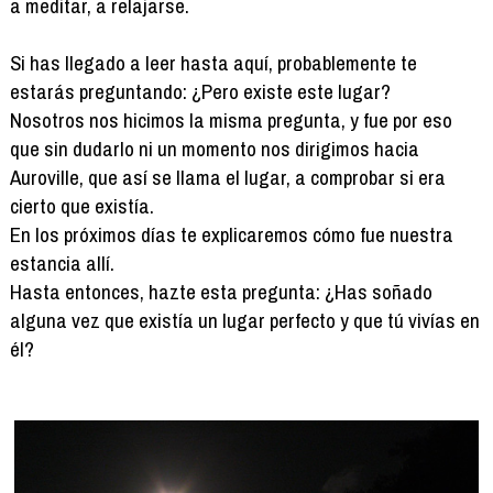
a meditar, a relajarse.
Si has llegado a leer hasta aquí, probablemente te
estarás preguntando: ¿Pero existe este lugar?
Nosotros nos hicimos la misma pregunta, y fue por eso
que sin dudarlo ni un momento nos dirigimos hacia
Auroville, que así se llama el lugar, a comprobar si era
cierto que existía.
En los próximos días te explicaremos cómo fue nuestra
estancia allí.
Hasta entonces, hazte esta pregunta: ¿Has soñado
alguna vez que existía un lugar perfecto y que tú vivías en
él?