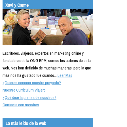
Xavi y Carme
Escritores, viajeros, expertos en marketing online y
fundadores de la ONG BPM, somos los autores de esta
web. Nos han definido de muchas maneras, pero la que
más nos ha gustado fue cuando...
Leer Más
¿Quieres conocer nuestro proyecto?
Nuestro Currículum Viajero
¿Qué dice la prensa de nosotros?
Contacta con nosotros
Lo más leído de la web