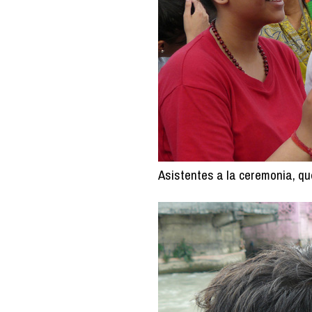
Asistentes a la ceremonia, que