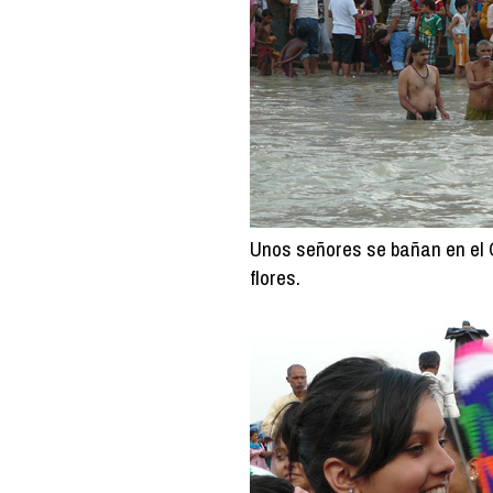
Unos señores se bañan en el 
flores.