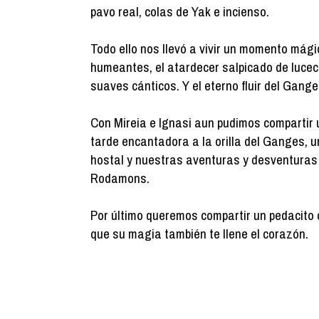
pavo real, colas de Yak e incienso.
Todo ello nos llevó a vivir un momento mági
humeantes, el atardecer salpicado de lucec
suaves cánticos. Y el eterno fluir del Gan
Con Mireia e Ignasi aun pudimos compartir 
tarde encantadora a la orilla del Ganges, 
hostal y nuestras aventuras y desventuras
Rodamons.
Por último queremos compartir un pedacito 
que su magia también te llene el corazón.