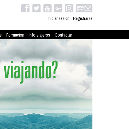
Iniciar sesión
Registrarse
e
Formación
Info viajeros
Contactar