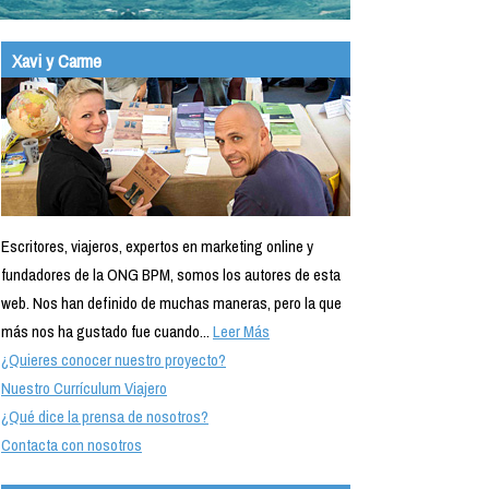
Xavi y Carme
Escritores, viajeros, expertos en marketing online y
fundadores de la ONG BPM, somos los autores de esta
web. Nos han definido de muchas maneras, pero la que
más nos ha gustado fue cuando...
Leer Más
¿Quieres conocer nuestro proyecto?
Nuestro Currículum Viajero
¿Qué dice la prensa de nosotros?
Contacta con nosotros