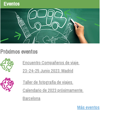
Eventos
Próximos eventos
Encuentro Compañeros de viaje.
23-24-25 Junio 2023. Madrid
Taller de fotografía de viajes.
Calendario de 2023 próximamente.
Barcelona
Más eventos