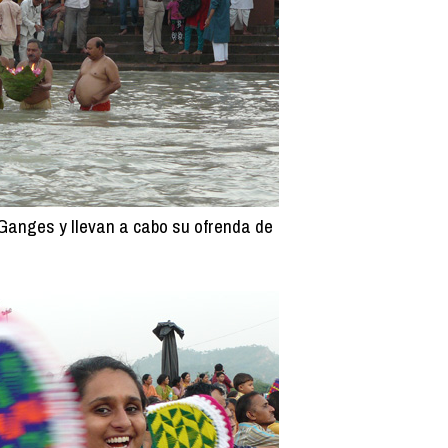
Ganges y llevan a cabo su ofrenda de