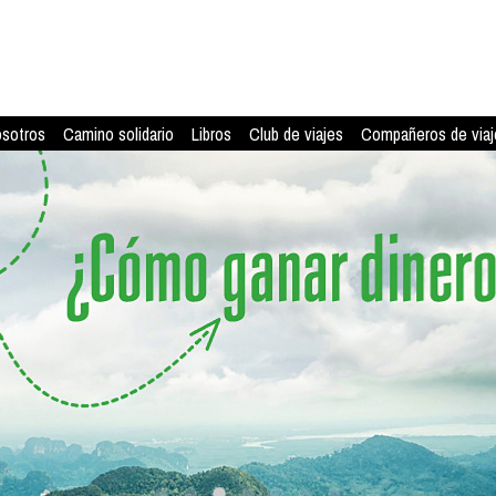
osotros
Camino solidario
Libros
Club de viajes
Compañeros de viaj