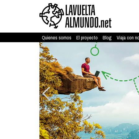
Quienes somos
El proyecto
Blog
Viaja con n