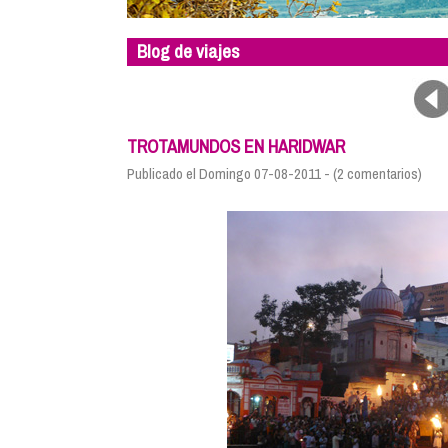
Blog de viajes
TROTAMUNDOS EN HARIDWAR
Publicado el Domingo 07-08-2011 - (2 comentarios)