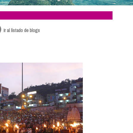
Ir al listado de blogs