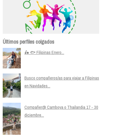
Últimos perfiles colgados
🛵 🐟 Filipinas Enero...
Busco compañeros/as para viajar a Filipinas
en Navidades...
Compañer@ Camboya o Thailandia 17 - 30
diciembre...