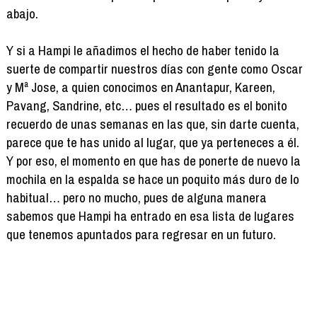
abajo.
Y si a Hampi le añadimos el hecho de haber tenido la
suerte de compartir nuestros días con gente como Oscar
y Mª Jose, a quien conocimos en Anantapur, Kareen,
Pavang, Sandrine, etc… pues el resultado es el bonito
recuerdo de unas semanas en las que, sin darte cuenta,
parece que te has unido al lugar, que ya perteneces a él.
Y por eso, el momento en que has de ponerte de nuevo la
mochila en la espalda se hace un poquito más duro de lo
habitual… pero no mucho, pues de alguna manera
sabemos que Hampi ha entrado en esa lista de lugares
que tenemos apuntados para regresar en un futuro.