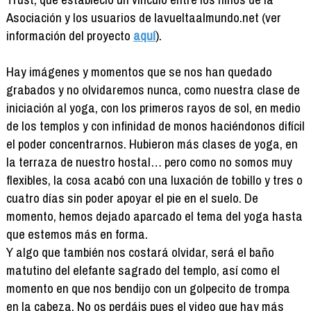
Asociación y los usuarios de lavueltaalmundo.net (ver
información del proyecto
aquí
).
Hay imágenes y momentos que se nos han quedado
grabados y no olvidaremos nunca, como nuestra clase de
iniciación al yoga, con los primeros rayos de sol, en medio
de los templos y con infinidad de monos haciéndonos difícil
el poder concentrarnos. Hubieron más clases de yoga, en
la terraza de nuestro hostal… pero como no somos muy
flexibles, la cosa acabó con una luxación de tobillo y tres o
cuatro días sin poder apoyar el pie en el suelo. De
momento, hemos dejado aparcado el tema del yoga hasta
que estemos más en forma.
Y algo que también nos costará olvidar, será el baño
matutino del elefante sagrado del templo, así como el
momento en que nos bendijo con un golpecito de trompa
en la cabeza. No os perdáis pues el video que hay más