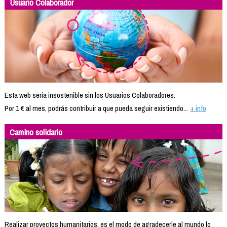
Usuario Colaborador
Esta web sería insostenible sin los Usuarios Colaboradores.
Por 1 € al mes, podrás contribuir a que pueda seguir existiendo...
+ info
Camino solidario
Realizar proyectos humanitarios, es el modo de agradecerle al mundo lo