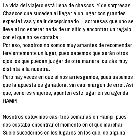
La vida del viajero está llena de chascos. Y de sorpresas.
Chascos que suceden al llegar a un lugar con grandes
expectativas y salir decepcionado… sorpresas que uno se
lleva al no esperar nada de un sitio y encontrar un regalo
con el que no se contaba.
Por eso, nosotros no somos muy amantes de recomendar
fervientemente un lugar, pues sabemos que serán otros
ojos los que puedan juzgar de otra manera, quizás muy
distinta a la nuestra.
Pero hay veces en que sí nos arriesgamos, pues sabemos
que la apuesta es ganadora, sin casi margen de error. Así
que, señores viajeros, apunten este lugar en su agenda:
HAMPI.
Nosotros estuvimos casi tres semanas en Hampi, pues
nos costaba encontrar el momento en el que marchar.
Suele sucedernos en los lugares en los que, de alguna