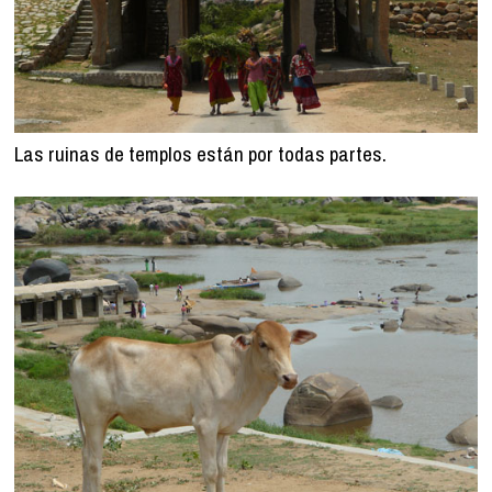
Las ruinas de templos están por todas partes.