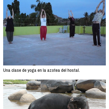
Una clase de yoga en la azotea del hostal.