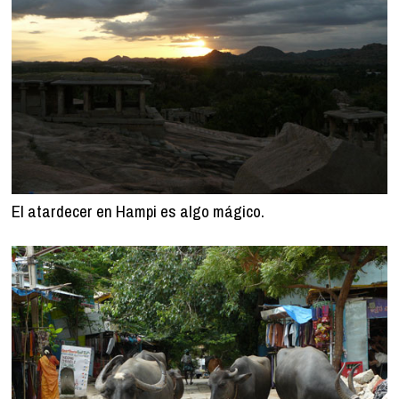
El atardecer en Hampi es algo mágico.