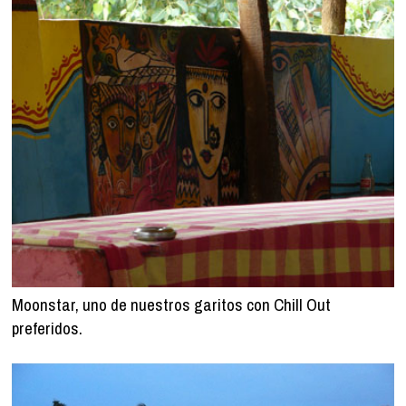
Moonstar, uno de nuestros garitos con Chill Out
preferidos.