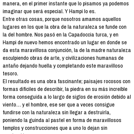
manera, en el primer instante que lo pisamos ya podemos
imaginar que será especial. Y Hampi lo es.
Entre otras cosas, porque nosotros amamos aquellos
lugares en los que la obra de la naturaleza se funde con
la del hombre. Nos pasó en la Capadoccia turca, y en
Hampi de nuevo hemos encontrado un lugar en donde se
da esta maravillosa conjunción, la de la madre naturaleza
esculpiendo obras de arte, y civilizaciones humanas de
antaño dejando huella y completando este maravilloso
tesoro.
El resultado es una obra fascinante; paisajes rocosos con
formas difíciles de describir, la piedra en su más increíble
forma conseguida a lo largo de siglos de erosión debido al
viento… y el hombre, ese ser que a veces consigue
fundirse con la naturaleza sin llegar a destruirla,
poniendo la guinda al pastel en forma de maravillosos
templos y construcciones que a uno lo dejan sin