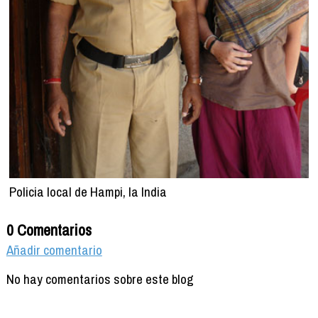
Policia local de Hampi, la India
0 Comentarios
Añadir comentario
No hay comentarios sobre este blog