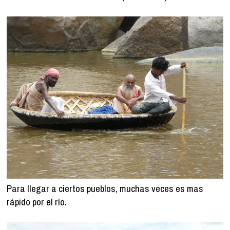
Para llegar a ciertos pueblos, muchas veces es mas
rápido por el río.