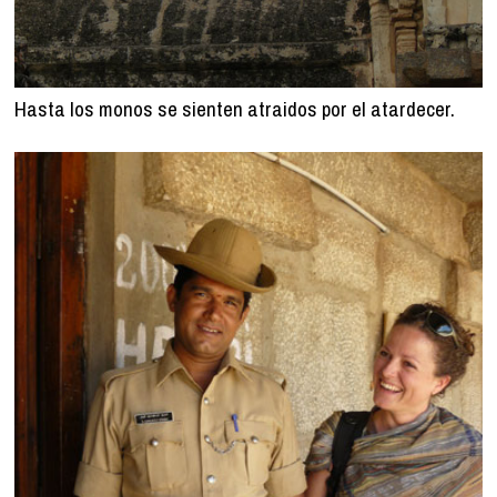
Hasta los monos se sienten atraidos por el atardecer.