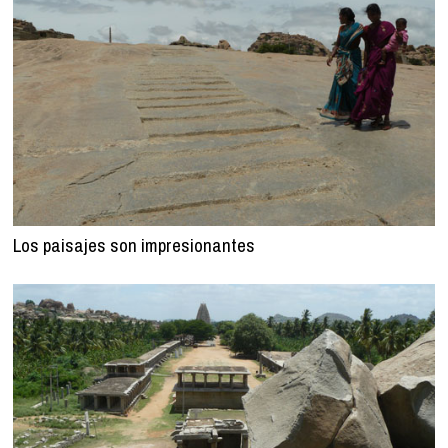
Los paisajes son impresionantes