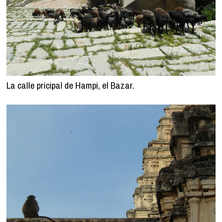
La calle pricipal de Hampi, el Bazar.