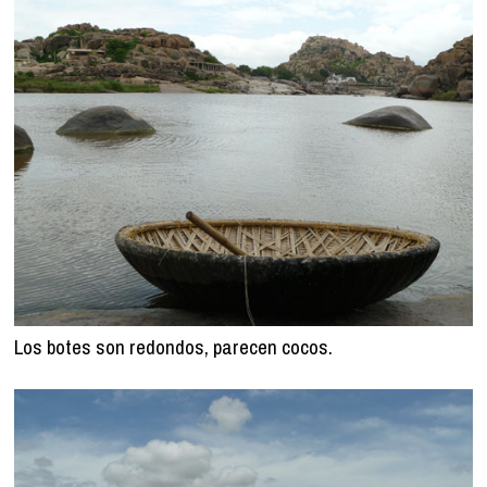
Los botes son redondos, parecen cocos.