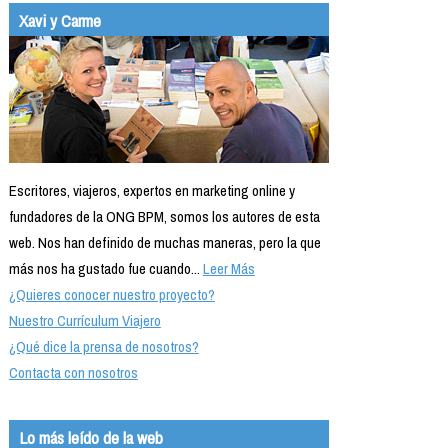
Xavi y Carme
Escritores, viajeros, expertos en marketing online y
fundadores de la ONG BPM, somos los autores de esta
web. Nos han definido de muchas maneras, pero la que
más nos ha gustado fue cuando...
Leer Más
¿Quieres conocer nuestro proyecto?
Nuestro Currículum Viajero
¿Qué dice la prensa de nosotros?
Contacta con nosotros
Lo más leído de la web