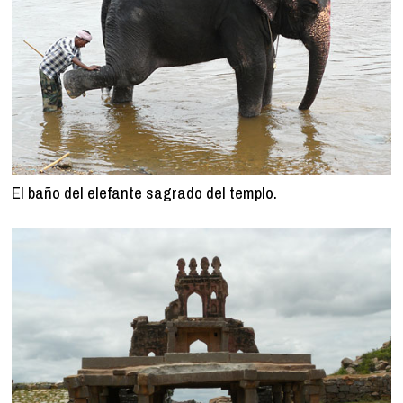
El baño del elefante sagrado del templo.