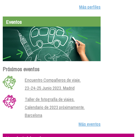
Más perfiles
Eventos
Próximos eventos
Encuentro Compañeros de viaje.
23-24-25 Junio 2023. Madrid
Taller de fotografía de viajes.
Calendario de 2023 próximamente.
Barcelona
Más eventos