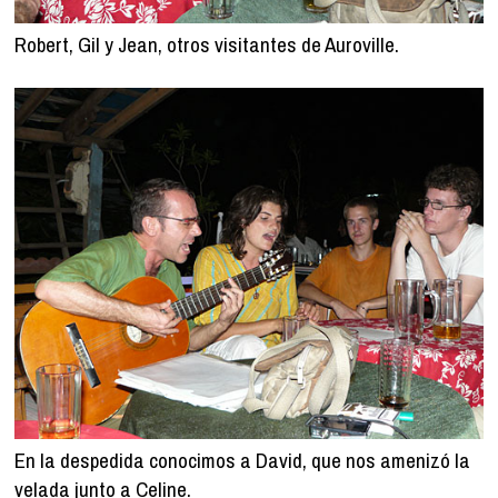
Robert, Gil y Jean, otros visitantes de Auroville.
En la despedida conocimos a David, que nos amenizó la
velada junto a Celine.