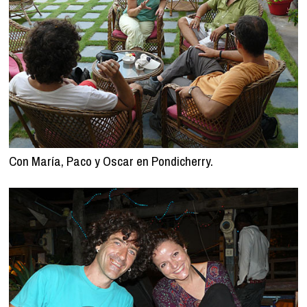
Con María, Paco y Oscar en Pondicherry.