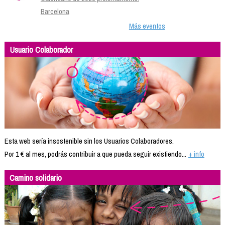
Barcelona
Más eventos
Usuario Colaborador
Esta web sería insostenible sin los Usuarios Colaboradores.
Por 1 € al mes, podrás contribuir a que pueda seguir existiendo...
+ info
Camino solidario