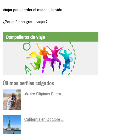
Viajar para perder el miedo a la vida
¿Por qué nos gusta viajar?
Compañeros de viaje
Últimos perfiles colgados
🛵 🐟 Filipinas Enero...
California en Octubre ...