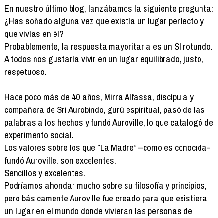
En nuestro último blog, lanzábamos la siguiente pregunta:
¿Has soñado alguna vez que existía un lugar perfecto y
que vivías en él?
Probablemente, la respuesta mayoritaria es un SI rotundo.
A todos nos gustaría vivir en un lugar equilibrado, justo,
respetuoso.
Hace poco más de 40 años, Mirra Alfassa, discípula y
compañera de Sri Aurobindo, gurú espiritual, pasó de las
palabras a los hechos y fundó Auroville, lo que catalogó de
experimento social.
Los valores sobre los que “La Madre” –como es conocida-
fundó Auroville, son excelentes.
Sencillos y excelentes.
Podríamos ahondar mucho sobre su filosofía y principios,
pero básicamente Auroville fue creado para que existiera
un lugar en el mundo donde vivieran las personas de