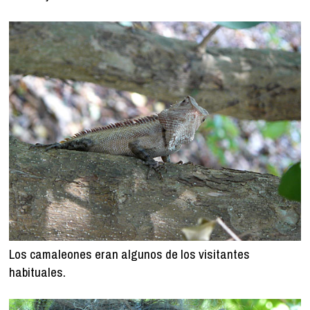
Los camaleones eran algunos de los visitantes
habituales.