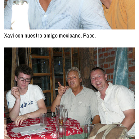
Xavi con nuestro amigo mexicano, Paco.