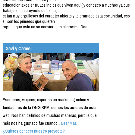
educacion excelente. Los indios que viven aqui( y conozco a muchos ya que
trabajo en un proyecto con ellos)
estan muy orgullosos del caracter abierto y tolerantede esta comunidad, eso
si, son los primeros que quieren
regular que esto no se convierta en el proximo Goa.
Xavi y Carme
Escritores, viajeros, expertos en marketing online y
fundadores de la ONG BPM, somos los autores de esta
web. Nos han definido de muchas maneras, pero la que
más nos ha gustado fue cuando...
Leer Más
¿Quieres conocer nuestro proyecto?