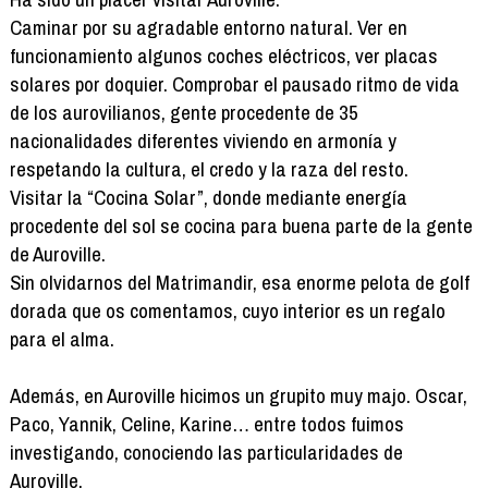
Caminar por su agradable entorno natural. Ver en
funcionamiento algunos coches eléctricos, ver placas
solares por doquier. Comprobar el pausado ritmo de vida
de los aurovilianos, gente procedente de 35
nacionalidades diferentes viviendo en armonía y
respetando la cultura, el credo y la raza del resto.
Visitar la “Cocina Solar”, donde mediante energía
procedente del sol se cocina para buena parte de la gente
de Auroville.
Sin olvidarnos del Matrimandir, esa enorme pelota de golf
dorada que os comentamos, cuyo interior es un regalo
para el alma.
Además, en Auroville hicimos un grupito muy majo. Oscar,
Paco, Yannik, Celine, Karine… entre todos fuimos
investigando, conociendo las particularidades de
Auroville.