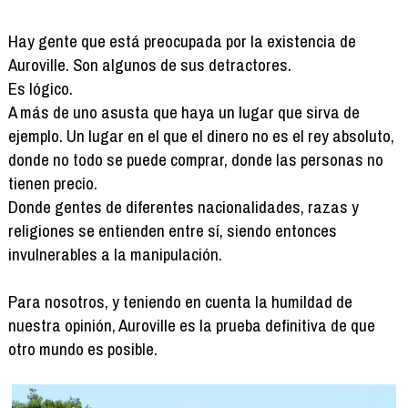
Hay gente que está preocupada por la existencia de
Auroville. Son algunos de sus detractores.
Es lógico.
A más de uno asusta que haya un lugar que sirva de
ejemplo. Un lugar en el que el dinero no es el rey absoluto,
donde no todo se puede comprar, donde las personas no
tienen precio.
Donde gentes de diferentes nacionalidades, razas y
religiones se entienden entre sí, siendo entonces
invulnerables a la manipulación.
Para nosotros, y teniendo en cuenta la humildad de
nuestra opinión, Auroville es la prueba definitiva de que
otro mundo es posible.