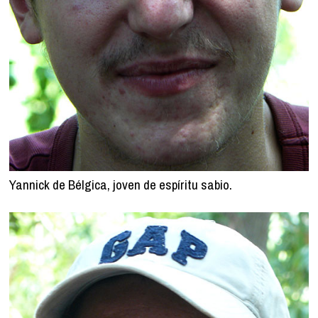
Yannick de Bélgica, joven de espíritu sabio.