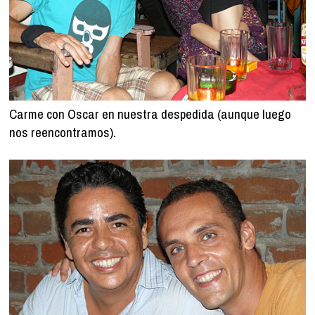
Carme con Oscar en nuestra despedida (aunque luego
nos reencontramos).