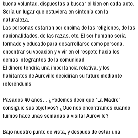
buena voluntad, dispuestas a buscar el bien en cada acto.
Sería un lugar que estuviera en sintonía con la
naturaleza.
Las personas estarían por encima de las religiones, de las
nacionalidades, de las razas, etc. El ser humano sería
formado y educado para desarrollarse como persona,
encontrar su vocación y vivir en el respeto hacia los
demás integrantes de la comunidad.
El dinero tendría una importancia relativa, y los
habitantes de Auroville decidirían su futuro mediante
referéndums.
Pasados 40 años… ¿Podemos decir que “La Madre”
consiguió sus objetivos? ¿Qué nos encontramos cuando
fuimos hace unas semanas a visitar Auroville?
Bajo nuestro punto de vista, y después de estar una