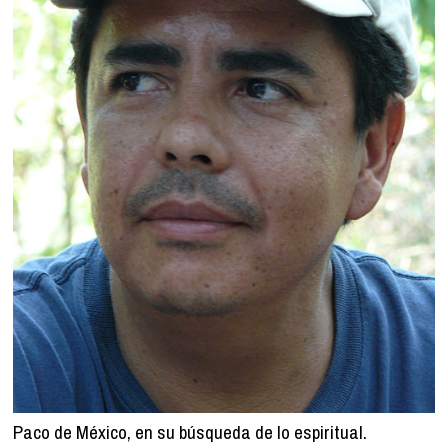
Paco de México, en su búsqueda de lo espiritual.