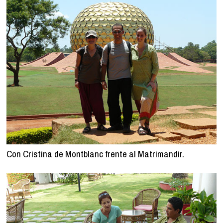
Con Cristina de Montblanc frente al Matrimandir.