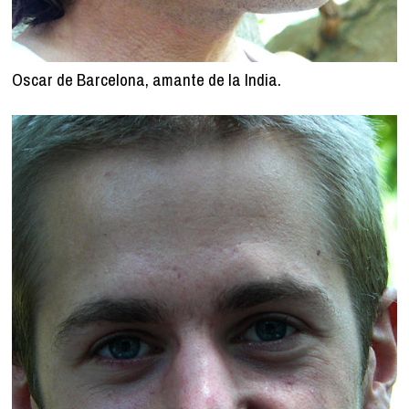
Oscar de Barcelona, amante de la India.