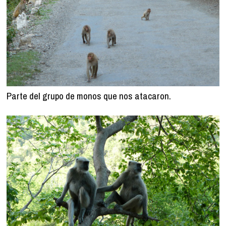
Parte del grupo de monos que nos atacaron.