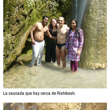
La cascada que hay cerca de Rishikesh.