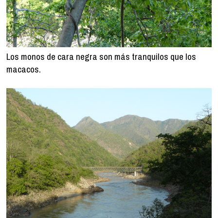
Los monos de cara negra son más tranquilos que los
macacos.