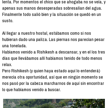
lenta. Por momentos el chico que se ahogaba no se veía, y
apenas sus manos desesperadas sobresalían del agua.
Finalmente todo salió bien y la situación se quedó en un
susto.
Al llegar a nuestro hostal, estábamos como si nos
hubieran dado una paliza. Las piernas nos parecían pesar
una tonelada.
Habíamos venido a Rishikesh a descansar, y en el los tres
días que llevábamos allí habíamos tenido de todo menos
relax.
Pero Rishikesh (y quien haya estado aquí lo entenderá)
merecía otra oportunidad, así que en ningún momento se
nos pasó por la cabeza marcharnos de aquí sin encontrar
lo que habíamos venido a buscar.