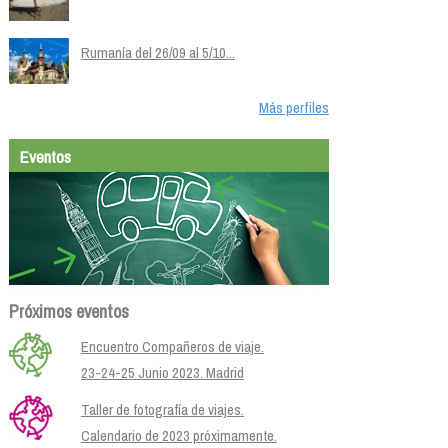
Rumanía del 26/09 al 5/10...
Más perfiles
Eventos
Próximos eventos
Encuentro Compañeros de viaje.
23-24-25 Junio 2023. Madrid
Taller de fotografía de viajes.
Calendario de 2023 próximamente.