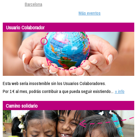
Barcelona
Más eventos
Usuario Colaborador
Esta web sería insostenible sin los Usuarios Colaboradores.
Por 1 € al mes, podrás contribuir a que pueda seguir existiendo...
+ info
Camino solidario