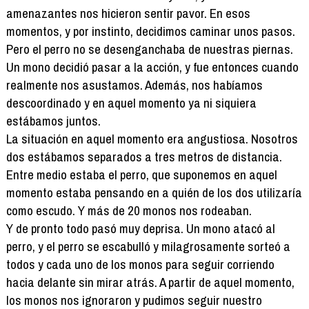
amenazantes nos hicieron sentir pavor. En esos
momentos, y por instinto, decidimos caminar unos pasos.
Pero el perro no se desenganchaba de nuestras piernas.
Un mono decidió pasar a la acción, y fue entonces cuando
realmente nos asustamos. Además, nos habíamos
descoordinado y en aquel momento ya ni siquiera
estábamos juntos.
La situación en aquel momento era angustiosa. Nosotros
dos estábamos separados a tres metros de distancia.
Entre medio estaba el perro, que suponemos en aquel
momento estaba pensando en a quién de los dos utilizaría
como escudo. Y más de 20 monos nos rodeaban.
Y de pronto todo pasó muy deprisa. Un mono atacó al
perro, y el perro se escabulló y milagrosamente sorteó a
todos y cada uno de los monos para seguir corriendo
hacia delante sin mirar atrás. A partir de aquel momento,
los monos nos ignoraron y pudimos seguir nuestro