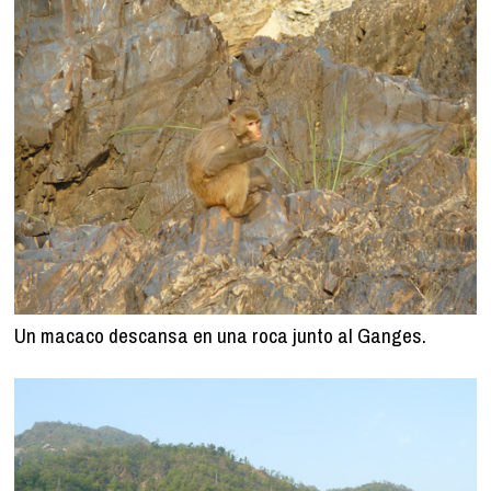
Un macaco descansa en una roca junto al Ganges.