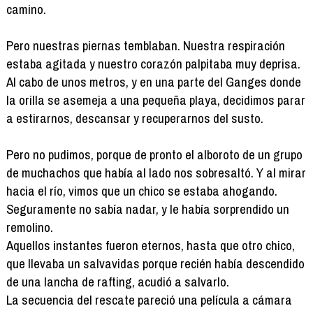
camino.
Pero nuestras piernas temblaban. Nuestra respiración
estaba agitada y nuestro corazón palpitaba muy deprisa.
Al cabo de unos metros, y en una parte del Ganges donde
la orilla se asemeja a una pequeña playa, decidimos parar
a estirarnos, descansar y recuperarnos del susto.
Pero no pudimos, porque de pronto el alboroto de un grupo
de muchachos que había al lado nos sobresaltó. Y al mirar
hacia el río, vimos que un chico se estaba ahogando.
Seguramente no sabía nadar, y le había sorprendido un
remolino.
Aquellos instantes fueron eternos, hasta que otro chico,
que llevaba un salvavidas porque recién había descendido
de una lancha de rafting, acudió a salvarlo.
La secuencia del rescate pareció una película a cámara