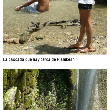
La cascada que hay cerca de Rishikesh.