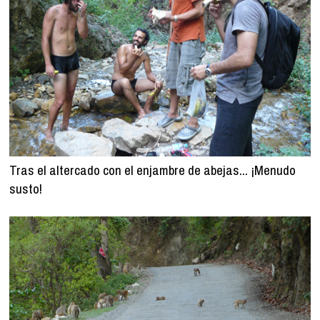
Tras el altercado con el enjambre de abejas... ¡Menudo
susto!