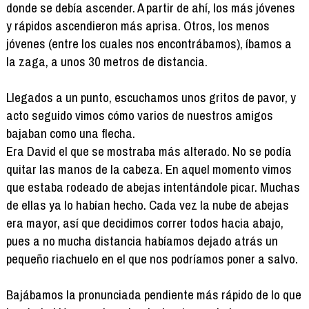
donde se debía ascender. A partir de ahí, los más jóvenes
y rápidos ascendieron más aprisa. Otros, los menos
jóvenes (entre los cuales nos encontrábamos), íbamos a
la zaga, a unos 30 metros de distancia.
Llegados a un punto, escuchamos unos gritos de pavor, y
acto seguido vimos cómo varios de nuestros amigos
bajaban como una flecha.
Era David el que se mostraba más alterado. No se podía
quitar las manos de la cabeza. En aquel momento vimos
que estaba rodeado de abejas intentándole picar. Muchas
de ellas ya lo habían hecho. Cada vez la nube de abejas
era mayor, así que decidimos correr todos hacia abajo,
pues a no mucha distancia habíamos dejado atrás un
pequeño riachuelo en el que nos podríamos poner a salvo.
Bajábamos la pronunciada pendiente más rápido de lo que