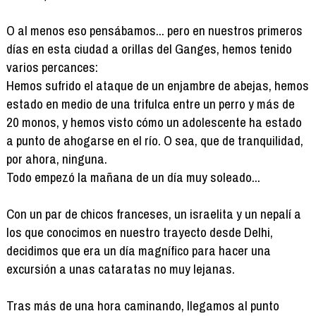
O al menos eso pensábamos... pero en nuestros primeros
días en esta ciudad a orillas del Ganges, hemos tenido
varios percances:
Hemos sufrido el ataque de un enjambre de abejas, hemos
estado en medio de una trifulca entre un perro y más de
20 monos, y hemos visto cómo un adolescente ha estado
a punto de ahogarse en el río. O sea, que de tranquilidad,
por ahora, ninguna.
Todo empezó la mañana de un día muy soleado...
Con un par de chicos franceses, un israelita y un nepalí a
los que conocimos en nuestro trayecto desde Delhi,
decidimos que era un día magnífico para hacer una
excursión a unas cataratas no muy lejanas.
Tras más de una hora caminando, llegamos al punto