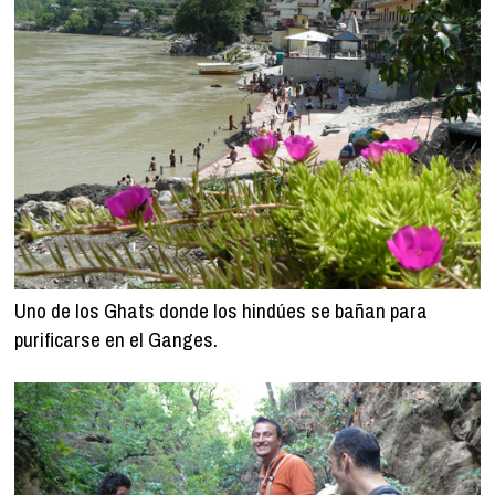
Uno de los Ghats donde los hindúes se bañan para
purificarse en el Ganges.