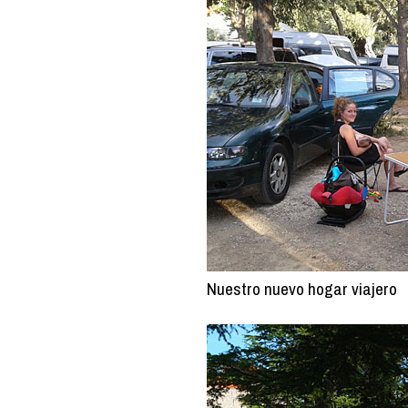
Nuestro nuevo hogar viajero