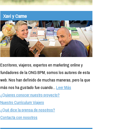
Xavi y Carme
Escritores, viajeros, expertos en marketing online y
fundadores de la ONG BPM, somos los autores de esta
web. Nos han definido de muchas maneras, pero la que
más nos ha gustado fue cuando...
Leer Más
¿Quieres conocer nuestro proyecto?
Nuestro Currículum Viajero
¿Qué dice la prensa de nosotros?
Contacta con nosotros