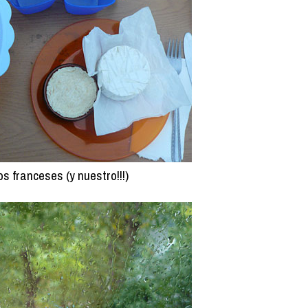
os franceses (y nuestro!!!)