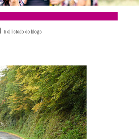
Ir al listado de blogs