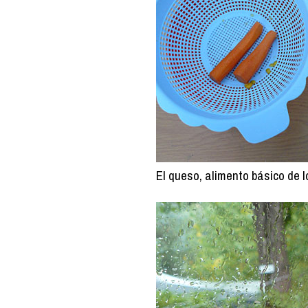
El queso, alimento básico de l