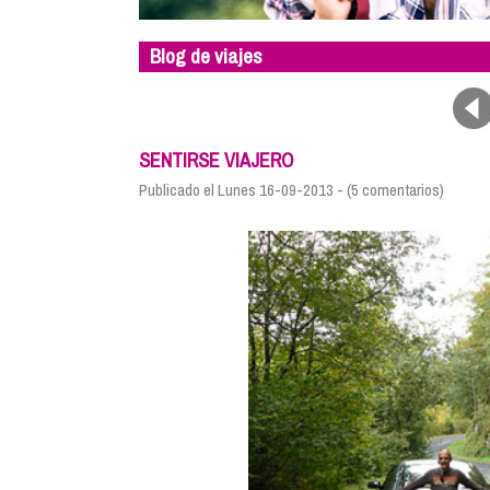
Blog de viajes
SENTIRSE VIAJERO
Publicado el Lunes 16-09-2013 - (5 comentarios)