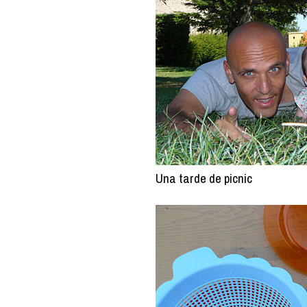
Una tarde de picnic