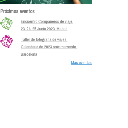
Próximos eventos
Encuentro Compañeros de viaje.
23-24-25 Junio 2023. Madrid
Taller de fotografía de viajes.
Calendario de 2023 próximamente.
Barcelona
Más eventos