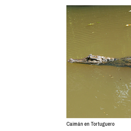
Caimán en Tortuguero