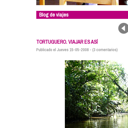
Blog de viajes
TORTUGUERO. VIAJAR ES ASÍ
Publicado el Jueves 15-05-2008 - (3 comentarios)