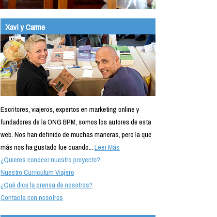
Xavi y Carme
Escritores, viajeros, expertos en marketing online y
fundadores de la ONG BPM, somos los autores de esta
web. Nos han definido de muchas maneras, pero la que
más nos ha gustado fue cuando...
Leer Más
¿Quieres conocer nuestro proyecto?
Nuestro Currículum Viajero
¿Qué dice la prensa de nosotros?
Contacta con nosotros