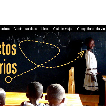
osotros
Camino solidario
Libros
Club de viajes
Compañeros de viaj