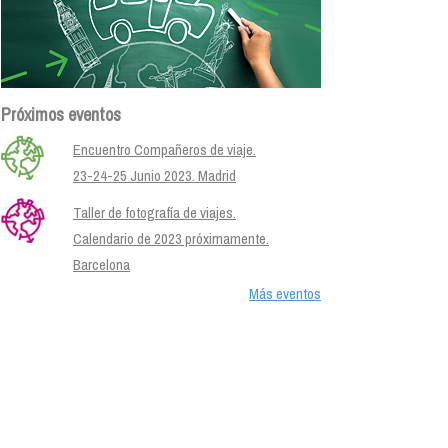
Próximos eventos
Encuentro Compañeros de viaje.
23-24-25 Junio 2023. Madrid
Taller de fotografía de viajes.
Calendario de 2023 próximamente.
Barcelona
Más eventos