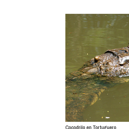
Cocodrilo en Tortuguero