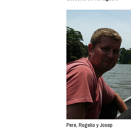
Pere, Rogelio y Josep