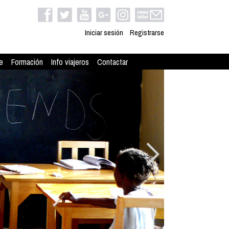
Iniciar sesión
Registrarse
e
Formación
Info viajeros
Contactar