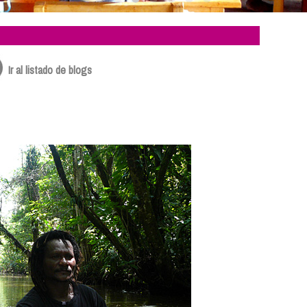
Ir al listado de blogs