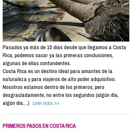
Pasados ya más de 10 días desde que llegamos a Costa
Rica, podemos sacar ya las primeras conclusiones,
algunas de ellas contundentes.
Costa Rica es un destino ideal para amantes de la
naturaleza y para viajeros de alto poder adquisitivo.
Nosotros estamos dentro de los primeros, pero
desgraciadamente, no entre los segundos (algún día,
algún día…)
Leer más >>
PRIMEROS PASOS EN COSTA RICA