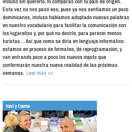
incluso sin quererlo, lo comparas con tu país de origen.
Esta vez no nos pasó eso, pues ya nos sentíamos un poco
dominicanos, incluso habíamos adoptado nuevas palabras
en nuestro vocabulario para facilitar la comunicación con
los lugareños y, por qué no decirlo, para parecer menos
turistas… Así que como se diría en lenguaje informático
estamos en proceso de formateo, de reprogramación, y
van entrando poco a poco los nuevos inputs que
conformarán nuestra nueva realidad de las próximas
semanas.
Leer más >>
Xavi y Carme