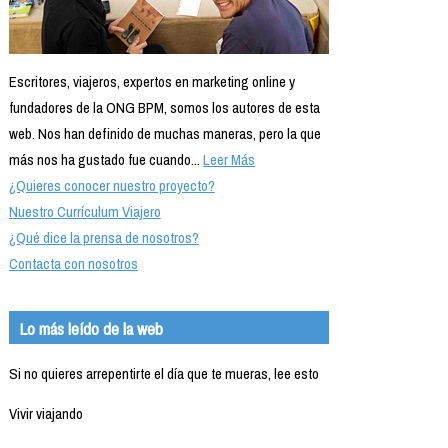
Escritores, viajeros, expertos en marketing online y
fundadores de la ONG BPM, somos los autores de esta
web. Nos han definido de muchas maneras, pero la que
más nos ha gustado fue cuando...
Leer Más
¿Quieres conocer nuestro proyecto?
Nuestro Currículum Viajero
¿Qué dice la prensa de nosotros?
Contacta con nosotros
Lo más leído de la web
Si no quieres arrepentirte el día que te mueras, lee esto
Vivir viajando