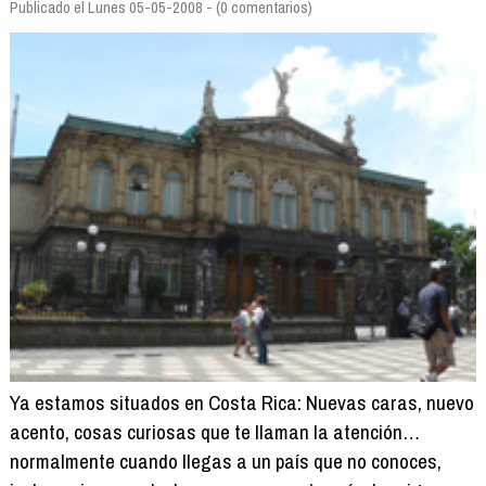
Publicado el Lunes 05-05-2008 - (0 comentarios)
Ya estamos situados en Costa Rica: Nuevas caras, nuevo
acento, cosas curiosas que te llaman la atención…
normalmente cuando llegas a un país que no conoces,